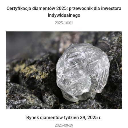
Certyfikacja diamentów 2025: przewodnik dla inwestora
indywidualnego
2025-10-01
Rynek diamentów tydzień 39, 2025 r.
2025-09-29