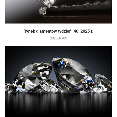
Rynek diamentów tydzień 40, 2025 r.
2025-10-05