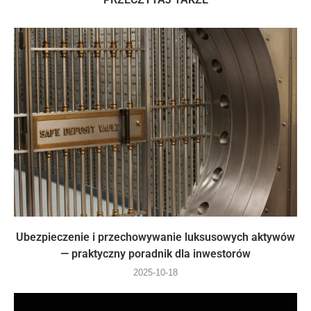
Ubezpieczenie i przechowywanie luksusowych aktywów
— praktyczny poradnik dla inwestorów
2025-10-18