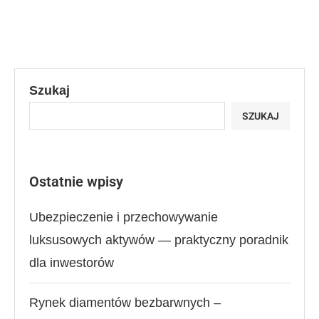
Szukaj
SZUKAJ
Ostatnie wpisy
Ubezpieczenie i przechowywanie
luksusowych aktywów — praktyczny poradnik
dla inwestorów
Rynek diamentów bezbarwnych –