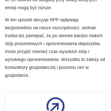
emisji mogą być niższe.
W ten sposób decyzje RPP wpływają
bezpośrednio na nasze oszczędności. Jednak
trzeba też pamiętać, że po okresie bardzo niskich
stóp procentowych i oprocentowania depozytów,
może przyjść również czas wysokich stóp i
wysokiego oprocentowania. Wszystko to zależy od
koniunktury gospodarczej i poziomu cen w
gospodarce.