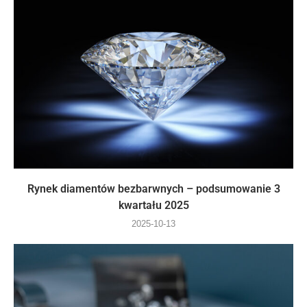
Rynek diamentów bezbarwnych – podsumowanie 3
kwartału 2025
2025-10-13