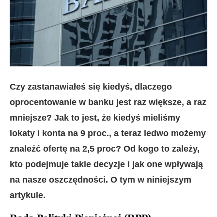
Czy zastanawiałeś się kiedyś, dlaczego
oprocentowanie w banku jest raz większe, a raz
mniejsze? Jak to jest, że kiedyś mieliśmy
lokaty i konta na 9 proc., a teraz ledwo możemy
znaleźć ofertę na 2,5 proc? Od kogo to zależy,
kto podejmuje takie decyzje i jak one wpływają
na nasze oszczędności. O tym w niniejszym
artykule.