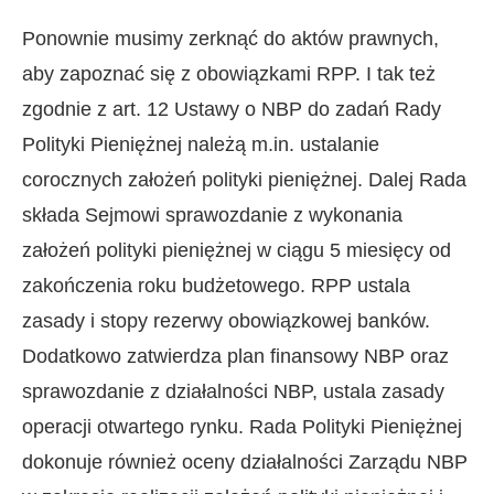
Ponownie musimy zerknąć do aktów prawnych,
aby zapoznać się z obowiązkami RPP. I tak też
zgodnie z art. 12 Ustawy o NBP do zadań Rady
Polityki Pieniężnej należą m.in. ustalanie
corocznych założeń polityki pieniężnej. Dalej Rada
składa Sejmowi sprawozdanie z wykonania
założeń polityki pieniężnej w ciągu 5 miesięcy od
zakończenia roku budżetowego. RPP ustala
zasady i stopy rezerwy obowiązkowej banków.
Dodatkowo zatwierdza plan finansowy NBP oraz
sprawozdanie z działalności NBP, ustala zasady
operacji otwartego rynku. Rada Polityki Pieniężnej
dokonuje również oceny działalności Zarządu NBP