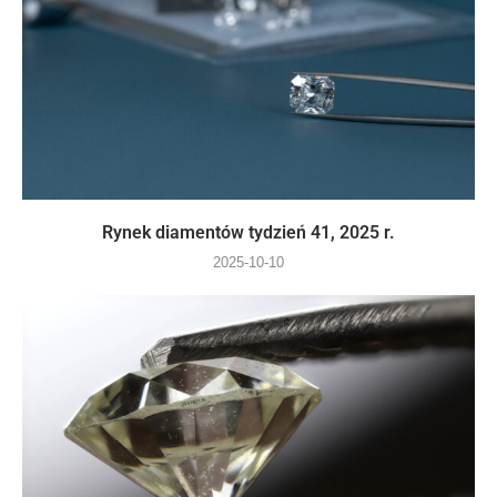
Rynek diamentów tydzień 41, 2025 r.
2025-10-10