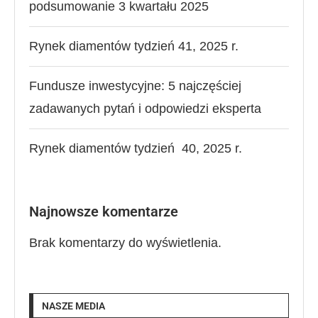
podsumowanie 3 kwartału 2025
Rynek diamentów tydzień 41, 2025 r.
Fundusze inwestycyjne: 5 najczęściej
zadawanych pytań i odpowiedzi eksperta
Rynek diamentów tydzień 40, 2025 r.
Najnowsze komentarze
Brak komentarzy do wyświetlenia.
NASZE MEDIA