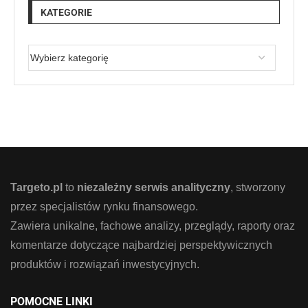
KATEGORIE
Targeto.pl
to
niezależny serwis analityczny
, stworzony
przez specjalistów rynku finansowego.
Zawiera unikalne, fachowe analizy, przeglądy, raporty oraz
komentarze dotyczące najbardziej perspektywicznych
produktów i rozwiązań inwestycyjnych.
POMOCNE LINKI