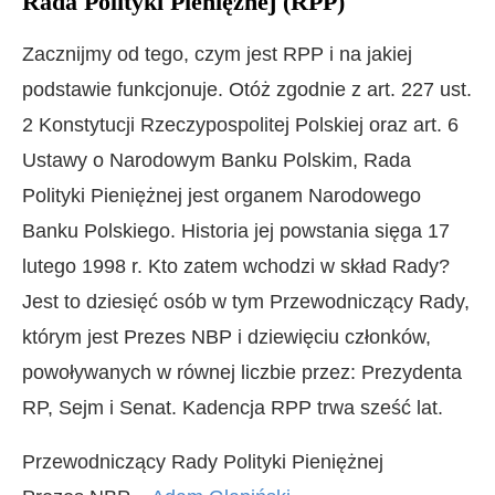
Rada Polityki Pieniężnej (RPP)
Zacznijmy od tego, czym jest RPP i na jakiej
podstawie funkcjonuje. Otóż zgodnie z art. 227 ust.
2 Konstytucji Rzeczypospolitej Polskiej oraz art. 6
Ustawy o Narodowym Banku Polskim, Rada
Polityki Pieniężnej jest organem Narodowego
Banku Polskiego. Historia jej powstania sięga 17
lutego 1998 r. Kto zatem wchodzi w skład Rady?
Jest to dziesięć osób w tym Przewodniczący Rady,
którym jest Prezes NBP i dziewięciu członków,
powoływanych w równej liczbie przez: Prezydenta
RP, Sejm i Senat. Kadencja RPP trwa sześć lat.
Przewodniczący Rady Polityki Pieniężnej