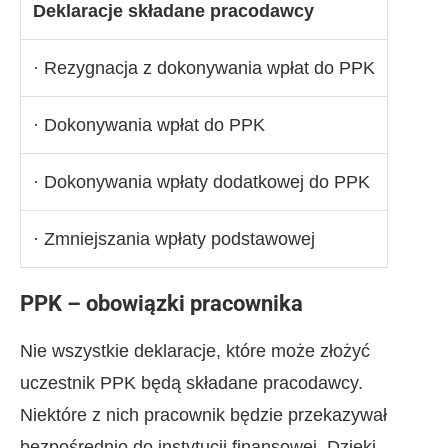
Deklaracje składane pracodawcy
· Rezygnacja z dokonywania wpłat do PPK
· Dokonywania wpłat do PPK
· Dokonywania wpłaty dodatkowej do PPK
· Zmniejszania wpłaty podstawowej
PPK – obowiązki pracownika
Nie wszystkie deklaracje, które może złożyć
uczestnik PPK będą składane pracodawcy.
Niektóre z nich pracownik będzie przekazywał
bezpośrednio do instytucji finansowej. Dzięki