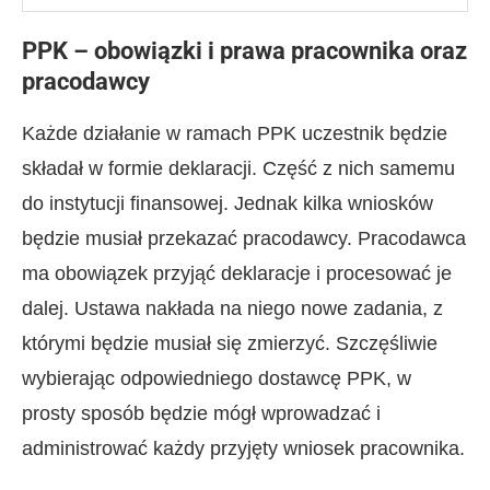
PPK – obowiązki i prawa pracownika oraz
pracodawcy
Każde działanie w ramach PPK uczestnik będzie
składał w formie deklaracji. Część z nich samemu
do instytucji finansowej. Jednak kilka wniosków
będzie musiał przekazać pracodawcy. Pracodawca
ma obowiązek przyjąć deklaracje i procesować je
dalej. Ustawa nakłada na niego nowe zadania, z
którymi będzie musiał się zmierzyć. Szczęśliwie
wybierając odpowiedniego dostawcę PPK, w
prosty sposób będzie mógł wprowadzać i
administrować każdy przyjęty wniosek pracownika.