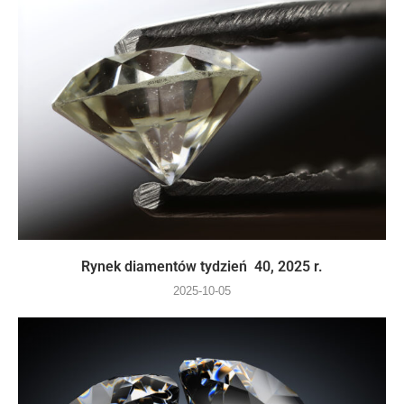
Rynek diamentów tydzień 40, 2025 r.
2025-10-05