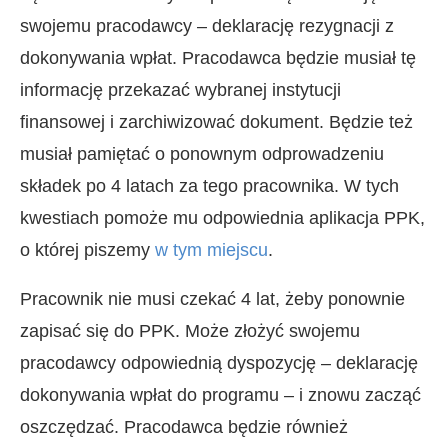
swojemu pracodawcy – deklarację rezygnacji z
dokonywania wpłat. Pracodawca będzie musiał tę
informację przekazać wybranej instytucji
finansowej i zarchiwizować dokument. Będzie też
musiał pamiętać o ponownym odprowadzeniu
składek po 4 latach za tego pracownika. W tych
kwestiach pomoże mu odpowiednia aplikacja PPK,
o której piszemy
w tym miejscu
.
Pracownik nie musi czekać 4 lat, żeby ponownie
zapisać się do PPK. Może złożyć swojemu
pracodawcy odpowiednią dyspozycję – deklarację
dokonywania wpłat do programu – i znowu zacząć
oszczędzać. Pracodawca będzie również