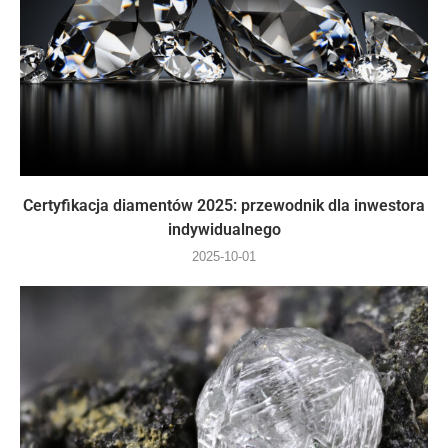
Certyfikacja diamentów 2025: przewodnik dla inwestora
indywidualnego
2025-10-01