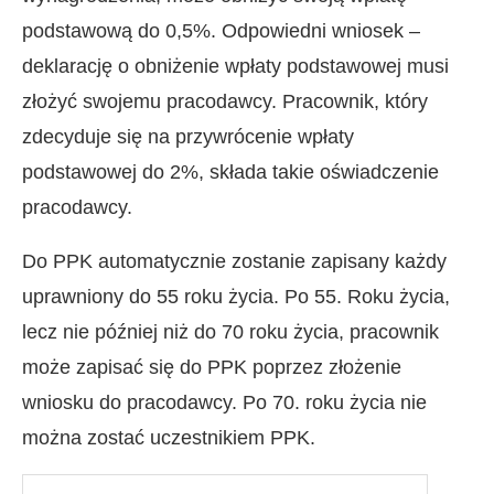
podstawową do 0,5%. Odpowiedni wniosek –
deklarację o obniżenie wpłaty podstawowej musi
złożyć swojemu pracodawcy. Pracownik, który
zdecyduje się na przywrócenie wpłaty
podstawowej do 2%, składa takie oświadczenie
pracodawcy.
Do PPK automatycznie zostanie zapisany każdy
uprawniony do 55 roku życia. Po 55. Roku życia,
lecz nie później niż do 70 roku życia, pracownik
może zapisać się do PPK poprzez złożenie
wniosku do pracodawcy. Po 70. roku życia nie
można zostać uczestnikiem PPK.