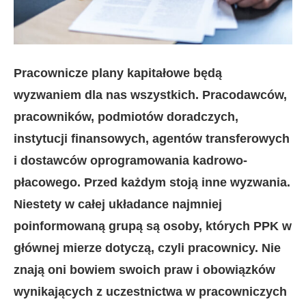
Pracownicze plany kapitałowe będą
wyzwaniem dla nas wszystkich. Pracodawców,
pracowników, podmiotów doradczych,
instytucji finansowych, agentów transferowych
i dostawców oprogramowania kadrowo-
płacowego. Przed każdym stoją inne wyzwania.
Niestety w całej układance najmniej
poinformowaną grupą są osoby, których PPK w
głównej mierze dotyczą, czyli pracownicy. Nie
znają oni bowiem swoich praw i obowiązków
wynikających z uczestnictwa w pracowniczych