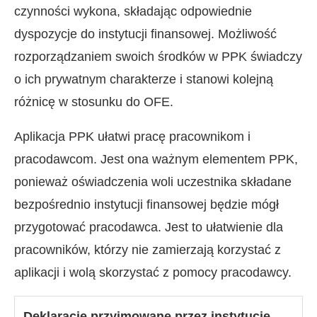
czynności wykona, składając odpowiednie
dyspozycje do instytucji finansowej. Możliwość
rozporządzaniem swoich środków w PPK świadczy
o ich prywatnym charakterze i stanowi kolejną
różnicę w stosunku do OFE.
Aplikacja PPK ułatwi pracę pracownikom i
pracodawcom. Jest ona ważnym elementem PPK,
ponieważ oświadczenia woli uczestnika składane
bezpośrednio instytucji finansowej będzie mógł
przygotować pracodawca. Jest to ułatwienie dla
pracowników, którzy nie zamierzają korzystać z
aplikacji i wolą skorzystać z pomocy pracodawcy.
Deklaracje przyjmowane przez instytucje