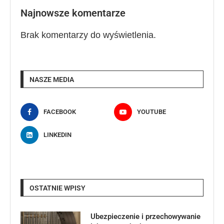
Najnowsze komentarze
Brak komentarzy do wyświetlenia.
NASZE MEDIA
FACEBOOK
YOUTUBE
LINKEDIN
OSTATNIE WPISY
Ubezpieczenie i przechowywanie