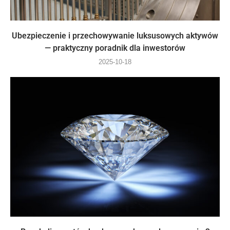
Ubezpieczenie i przechowywanie luksusowych aktywów
— praktyczny poradnik dla inwestorów
2025-10-18