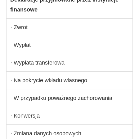
finansowe
· Zwrot
· Wypłat
· Wypłata transferowa
· Na pokrycie wkładu własnego
· W przypadku poważnego zachorowania
· Konwersja
· Zmiana danych osobowych