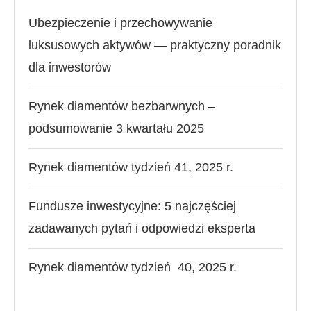
Ubezpieczenie i przechowywanie
luksusowych aktywów — praktyczny poradnik
dla inwestorów
Rynek diamentów bezbarwnych –
podsumowanie 3 kwartału 2025
Rynek diamentów tydzień 41, 2025 r.
Fundusze inwestycyjne: 5 najczęściej
zadawanych pytań i odpowiedzi eksperta
Rynek diamentów tydzień 40, 2025 r.