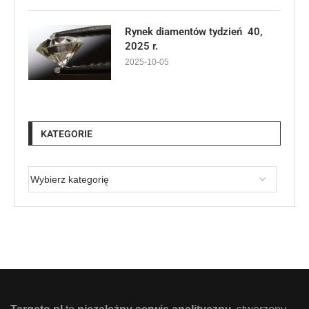
Rynek diamentów tydzień 40,
2025 r.
2025-10-05
KATEGORIE