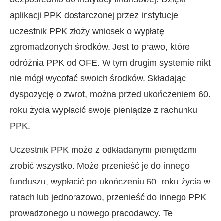
aplikacji PPK dostarczonej przez instytucje
uczestnik PPK złoży wniosek o wypłatę
zgromadzonych środków. Jest to prawo, które
odróżnia PPK od OFE. W tym drugim systemie nikt
nie mógł wycofać swoich środków. Składając
dyspozycję o zwrot, można przed ukończeniem 60.
roku życia wypłacić swoje pieniądze z rachunku
PPK.
Uczestnik PPK może z odkładanymi pieniędzmi
zrobić wszystko. Może przenieść je do innego
funduszu, wypłacić po ukończeniu 60. roku życia w
ratach lub jednorazowo, przenieść do innego PPK
prowadzonego u nowego pracodawcy. Te