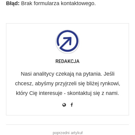
Błąd:
Brak formularza kontaktowego.
REDAKCJA
Nasi analitycy czekają na pytania. Jeśli
chcesz, abyśmy przyjrzeli się bliżej rynkowi,
który Cię interesuje - skontaktuj się z nami.
poprzedni artykuł