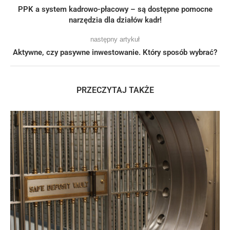
PPK a system kadrowo-płacowy – są dostępne pomocne
narzędzia dla działów kadr!
następny artykuł
Aktywne, czy pasywne inwestowanie. Który sposób wybrać?
PRZECZYTAJ TAKŻE