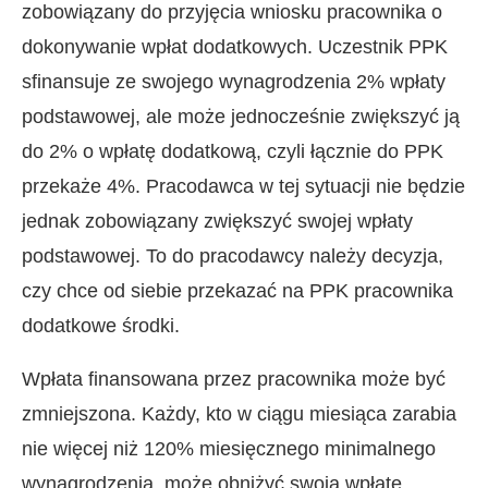
zobowiązany do przyjęcia wniosku pracownika o
dokonywanie wpłat dodatkowych. Uczestnik PPK
sfinansuje ze swojego wynagrodzenia 2% wpłaty
podstawowej, ale może jednocześnie zwiększyć ją
do 2% o wpłatę dodatkową, czyli łącznie do PPK
przekaże 4%. Pracodawca w tej sytuacji nie będzie
jednak zobowiązany zwiększyć swojej wpłaty
podstawowej. To do pracodawcy należy decyzja,
czy chce od siebie przekazać na PPK pracownika
dodatkowe środki.
Wpłata finansowana przez pracownika może być
zmniejszona. Każdy, kto w ciągu miesiąca zarabia
nie więcej niż 120% miesięcznego minimalnego
wynagrodzenia, może obniżyć swoją wpłatę