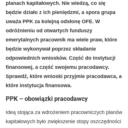
planach kapitałowych. Nie wiedzą, co się
będzie działo z ich pieniędzmi, a spora grupa
uważa PPK za kolejną odsłonę OFE. W
odróżnieniu od otwartych funduszy
emerytalnych pracownik ma wiele praw, które
będzie wykonywał poprzez składanie
odpowiednich wniosków. Część do instytucji
finansowej, a część swojemu pracodawcy.
Sprawdź, które wnioski przyjmie pracodawca, a
które instytucja finansowa.
PPK – obowiązki pracodawcy
Ideą stojąca za wdrożeniem pracowniczych planów
kapitałowych było zwiększenie stopy oszczędności