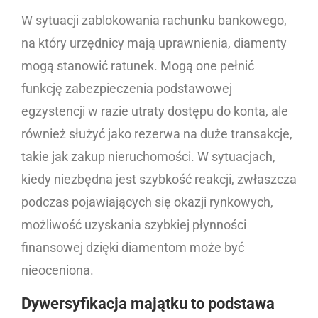
W sytuacji zablokowania rachunku bankowego,
na który urzędnicy mają uprawnienia, diamenty
mogą stanowić ratunek. Mogą one pełnić
funkcję zabezpieczenia podstawowej
egzystencji w razie utraty dostępu do konta, ale
również służyć jako rezerwa na duże transakcje,
takie jak zakup nieruchomości. W sytuacjach,
kiedy niezbędna jest szybkość reakcji, zwłaszcza
podczas pojawiających się okazji rynkowych,
możliwość uzyskania szybkiej płynności
finansowej dzięki diamentom może być
nieoceniona.
Dywersyfikacja majątku to podstawa