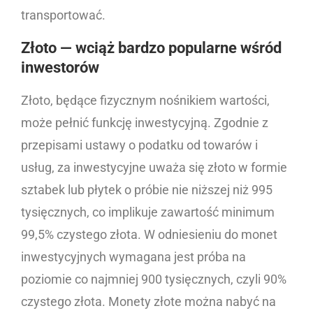
transportować.
Złoto — wciąż bardzo popularne wśród
inwestorów
Złoto, będące fizycznym nośnikiem wartości,
może pełnić funkcję inwestycyjną. Zgodnie z
przepisami ustawy o podatku od towarów i
usług, za inwestycyjne uważa się złoto w formie
sztabek lub płytek o próbie nie niższej niż 995
tysięcznych, co implikuje zawartość minimum
99,5% czystego złota. W odniesieniu do monet
inwestycyjnych wymagana jest próba na
poziomie co najmniej 900 tysięcznych, czyli 90%
czystego złota. Monety złote można nabyć na