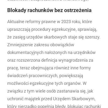
Blokady rachunków bez ostrzeżenia
Aktualne reformy prawne w 2023 roku, które
upraszczają procedury egzekucyjne, sprawiają,
że zasięg urzędów skarbowych staje się szerszy.
Zmniejszenie zakresu obowiązków
dokumentacyjnych nałożonych na urzędników
oraz rozszerzona definicja wynagrodzenia za
pracę, teraz obejmująca również inne formy
świadczeń pracowniczych, powiększają
możliwości egzekucyjne tych organów. W
związku z tym wiele osób zastanawia się, jak
uchronić majątek przed Urzędem Skarbowym,
który nierzadko popełnia błędy, blokując rachunki