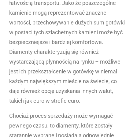
łatwością transportu. Jako że poszczególne
kamienie mogą reprezentować znaczne
wartości, przechowywanie dużych sum gotówki
w postaci tych szlachetnych kamieni może być
bezpieczniejsze i bardziej komfortowe.
Diamenty charakteryzują się również
wystarczającą płynnością na rynku – możliwe
jest ich przekształcenie w gotówkę w niemal
każdym największym mieście na świecie, co
daje również opcję uzyskania innych walut,
takich jak euro w strefie euro.
Chociaż proces sprzedaży może wymagać
pewnego czasu, to diamenty, które zostały
starannie wybrane i posiadają odpowiednie