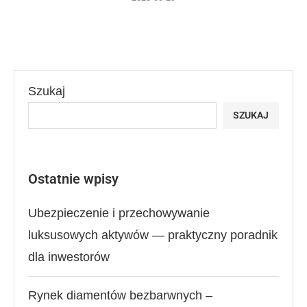
Szukaj
SZUKAJ
Ostatnie wpisy
Ubezpieczenie i przechowywanie
luksusowych aktywów — praktyczny poradnik
dla inwestorów
Rynek diamentów bezbarwnych –