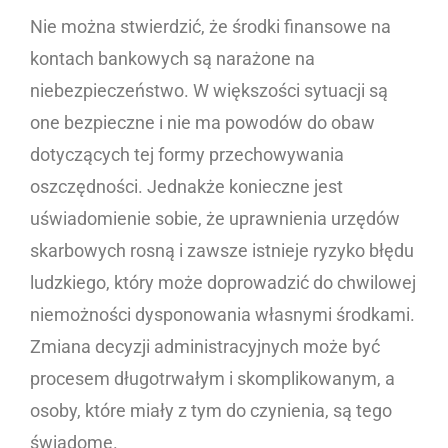
Nie można stwierdzić, że środki finansowe na
kontach bankowych są narażone na
niebezpieczeństwo. W większości sytuacji są
one bezpieczne i nie ma powodów do obaw
dotyczących tej formy przechowywania
oszczędności. Jednakże konieczne jest
uświadomienie sobie, że uprawnienia urzędów
skarbowych rosną i zawsze istnieje ryzyko błędu
ludzkiego, który może doprowadzić do chwilowej
niemożności dysponowania własnymi środkami.
Zmiana decyzji administracyjnych może być
procesem długotrwałym i skomplikowanym, a
osoby, które miały z tym do czynienia, są tego
świadome.