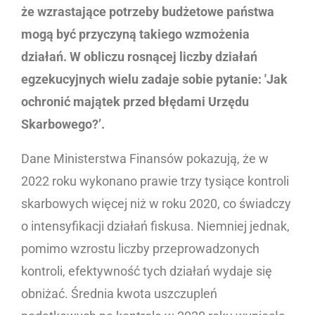
że wzrastające potrzeby budżetowe państwa
mogą być przyczyną takiego wzmożenia
działań. W obliczu rosnącej liczby działań
egzekucyjnych wielu zadaje sobie pytanie: 'Jak
ochronić majątek przed błędami Urzędu
Skarbowego?’.
Dane Ministerstwa Finansów pokazują, że w
2022 roku wykonano prawie trzy tysiące kontroli
skarbowych więcej niż w roku 2020, co świadczy
o intensyfikacji działań fiskusa. Niemniej jednak,
pomimo wzrostu liczby przeprowadzonych
kontroli, efektywność tych działań wydaje się
obniżać. Średnia kwota uszczupleń