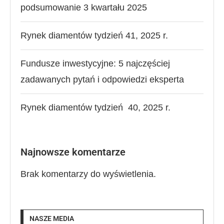
podsumowanie 3 kwartału 2025
Rynek diamentów tydzień 41, 2025 r.
Fundusze inwestycyjne: 5 najczęściej
zadawanych pytań i odpowiedzi eksperta
Rynek diamentów tydzień 40, 2025 r.
Najnowsze komentarze
Brak komentarzy do wyświetlenia.
NASZE MEDIA