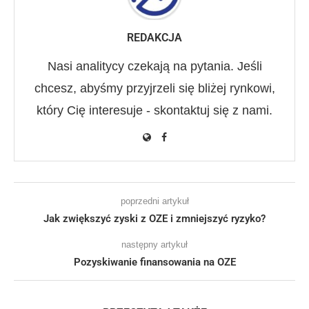
REDAKCJA
Nasi analitycy czekają na pytania. Jeśli
chcesz, abyśmy przyjrzeli się bliżej rynkowi,
który Cię interesuje - skontaktuj się z nami.
poprzedni artykuł
Jak zwiększyć zyski z OZE i zmniejszyć ryzyko?
następny artykuł
Pozyskiwanie finansowania na OZE