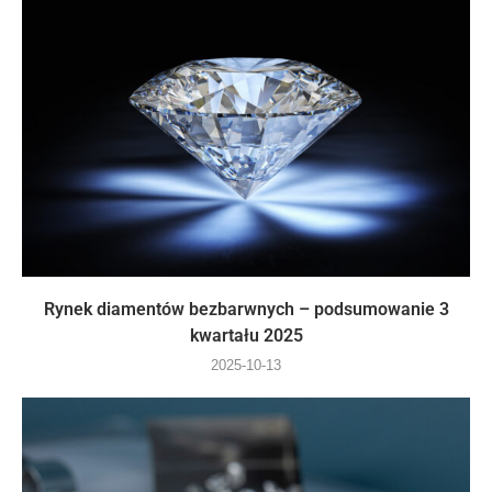
Rynek diamentów bezbarwnych – podsumowanie 3
kwartału 2025
2025-10-13