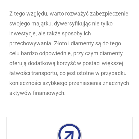
Z tego względu, warto rozważyć zabezpieczenie
swojego majątku, dywersyfikując nie tylko
inwestycje, ale także sposoby ich
przechowywania. Złoto i diamenty są do tego
celu bardzo odpowiednie, przy czym diamenty
oferują dodatkową korzyść w postaci większej
łatwości transportu, co jest istotne w przypadku
konieczności szybkiego przeniesienia znacznych
aktywów finansowych.