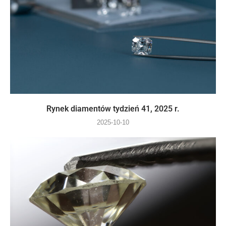
Rynek diamentów tydzień 41, 2025 r.
2025-10-10