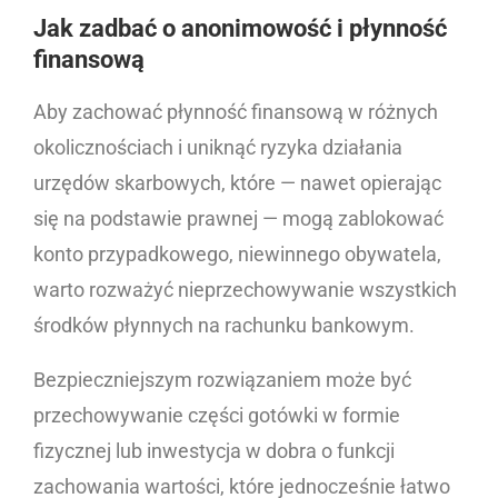
Jak zadbać o anonimowość i płynność
finansową
Aby zachować płynność finansową w różnych
okolicznościach i uniknąć ryzyka działania
urzędów skarbowych, które — nawet opierając
się na podstawie prawnej — mogą zablokować
konto przypadkowego, niewinnego obywatela,
warto rozważyć nieprzechowywanie wszystkich
środków płynnych na rachunku bankowym.
Bezpieczniejszym rozwiązaniem może być
przechowywanie części gotówki w formie
fizycznej lub inwestycja w dobra o funkcji
zachowania wartości, które jednocześnie łatwo