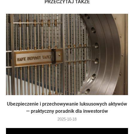
PRZECZYTAJ TAKŻE
Ubezpieczenie i przechowywanie luksusowych aktywów
— praktyczny poradnik dla inwestorów
2025-10-18