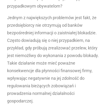
przypadkowym obywatelom?
Jednym z największych problemów jest fakt, że
przedsiębiorcy nie otrzymują od banków
bezpośredniej informacji o zaistniałej blokadzie.
Często dowiadują się o niej przypadkiem, na
przykład, gdy próbują zrealizować przelew, który
jest niemożliwy do wykonania z powodu blokady.
Takie działanie może mieć poważne
konsekwencje dla płynności finansowej firmy,
wpływając negatywnie na jej zdolność do
regulowania bieżących zobowiązań i
prowadzenia normalnej działalności
gospodarczej.