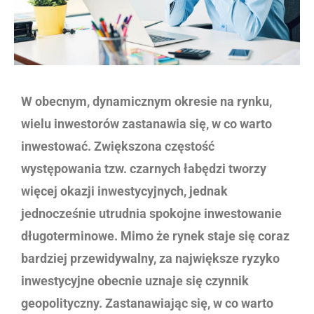
W obecnym, dynamicznym okresie na rynku,
wielu inwestorów zastanawia się, w co warto
inwestować. Zwiększona częstość
występowania tzw. czarnych łabędzi tworzy
więcej okazji inwestycyjnych, jednak
jednocześnie utrudnia spokojne inwestowanie
długoterminowe. Mimo że rynek staje się coraz
bardziej przewidywalny, za największe ryzyko
inwestycyjne obecnie uznaje się czynnik
geopolityczny. Zastanawiając się, w co warto