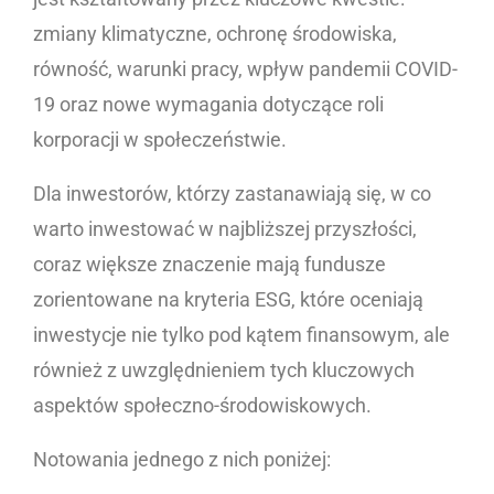
zmiany klimatyczne, ochronę środowiska,
równość, warunki pracy, wpływ pandemii COVID-
19 oraz nowe wymagania dotyczące roli
korporacji w społeczeństwie.
Dla inwestorów, którzy zastanawiają się, w co
warto inwestować w najbliższej przyszłości,
coraz większe znaczenie mają fundusze
zorientowane na kryteria ESG, które oceniają
inwestycje nie tylko pod kątem finansowym, ale
również z uwzględnieniem tych kluczowych
aspektów społeczno-środowiskowych.
Notowania jednego z nich poniżej: