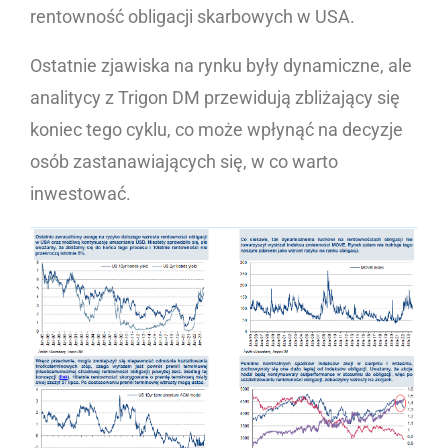
rentowność obligacji skarbowych w USA.
Ostatnie zjawiska na rynku były dynamiczne, ale
analitycy z Trigon DM przewidują zbliżający się
koniec tego cyklu, co może wpłynąć na decyzje
osób zastanawiających się, w co warto
inwestować.