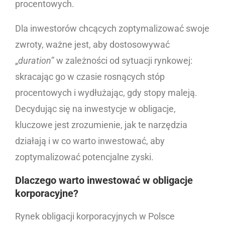
procentowych.
Dla inwestorów chcących zoptymalizować swoje
zwroty, ważne jest, aby dostosowywać
„
duration
” w zależności od sytuacji rynkowej:
skracając go w czasie rosnących stóp
procentowych i wydłużając, gdy stopy maleją.
Decydując się na inwestycje w obligacje,
kluczowe jest zrozumienie, jak te narzędzia
działają i w co warto inwestować, aby
zoptymalizować potencjalne zyski.
Dlaczego warto inwestować w obligacje
korporacyjne?
Rynek obligacji korporacyjnych w Polsce