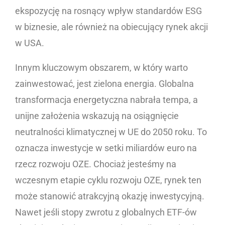
ekspozycję na rosnący wpływ standardów ESG
w biznesie, ale również na obiecujący rynek akcji
w USA.
Innym kluczowym obszarem, w który warto
zainwestować, jest zielona energia. Globalna
transformacja energetyczna nabrała tempa, a
unijne założenia wskazują na osiągnięcie
neutralności klimatycznej w UE do 2050 roku. To
oznacza inwestycje w setki miliardów euro na
rzecz rozwoju OZE. Chociaż jesteśmy na
wczesnym etapie cyklu rozwoju OZE, rynek ten
może stanowić atrakcyjną okazję inwestycyjną.
Nawet jeśli stopy zwrotu z globalnych ETF-ów