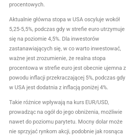
procentowych.
Aktualnie główna stopa w USA oscyluje wokół
5,25-5,5%, podczas gdy w strefie euro utrzymuje
się na poziomie 4,5%. Dla inwestorów
zastanawiających się, w co warto inwestować,
ważne jest zrozumienie, że realna stopa
procentowa w strefie euro jest obecnie ujemna z
powodu inflacji przekraczającej 5%, podczas gdy
w USA jest dodatnia z inflacją poniżej 4%.
Takie różnice wpływają na kurs EUR/USD,
prowadząc na ogół do jego obniżenia, możliwie
nawet do poziomu parytetu. Mocny dolar może
nie sprzyjać rynkom akcji, podobnie jak rosnąca