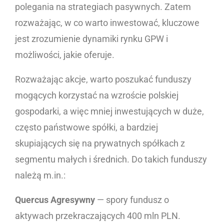
polegania na strategiach pasywnych. Zatem
rozważając, w co warto inwestować, kluczowe
jest zrozumienie dynamiki rynku GPW i
możliwości, jakie oferuje.
Rozważając akcje, warto poszukać funduszy
mogących korzystać na wzroście polskiej
gospodarki, a więc mniej inwestujących w duże,
często państwowe spółki, a bardziej
skupiających się na prywatnych spółkach z
segmentu małych i średnich. Do takich funduszy
należą m.in.:
Quercus Agresywny
— spory fundusz o
aktywach przekraczających 400 mln PLN.