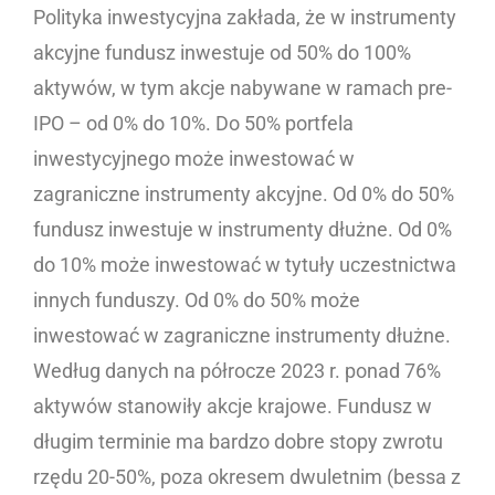
Polityka inwestycyjna zakłada, że w instrumenty
akcyjne fundusz inwestuje od 50% do 100%
aktywów, w tym akcje nabywane w ramach pre-
IPO – od 0% do 10%. Do 50% portfela
inwestycyjnego może inwestować w
zagraniczne instrumenty akcyjne. Od 0% do 50%
fundusz inwestuje w instrumenty dłużne. Od 0%
do 10% może inwestować w tytuły uczestnictwa
innych funduszy. Od 0% do 50% może
inwestować w zagraniczne instrumenty dłużne.
Według danych na półrocze 2023 r. ponad 76%
aktywów stanowiły akcje krajowe. Fundusz w
długim terminie ma bardzo dobre stopy zwrotu
rzędu 20-50%, poza okresem dwuletnim (bessa z