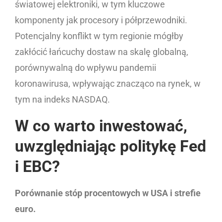
światowej elektroniki, w tym kluczowe
komponenty jak procesory i półprzewodniki.
Potencjalny konflikt w tym regionie mógłby
zakłócić łańcuchy dostaw na skalę globalną,
porównywalną do wpływu pandemii
koronawirusa, wpływając znacząco na rynek, w
tym na indeks NASDAQ.
W co warto inwestować,
uwzględniając politykę Fed
i EBC?
Porównanie stóp procentowych w USA i strefie
euro.