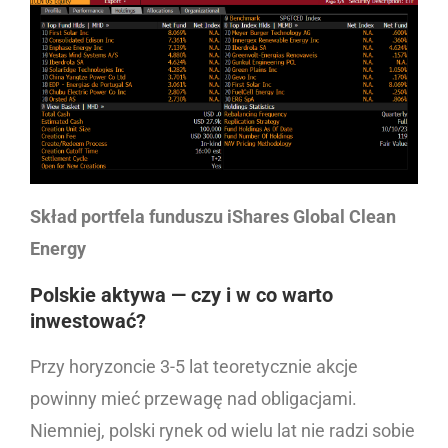
Skład portfela funduszu iShares Global Clean
Energy
Polskie aktywa — czy i w co warto
inwestować?
Przy horyzoncie 3-5 lat teoretycznie akcje
powinny mieć przewagę nad obligacjami.
Niemniej, polski rynek od wielu lat nie radzi sobie