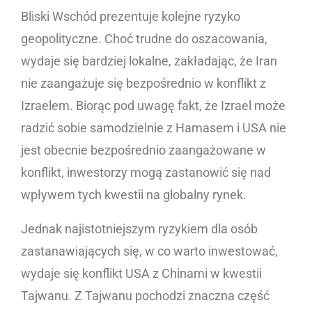
Bliski Wschód prezentuje kolejne ryzyko
geopolityczne. Choć trudne do oszacowania,
wydaje się bardziej lokalne, zakładając, że Iran
nie zaangażuje się bezpośrednio w konflikt z
Izraelem. Biorąc pod uwagę fakt, że Izrael może
radzić sobie samodzielnie z Hamasem i USA nie
jest obecnie bezpośrednio zaangażowane w
konflikt, inwestorzy mogą zastanowić się nad
wpływem tych kwestii na globalny rynek.
Jednak najistotniejszym ryzykiem dla osób
zastanawiających się, w co warto inwestować,
wydaje się konflikt USA z Chinami w kwestii
Tajwanu. Z Tajwanu pochodzi znaczna część