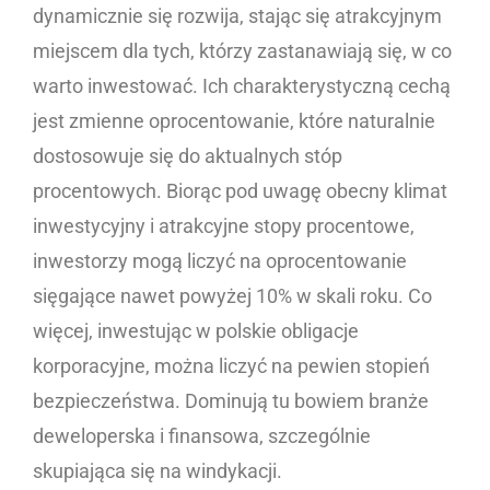
dynamicznie się rozwija, stając się atrakcyjnym
miejscem dla tych, którzy zastanawiają się, w co
warto inwestować. Ich charakterystyczną cechą
jest zmienne oprocentowanie, które naturalnie
dostosowuje się do aktualnych stóp
procentowych. Biorąc pod uwagę obecny klimat
inwestycyjny i atrakcyjne stopy procentowe,
inwestorzy mogą liczyć na oprocentowanie
sięgające nawet powyżej 10% w skali roku. Co
więcej, inwestując w polskie obligacje
korporacyjne, można liczyć na pewien stopień
bezpieczeństwa. Dominują tu bowiem branże
deweloperska i finansowa, szczególnie
skupiająca się na windykacji.