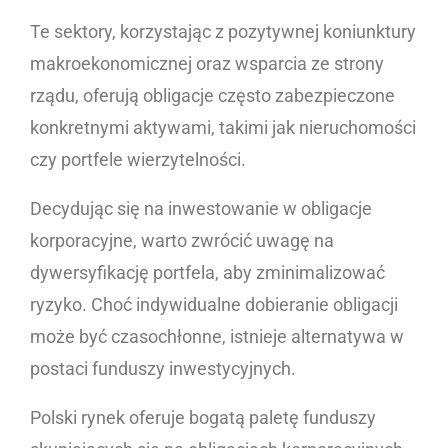
Te sektory, korzystając z pozytywnej koniunktury
makroekonomicznej oraz wsparcia ze strony
rządu, oferują obligacje często zabezpieczone
konkretnymi aktywami, takimi jak nieruchomości
czy portfele wierzytelności.
Decydując się na inwestowanie w obligacje
korporacyjne, warto zwrócić uwagę na
dywersyfikację portfela, aby zminimalizować
ryzyko. Choć indywidualne dobieranie obligacji
może być czasochłonne, istnieje alternatywa w
postaci funduszy inwestycyjnych.
Polski rynek oferuje bogatą paletę funduszy