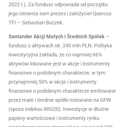
2022 r.). Za fundusz odpowiada od początku
jego istnienia sam prezes i założyciel Quercus
TFI — Sebastian Buczek.
Santander Akcji Małych i Średnich Spółek
—
fundusz o aktywach ok. 240 mln PLN. Polityka
inwestycyjna zakłada, że co najmniej 66%
aktywów lokowane jest w akcje i instrumenty
finansowe o podobnym charakterze, w tym
przynajmniej 50% w akcje i instrumenty
finansowe o podobnym charakterze emitowane
przez małe i średnie spółki notowane na GPW
(spoza indeksu WIG20). Inwestycje w dłużne
papiery wartościowe i instrumenty rynku