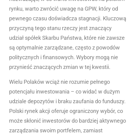
rynku, warto zwrócić uwagę na GPW, który od
pewnego czasu doświadcza stagnacji. Kluczową
przyczyną tego stanu rzeczy jest znaczący
udział spółek Skarbu Państwa, które nie zawsze
są optymalnie zarządzane, często z powodów
politycznych i finansowych. Wybory mogą nie
przynieść znaczących zmian w tej kwestii.
Wielu Polaków wciąż nie rozumie pełnego
potencjału inwestowania – co widać w dużym
udziale depozytów i braku zaufania do funduszy.
Polski rynek akcji oferuje ograniczony wybór, co
może skłonić inwestorów do bardziej aktywnego
zarządzania swoim portfelem, zamiast