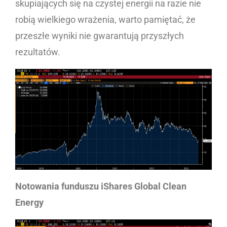
skupiających się na czystej energii na razie nie
robią wielkiego wrażenia, warto pamiętać, że
przeszłe wyniki nie gwarantują przyszłych
rezultatów.
Notowania funduszu iShares Global Clean
Energy