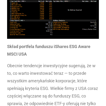
Skład portfela funduszu iShares ESG Aware
MSCI USA
Obecnie tendencje inwestycyjne sugerują, że w
to, co warto inwestować teraz — to przede
wszystkim amerykańskie korporacje, które
spełniają kryteria ESG. Wielkie firmy z USA coraz
częściej włączane są do funduszy ESG, co
sprawia, że odpowiednie ETF-y oferują nie tylko