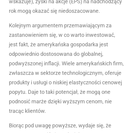
wskazuje), zyski na akcje (EPS) na nadchodzący
rok mogą okazać się niedoszacowane.
Kolejnym argumentem przemawiającym za
zastanowieniem się, w co warto inwestować,
jest fakt, że amerykańska gospodarka jest
odpowiednio dostosowana do globalnej,
podwyższonej inflacji. Wiele amerykańskich firm,
zwłaszcza w sektorze technologicznym, oferuje
produkty i usługi o niskiej elastyczności cenowej
popytu. Daje to taki potencjał, że mogą one
podnosić marże dzięki wyższym cenom, nie
tracąc klientów.
Biorąc pod uwagę powyższe, wydaje się, że