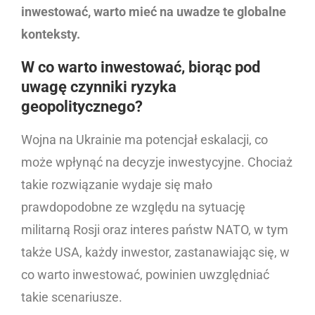
inwestować, warto mieć na uwadze te globalne
konteksty.
W co warto inwestować, biorąc pod
uwagę czynniki ryzyka
geopolitycznego?
Wojna na Ukrainie ma potencjał eskalacji, co
może wpłynąć na decyzje inwestycyjne. Chociaż
takie rozwiązanie wydaje się mało
prawdopodobne ze względu na sytuację
militarną Rosji oraz interes państw NATO, w tym
także USA, każdy inwestor, zastanawiając się, w
co warto inwestować, powinien uwzględniać
takie scenariusze.