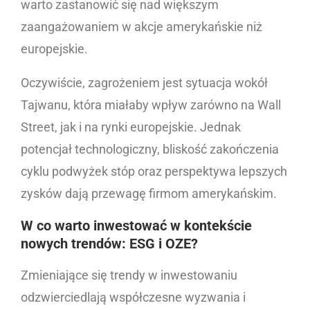
warto zastanowić się nad większym
zaangażowaniem w akcje amerykańskie niż
europejskie.
Oczywiście, zagrożeniem jest sytuacja wokół
Tajwanu, która miałaby wpływ zarówno na Wall
Street, jak i na rynki europejskie. Jednak
potencjał technologiczny, bliskość zakończenia
cyklu podwyżek stóp oraz perspektywa lepszych
zysków dają przewagę firmom amerykańskim.
W co warto inwestować w kontekście
nowych trendów: ESG i OZE?
Zmieniające się trendy w inwestowaniu
odzwierciedlają współczesne wyzwania i