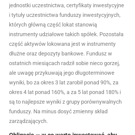
jednostki uczestnictwa, certyfikaty inwestycyjne
i tytuły uczestnictwa funduszy inwestycyjnych,
których główną część lokat stanowią
instrumenty udziałowe takich spółek. Pozostała
część aktywów lokowana jest w instrumenty
dłużne oraz depozyty bankowe. Fundusz w
ostatnich miesiącach radził sobie nieco gorzej,
ale uwagę przykuwają jego długoterminowe
wyniki, bo za okres 3 lat zarobił ponad 90%, za
okres 4 lat ponad 160%, a za 5 lat ponad 180% i
są to najlepsze wyniki z grupy porównywalnych
funduszy. Na minus dosyć zmienny skład
zarządzających.