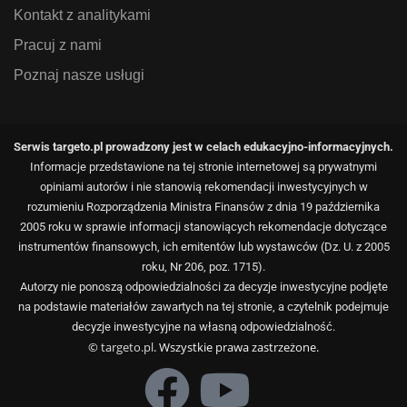
Kontakt z analitykami
Pracuj z nami
Poznaj nasze usługi
Serwis targeto.pl prowadzony jest w celach edukacyjno-informacyjnych.
Informacje przedstawione na tej stronie internetowej są prywatnymi
opiniami autorów i nie stanowią rekomendacji inwestycyjnych w
rozumieniu Rozporządzenia Ministra Finansów z dnia 19 października
2005 roku w sprawie informacji stanowiących rekomendacje dotyczące
instrumentów finansowych, ich emitentów lub wystawców (Dz. U. z 2005
roku, Nr 206, poz. 1715).
Autorzy nie ponoszą odpowiedzialności za decyzje inwestycyjne podjęte
na podstawie materiałów zawartych na tej stronie, a czytelnik podejmuje
decyzje inwestycyjne na własną odpowiedzialność.
©
targeto.pl
. Wszystkie prawa zastrzeżone.