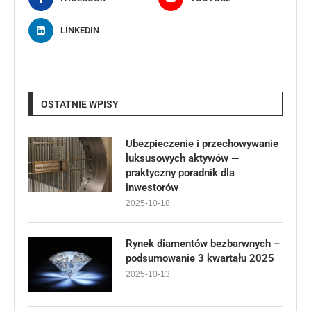
LINKEDIN
OSTATNIE WPISY
Ubezpieczenie i przechowywanie
luksusowych aktywów —
praktyczny poradnik dla
inwestorów
2025-10-18
Rynek diamentów bezbarwnych –
podsumowanie 3 kwartału 2025
2025-10-13