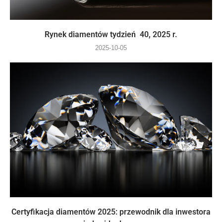
Rynek diamentów tydzień 40, 2025 r.
2025-10-05
Certyfikacja diamentów 2025: przewodnik dla inwestora