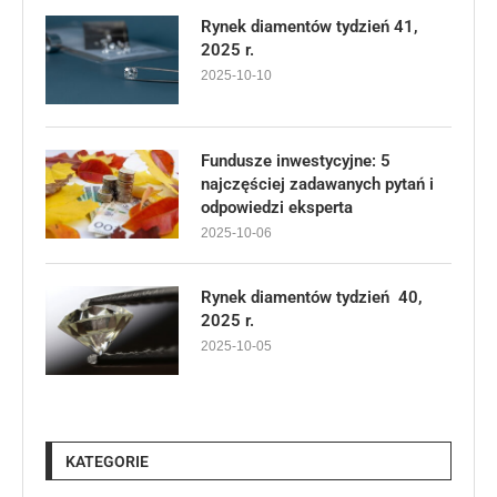
Rynek diamentów tydzień 41,
2025 r.
2025-10-10
Fundusze inwestycyjne: 5
najczęściej zadawanych pytań i
odpowiedzi eksperta
2025-10-06
Rynek diamentów tydzień 40,
2025 r.
2025-10-05
KATEGORIE