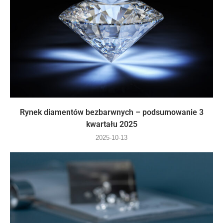
Rynek diamentów bezbarwnych – podsumowanie 3
kwartału 2025
2025-10-13