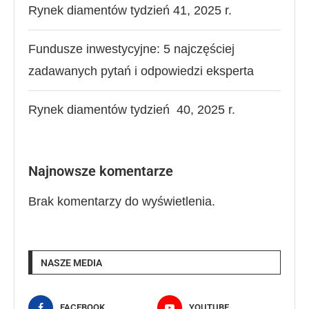
Rynek diamentów tydzień 41, 2025 r.
Fundusze inwestycyjne: 5 najczęściej
zadawanych pytań i odpowiedzi eksperta
Rynek diamentów tydzień 40, 2025 r.
Najnowsze komentarze
Brak komentarzy do wyświetlenia.
NASZE MEDIA
FACEBOOK
YOUTUBE