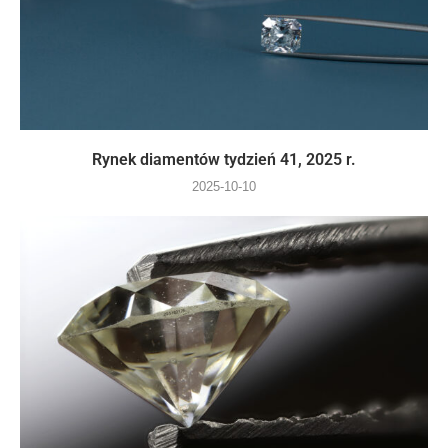
Rynek diamentów tydzień 41, 2025 r.
2025-10-10