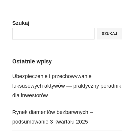
Szukaj
SZUKAJ
Ostatnie wpisy
Ubezpieczenie i przechowywanie
luksusowych aktywów — praktyczny poradnik
dla inwestorów
Rynek diamentów bezbarwnych –
podsumowanie 3 kwartału 2025