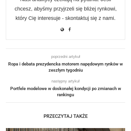
chcesz, abyśmy przyjrzeli się bliżej rynkowi,
który Cię interesuje - skontaktuj się z nami.
poprzedni artykuł
Ropa i debata prezydencka motorem napędowym rynków w
zeszłym tygodniu
następny artykuł
Portfele modelowe w doskonałej kondycji po zmianach w
rankingu
PRZECZYTAJ TAKŻE