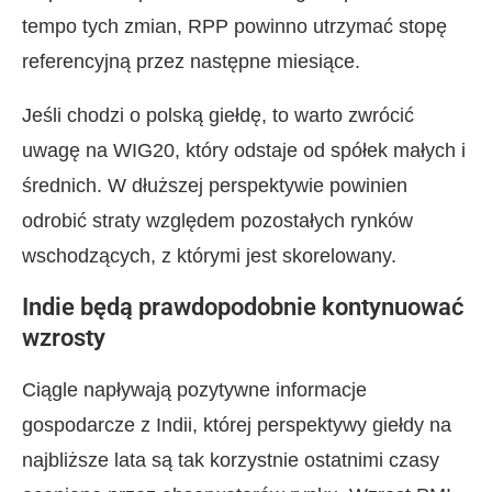
tempo tych zmian, RPP powinno utrzymać stopę
referencyjną przez następne miesiące.
Jeśli chodzi o polską giełdę, to warto zwrócić
uwagę na WIG20, który odstaje od spółek małych i
średnich. W dłuższej perspektywie powinien
odrobić straty względem pozostałych rynków
wschodzących, z którymi jest skorelowany.
Indie będą prawdopodobnie kontynuować
wzrosty
Ciągle napływają pozytywne informacje
gospodarcze z Indii, której perspektywy giełdy na
najbliższe lata są tak korzystnie ostatnimi czasy