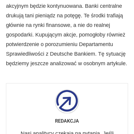
akcyjnym będzie kontynuowana. Banki centralne
drukują tani pieniądz na potęgę. Te środki trafiają
głównie na rynki finansowe, a nie do realnej
gospodarki. Kupującym akcje, pomogłoby również
potwierdzenie o porozumieniu Departamentu
Sprawiedliwości z Deutsche Bankiem. Tę sytuację
będziemy jeszcze analizować w osobnym artykule.
REDAKCJA
Nasi analitycy czekają na pytania. Jeśli