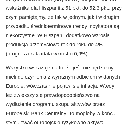
wskaźnika dla Hiszpanii z 51 pkt. do 52,3 pkt., przy
czym pamiętajmy, że tak w jednym, jak i w drugim
przypadku średnioterminowe trendy indykatora są
niekorzystne. W Hiszpanii dodatkowo wzrosła
produkcja przemysłowa rok do roku do 4%
(prognoza zakładała wzrost o 0,9%).
Wszystko wskazuje na to, że jeśli nie będziemy
mieli do czynienia z wyraźnym odbiciem w danych
Europie, wówczas nie pojawi się inflacja. Wtedy
też zwiększy się prawdopodobieństwo na
wydłużenie programu skupu aktywów przez
Europejski Bank Centralny. To mogłoby w końcu
stymulować europejskie ryzykowne aktywa.