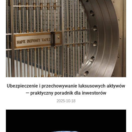
Ubezpieczenie i przechowywanie luksusowych aktywów
— praktyczny poradnik dla inwestorów
2025-10-18