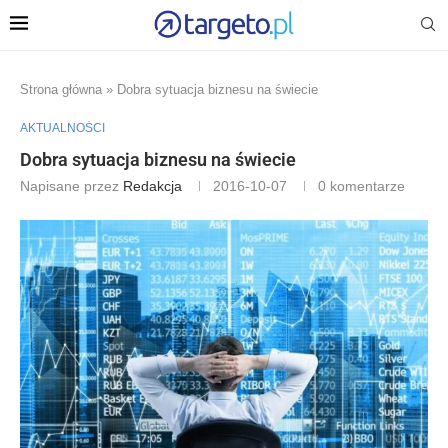
Strona główna
»
Dobra sytuacja biznesu na świecie
AKTUALNOŚCI
Dobra sytuacja biznesu na świecie
Napisane przez
Redakcja
2016-10-07
0 komentarze