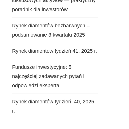
luksusowych aktywów — praktyczny
poradnik dla inwestorów
Rynek diamentów bezbarwnych –
podsumowanie 3 kwartału 2025
Rynek diamentów tydzień 41, 2025 r.
Fundusze inwestycyjne: 5
najczęściej zadawanych pytań i
odpowiedzi eksperta
Rynek diamentów tydzień 40, 2025
r.