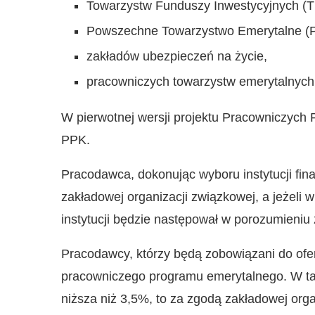
Towarzystw Funduszy Inwestycyjnych (T
Powszechne Towarzystwo Emerytalne (
zakładów ubezpieczeń na życie,
pracowniczych towarzystw emerytalnych
W pierwotnej wersji projektu Pracowniczych
PPK.
Pracodawca, dokonując wyboru instytucji fi
zakładowej organizacji związkowej, a jeżeli
instytucji będzie następował w porozumieniu
Pracodawcy, którzy będą zobowiązani do of
pracowniczego programu emerytalnego. W tak
niższa niż 3,5%, to za zgodą zakładowej org