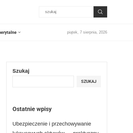
erytalne
piątek, 7 sierpnia, 2026
Szukaj
SZUKAJ
Ostatnie wpisy
Ubezpieczenie i przechowywanie