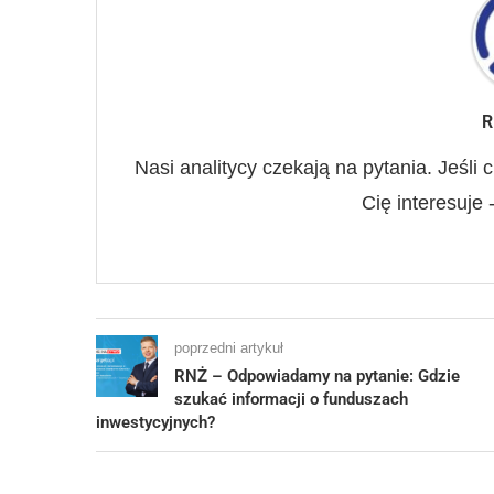
R
Nasi analitycy czekają na pytania. Jeśli c
Cię interesuje 
poprzedni artykuł
RNŻ – Odpowiadamy na pytanie: Gdzie
szukać informacji o funduszach
inwestycyjnych?