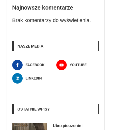
Najnowsze komentarze
Brak komentarzy do wyświetlenia.
NASZE MEDIA
FACEBOOK
YOUTUBE
LINKEDIN
OSTATNIE WPISY
Ubezpieczenie i