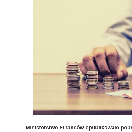
Ministerstwo Finansów opublikowało pop