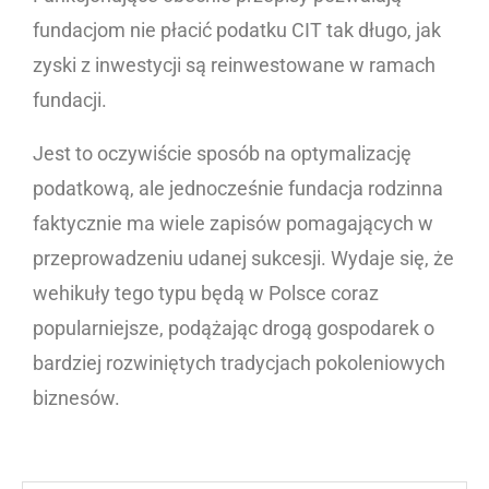
fundacjom nie płacić podatku CIT tak długo, jak
zyski z inwestycji są reinwestowane w ramach
fundacji.
Jest to oczywiście sposób na optymalizację
podatkową, ale jednocześnie fundacja rodzinna
faktycznie ma wiele zapisów pomagających w
przeprowadzeniu udanej sukcesji. Wydaje się, że
wehikuły tego typu będą w Polsce coraz
popularniejsze, podążając drogą gospodarek o
bardziej rozwiniętych tradycjach pokoleniowych
biznesów.