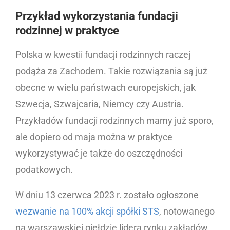
Przykład wykorzystania fundacji
rodzinnej w praktyce
Polska w kwestii fundacji rodzinnych raczej
podąża za Zachodem. Takie rozwiązania są już
obecne w wielu państwach europejskich, jak
Szwecja, Szwajcaria, Niemcy czy Austria.
Przykładów fundacji rodzinnych mamy już sporo,
ale dopiero od maja można w praktyce
wykorzystywać je także do oszczędności
podatkowych.
W dniu 13 czerwca 2023 r. zostało ogłoszone
wezwanie na 100% akcji spółki STS
, notowanego
na warszawskiej giełdzie lidera rynku zakładów