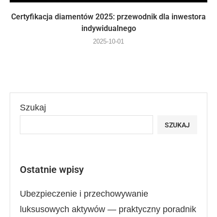
Certyfikacja diamentów 2025: przewodnik dla inwestora
indywidualnego
2025-10-01
Szukaj
SZUKAJ
Ostatnie wpisy
Ubezpieczenie i przechowywanie
luksusowych aktywów — praktyczny poradnik