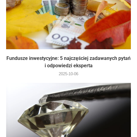
Fundusze inwestycyjne: 5 najczęściej zadawanych pytań
i odpowiedzi eksperta
2025-10-06