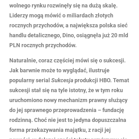
wolnego rynku rozwinęły się na dużą skalę.
Liderzy mogą mówić o miliardach złotych
rocznych przychodów, a największa polska sieć
handlu detalicznego, Dino, osiągnęła już 20 mld
PLN rocznych przychodów.
Naturalnie, coraz częściej mówi się o sukcesji.
Jak barwnie może to wyglądać, ilustruje
popularny serial
Sukcesja
produkcji HBO. Temat
sukcesji stał się na tyle istotny, że w tym roku
uruchomiono nowy mechanizm prawny służący
do jej sprawnego przeprowadzenia – fundację
rodzinną. Choć nie jest to jedyna dopuszczalna
forma przekazywania majątku, z racji jej