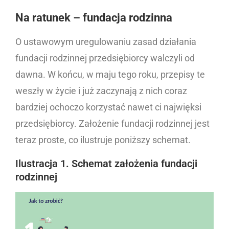
Na ratunek – fundacja rodzinna
O ustawowym uregulowaniu zasad działania
fundacji rodzinnej przedsiębiorcy walczyli od
dawna. W końcu, w maju tego roku, przepisy te
weszły w życie i już zaczynają z nich coraz
bardziej ochoczo korzystać nawet ci najwięksi
przedsiębiorcy. Założenie fundacji rodzinnej jest
teraz proste, co ilustruje poniższy schemat.
Ilustracja 1. Schemat założenia fundacji
rodzinnej