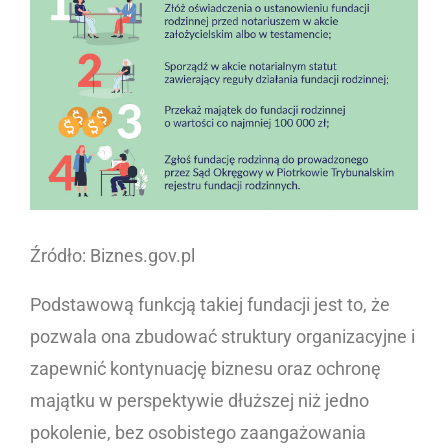
Źródło: Biznes.gov.pl
Podstawową funkcją takiej fundacji jest to, że
pozwala ona zbudować struktury organizacyjne i
zapewnić kontynuację biznesu oraz ochronę
majątku w perspektywie dłuższej niż jedno
pokolenie, bez osobistego zaangażowania