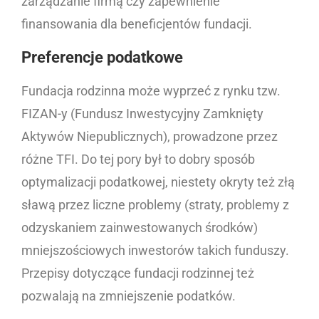
zarządzanie firmą czy zapewnienie
finansowania dla beneficjentów fundacji.
Preferencje podatkowe
Fundacja rodzinna może wyprzeć z rynku tzw.
FIZAN-y (Fundusz Inwestycyjny Zamknięty
Aktywów Niepublicznych), prowadzone przez
różne TFI. Do tej pory był to dobry sposób
optymalizacji podatkowej, niestety okryty też złą
sławą przez liczne problemy (straty, problemy z
odzyskaniem zainwestowanych środków)
mniejszościowych inwestorów takich funduszy.
Przepisy dotyczące fundacji rodzinnej też
pozwalają na zmniejszenie podatków.