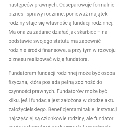
następców prawnych. Odseparowuje formalnie
biznes i sprawy rodzinne, ponieważ majątek
rodziny staje się własnością fundacji rodzinnej.
Ma ona za zadanie działać jak skarbiec – na
podstawie swojego statutu ma zapewnić
rodzinie środki finansowe, a przy tym w rozwoju
biznesu realizować wizję fundatora.
Fundatorem fundacji rodzinnej może być osoba
fizyczna, która posiada pełną zdolność do
czynności prawnych. Fundatorów może być
kilku, jeśli fundacja jest założona w drodze aktu
założycielskiego. Beneficjentami takiej instytucji
najczęściej są członkowie rodziny, ale fundator