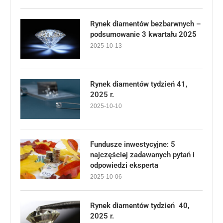
Rynek diamentów bezbarwnych –
podsumowanie 3 kwartału 2025
2025-10-13
Rynek diamentów tydzień 41,
2025 r.
2025-10-10
Fundusze inwestycyjne: 5
najczęściej zadawanych pytań i
odpowiedzi eksperta
2025-10-06
Rynek diamentów tydzień 40,
2025 r.