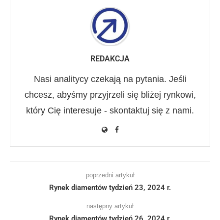
REDAKCJA
Nasi analitycy czekają na pytania. Jeśli
chcesz, abyśmy przyjrzeli się bliżej rynkowi,
który Cię interesuje - skontaktuj się z nami.
poprzedni artykuł
Rynek diamentów tydzień 23, 2024 r.
następny artykuł
Rynek diamentów tydzień 26, 2024 r.