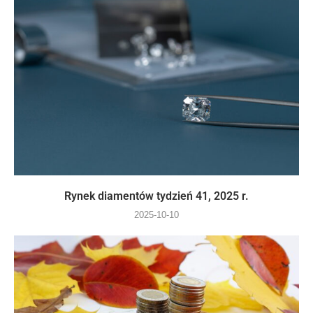
Rynek diamentów tydzień 41, 2025 r.
2025-10-10