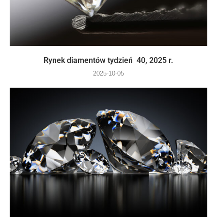
Rynek diamentów tydzień 40, 2025 r.
2025-10-05