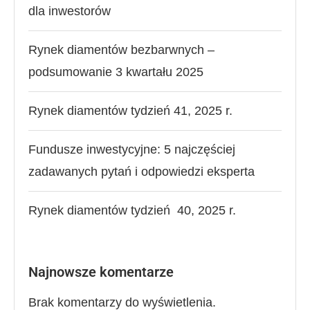
dla inwestorów
Rynek diamentów bezbarwnych –
podsumowanie 3 kwartału 2025
Rynek diamentów tydzień 41, 2025 r.
Fundusze inwestycyjne: 5 najczęściej
zadawanych pytań i odpowiedzi eksperta
Rynek diamentów tydzień 40, 2025 r.
Najnowsze komentarze
Brak komentarzy do wyświetlenia.