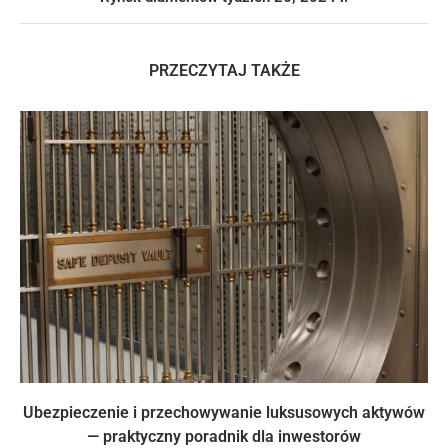
PRZECZYTAJ TAKŻE
Ubezpieczenie i przechowywanie luksusowych aktywów
— praktyczny poradnik dla inwestorów