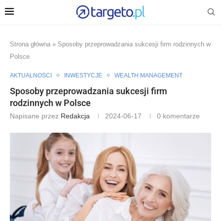
Strona główna
»
Sposoby przeprowadzania sukcesji firm rodzinnych w
Polsce
AKTUALNOŚCI
INWESTYCJE
WEALTH MANAGEMENT
Sposoby przeprowadzania sukcesji firm
rodzinnych w Polsce
Napisane przez
Redakcja
2024-06-17
0 komentarze