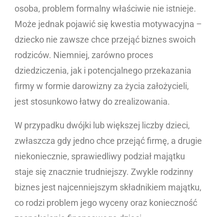
osoba, problem formalny właściwie nie istnieje.
Może jednak pojawić się kwestia motywacyjna –
dziecko nie zawsze chce przejąć biznes swoich
rodziców. Niemniej, zarówno proces
dziedziczenia, jak i potencjalnego przekazania
firmy w formie darowizny za życia założycieli,
jest stosunkowo łatwy do zrealizowania.
W przypadku dwójki lub większej liczby dzieci,
zwłaszcza gdy jedno chce przejąć firmę, a drugie
niekoniecznie, sprawiedliwy podział majątku
staje się znacznie trudniejszy. Zwykle rodzinny
biznes jest najcenniejszym składnikiem majątku,
co rodzi problem jego wyceny oraz konieczność