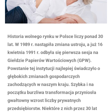
Historia wolnego rynku w Polsce liczy ponad 30
lat. W 1989 r. nastąpiła zmiana ustroju, a już 16
kwietnia 1991 r. odbyła się pierwsza sesja na
Giełdzie Papierów Wartościowych (GPW).
Powstanie tej instytucji najlepiej świadczyło o
głębokich zmianach gospodarczych
zachodzących w naszym kraju. Szybka i na
początku burzliwa transformacja przyniosła
gwałtowny wzrost liczby prywatnych
przedsiębiorstw. Niektóre z nich przez 30 lat