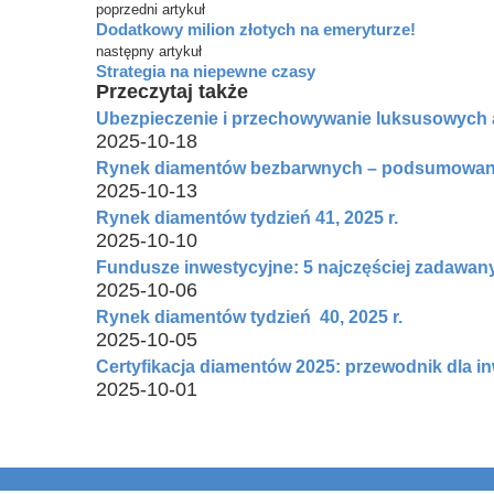
poprzedni artykuł
Dodatkowy milion złotych na emeryturze!
następny artykuł
Strategia na niepewne czasy
Przeczytaj także
Ubezpieczenie i przechowywanie luksusowych 
2025-10-18
Rynek diamentów bezbarwnych – podsumowanie
2025-10-13
Rynek diamentów tydzień 41, 2025 r.
2025-10-10
Fundusze inwestycyjne: 5 najczęściej zadawany
2025-10-06
Rynek diamentów tydzień 40, 2025 r.
2025-10-05
Certyfikacja diamentów 2025: przewodnik dla i
2025-10-01