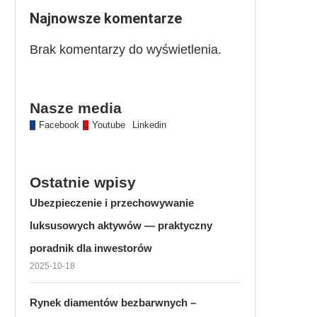
Najnowsze komentarze
Brak komentarzy do wyświetlenia.
Nasze media
Facebook
Youtube
Linkedin
Ostatnie wpisy
Ubezpieczenie i przechowywanie
luksusowych aktywów — praktyczny
poradnik dla inwestorów
2025-10-18
Rynek diamentów bezbarwnych –