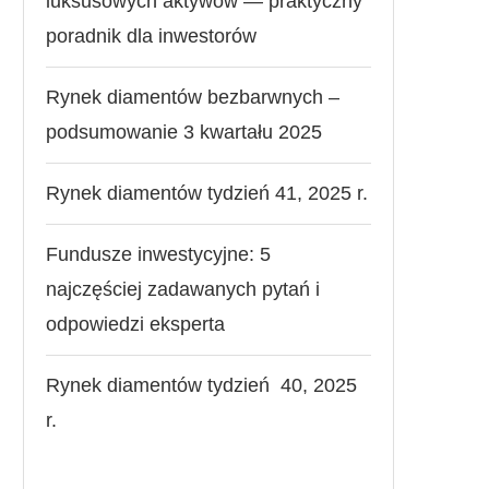
luksusowych aktywów — praktyczny
poradnik dla inwestorów
Rynek diamentów bezbarwnych –
podsumowanie 3 kwartału 2025
Rynek diamentów tydzień 41, 2025 r.
Fundusze inwestycyjne: 5
najczęściej zadawanych pytań i
odpowiedzi eksperta
Rynek diamentów tydzień 40, 2025
r.