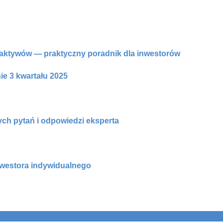
aktywów — praktyczny poradnik dla inwestorów
 3 kwartału 2025
ch pytań i odpowiedzi eksperta
nwestora indywidualnego