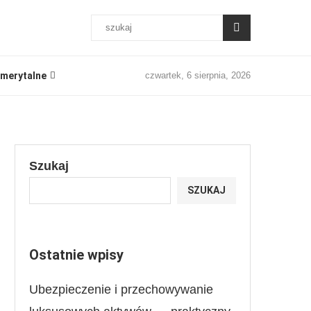
merytalne
czwartek, 6 sierpnia, 2026
Szukaj
SZUKAJ
Ostatnie wpisy
Ubezpieczenie i przechowywanie