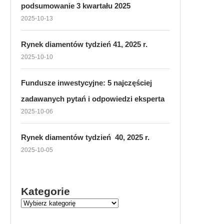
podsumowanie 3 kwartału 2025
2025-10-13
Rynek diamentów tydzień 41, 2025 r.
2025-10-10
Fundusze inwestycyjne: 5 najczęściej
zadawanych pytań i odpowiedzi eksperta
2025-10-06
Rynek diamentów tydzień 40, 2025 r.
2025-10-05
Kategorie