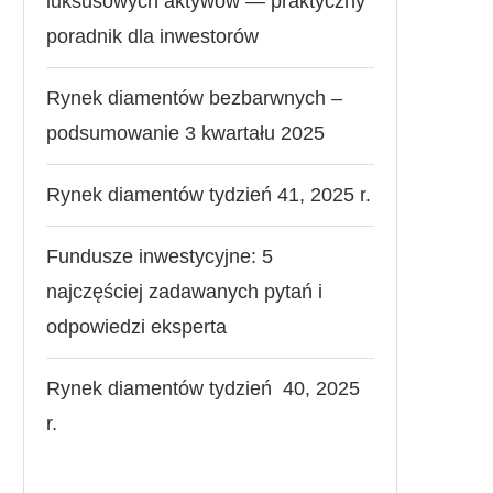
luksusowych aktywów — praktyczny
poradnik dla inwestorów
Rynek diamentów bezbarwnych –
podsumowanie 3 kwartału 2025
Rynek diamentów tydzień 41, 2025 r.
Fundusze inwestycyjne: 5
najczęściej zadawanych pytań i
odpowiedzi eksperta
Rynek diamentów tydzień 40, 2025
r.