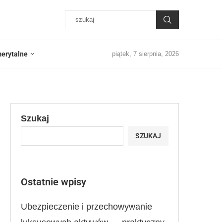
erytalne
piątek, 7 sierpnia, 2026
Szukaj
SZUKAJ
Ostatnie wpisy
Ubezpieczenie i przechowywanie