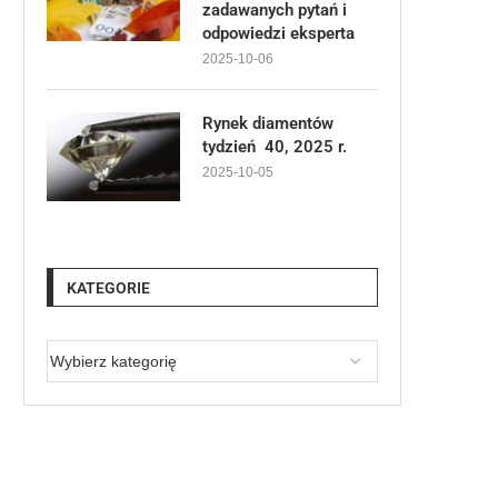
zadawanych pytań i
odpowiedzi eksperta
2025-10-06
Rynek diamentów
tydzień 40, 2025 r.
2025-10-05
KATEGORIE