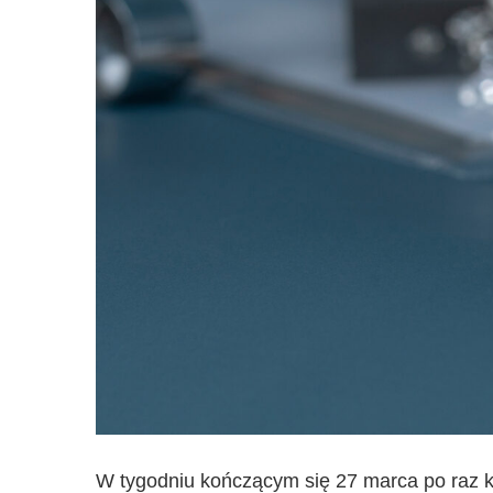
W tygodniu kończącym się 27 marca po raz k