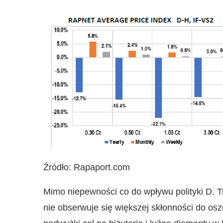
Źródło: Rapaport.com
Mimo niepewności co do wpływu polityki D. 
nie obserwuje się większej skłonności do o