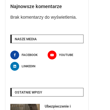
Najnowsze komentarze
Brak komentarzy do wyświetlenia.
NASZE MEDIA
FACEBOOK
YOUTUBE
LINKEDIN
OSTATNIE WPISY
Ubezpieczenie i