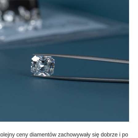
olejny ceny diamentów zachowywały się dobrze i po