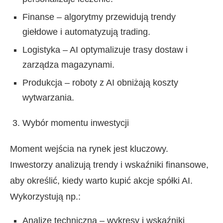
Finanse – algorytmy przewidują trendy
giełdowe i automatyzują trading.
Logistyka – AI optymalizuje trasy dostaw i
zarządza magazynami.
Produkcja – roboty z AI obniżają koszty
wytwarzania.
Wybór momentu inwestycji
Moment wejścia na rynek jest kluczowy.
Inwestorzy analizują trendy i wskaźniki finansowe,
aby określić, kiedy warto kupić akcje spółki AI.
Wykorzystują np.:
Analizę techniczną – wykresy i wskaźniki