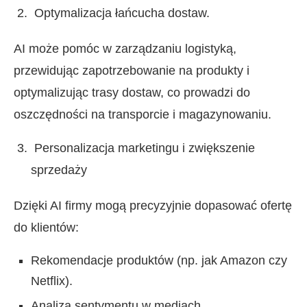
Optymalizacja łańcucha dostaw.
AI może pomóc w zarządzaniu logistyką,
przewidując zapotrzebowanie na produkty i
optymalizując trasy dostaw, co prowadzi do
oszczędności na transporcie i magazynowaniu.
Personalizacja marketingu i zwiększenie
sprzedaży
Dzięki AI firmy mogą precyzyjnie dopasować ofertę
do klientów:
Rekomendacje produktów (np. jak Amazon czy
Netflix).
Analiza sentymentu w mediach