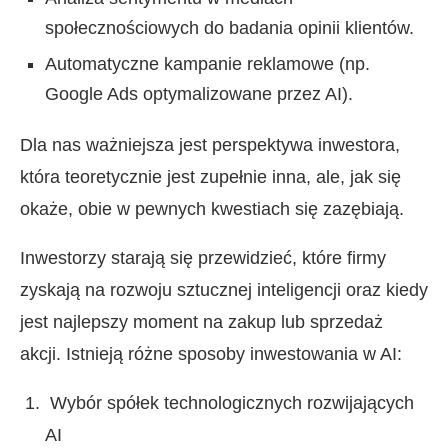
społecznościowych do badania opinii klientów.
Automatyczne kampanie reklamowe (np.
Google Ads optymalizowane przez AI).
Dla nas ważniejsza jest perspektywa inwestora,
która teoretycznie jest zupełnie inna, ale, jak się
okaże, obie w pewnych kwestiach się zazębiają.
Inwestorzy starają się przewidzieć, które firmy
zyskają na rozwoju sztucznej inteligencji oraz kiedy
jest najlepszy moment na zakup lub sprzedaż
akcji. Istnieją różne sposoby inwestowania w AI:
Wybór spółek technologicznych rozwijających
AI