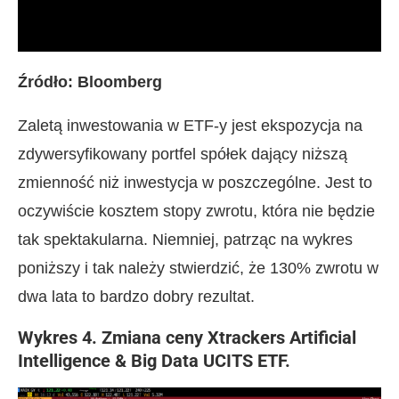
Źródło: Bloomberg
Zaletą inwestowania w ETF-y jest ekspozycja na
zdywersyfikowany portfel spółek dający niższą
zmienność niż inwestycja w poszczególne. Jest to
oczywiście kosztem stopy zwrotu, która nie będzie
tak spektakularna. Niemniej, patrząc na wykres
poniższy i tak należy stwierdzić, że 130% zwrotu w
dwa lata to bardzo dobry rezultat.
Wykres 4. Zmiana ceny Xtrackers Artificial
Intelligence & Big Data UCITS ETF.