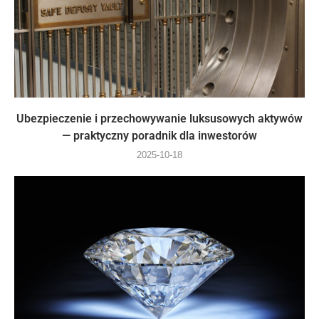
Ubezpieczenie i przechowywanie luksusowych aktywów
— praktyczny poradnik dla inwestorów
2025-10-18