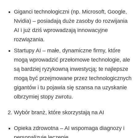
Giganci technologiczni (np. Microsoft, Google,
Nvidia) – posiadają duże zasoby do rozwijania
AI i już dziś wprowadzają innowacyjne
rozwiązania.
Startupy AI – małe, dynamiczne firmy, które
mogą wprowadzić przełomowe technologie, ale
są bardziej ryzykowną inwestycją; te najlepsze
mogą być przejmowane przez technologicznych
gigantów i tu pojawia się szansa na uzyskanie
olbrzymiej stopy zwrotu.
Wybór branż, które skorzystają na AI
Opieka zdrowotna – AI wspomaga diagnozy i
personalizuje leczenie.