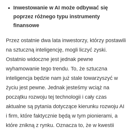
Inwestowanie w AI może odbywać się
poprzez różnego typu instrumenty
finansowe
Przez ostatnie dwa lata inwestorzy, którzy postawili
na sztuczną inteligencję, mogli liczyć zyski.
Ostatnio widoczne jest jednak pewne
wyhamowanie tego trendu. To, że sztuczna
inteligencja będzie nam już stale towarzyszyć w
życiu jest pewne. Jednak jesteśmy wciąż na
początku rozwoju tej technologii i cały czas
aktualne są pytania dotyczące kierunku rozwoju AI
i firm, które faktycznie będą w tym pionierami, a
które znikną z rynku. Oznacza to, że w kwestii