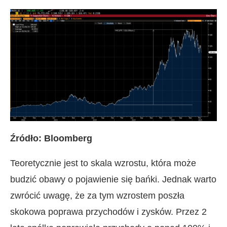
Źródło: Bloomberg
Teoretycznie jest to skala wzrostu, która może
budzić obawy o pojawienie się bańki. Jednak warto
zwrócić uwagę, że za tym wzrostem poszła
skokowa poprawa przychodów i zysków. Przez 2