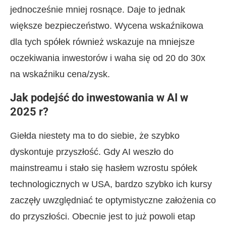
jednocześnie mniej rosnące. Daje to jednak
większe bezpieczeństwo. Wycena wskaźnikowa
dla tych spółek również wskazuje na mniejsze
oczekiwania inwestorów i waha się od 20 do 30x
na wskaźniku cena/zysk.
Jak podejść do inwestowania w AI w
2025 r?
Giełda niestety ma to do siebie, że szybko
dyskontuje przyszłość. Gdy AI weszło do
mainstreamu i stało się hasłem wzrostu spółek
technologicznych w USA, bardzo szybko ich kursy
zaczęły uwzględniać te optymistyczne założenia co
do przyszłości. Obecnie jest to już powoli etap