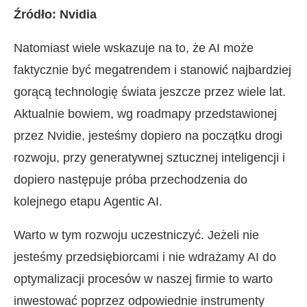
Źródło: Nvidia
Natomiast wiele wskazuje na to, że AI może
faktycznie być megatrendem i stanowić najbardziej
gorącą technologię świata jeszcze przez wiele lat.
Aktualnie bowiem, wg roadmapy przedstawionej
przez Nvidie, jesteśmy dopiero na początku drogi
rozwoju, przy generatywnej sztucznej inteligencji i
dopiero następuje próba przechodzenia do
kolejnego etapu Agentic AI.
Warto w tym rozwoju uczestniczyć. Jeżeli nie
jesteśmy przedsiębiorcami i nie wdrażamy AI do
optymalizacji procesów w naszej firmie to warto
inwestować poprzez odpowiednie instrumenty