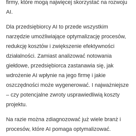
firmy, które mogą najwięcej skorzystać na rozwoju
AI.
Dla przedsiębiorcy AI to przede wszystkim
narzędzie umożliwiające optymalizację procesów,
redukcję kosztów i zwiększenie efektywności
działalności. Zamiast analizować notowania
giełdowe, przedsiębiorca zastanawia się, jak
wdrożenie AI wpłynie na jego firmę i jakie
oszczędności może wygenerować. I najważniejsze
– czy potencjalne zwroty usprawiedliwią koszty
projektu.
Na razie można zdiagnozować już wiele branż i
procesów, które AI pomaga optymalizować.