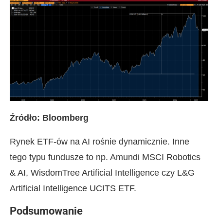
Źródło: Bloomberg
Rynek ETF-ów na AI rośnie dynamicznie. Inne
tego typu fundusze to np. Amundi MSCI Robotics
& AI, WisdomTree Artificial Intelligence czy L&G
Artificial Intelligence UCITS ETF.
Podsumowanie