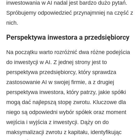
inwestowania w AI nadal jest bardzo dużo pytań.
Spróbujemy odpowiedzieć przynajmniej na część z
nich.
Perspektywa inwestora a przedsiębiorcy
Na początku warto rozróżnić dwa różne podejścia
do inwestycji w AI. Z jednej strony jest to
perspektywa przedsiębiorcy, który sprawdza
zastosowanie AI w swojej firmie, a z drugiej
perspektywa inwestora, który patrzy, jakie spółki
mogą dać najlepszą stopę zwrotu. Kluczowe dla
niego są odpowiedni wybór spółek oraz moment
wejścia i wyjścia z inwestycji. Dąży on do
maksymalizacji zwrotu z kapitału, identyfikując