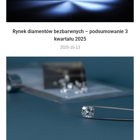
Rynek diamentów bezbarwnych – podsumowanie 3
kwartału 2025
2025-10-13