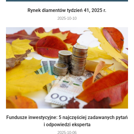
Rynek diamentów tydzień 41, 2025 r.
2025-10-10
Fundusze inwestycyjne: 5 najczęściej zadawanych pytań
i odpowiedzi eksperta
2025-10-06