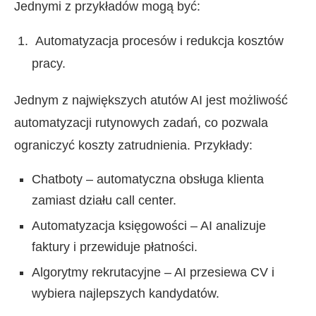
Jednymi z przykładów mogą być:
Automatyzacja procesów i redukcja kosztów
pracy.
Jednym z największych atutów AI jest możliwość
automatyzacji rutynowych zadań, co pozwala
ograniczyć koszty zatrudnienia. Przykłady:
Chatboty – automatyczna obsługa klienta
zamiast działu call center.
Automatyzacja księgowości – AI analizuje
faktury i przewiduje płatności.
Algorytmy rekrutacyjne – AI przesiewa CV i
wybiera najlepszych kandydatów.