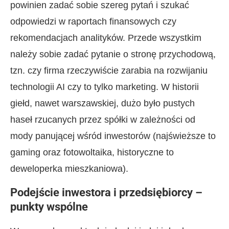
powinien zadać sobie szereg pytań i szukać
odpowiedzi w raportach finansowych czy
rekomendacjach analityków. Przede wszystkim
należy sobie zadać pytanie o stronę przychodową,
tzn. czy firma rzeczywiście zarabia na rozwijaniu
technologii AI czy to tylko marketing. W historii
giełd, nawet warszawskiej, dużo było pustych
haseł rzucanych przez spółki w zależności od
mody panującej wśród inwestorów (najświeższe to
gaming oraz fotowoltaika, historyczne to
deweloperka mieszkaniowa).
Podejście inwestora i przedsiębiorcy –
punkty wspólne