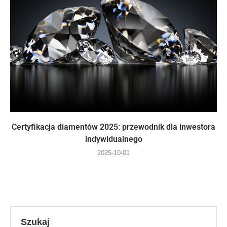
Certyfikacja diamentów 2025: przewodnik dla inwestora
indywidualnego
2025-10-01
Szukaj