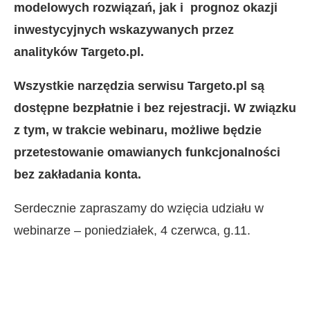
modelowych rozwiązań, jak i prognoz okazji
inwestycyjnych wskazywanych przez
analityków Targeto.pl.
Wszystkie narzędzia serwisu Targeto.pl są
dostępne bezpłatnie i bez rejestracji. W związku
z tym, w trakcie webinaru, możliwe będzie
przetestowanie omawianych funkcjonalności
bez zakładania konta.
Serdecznie zapraszamy do wzięcia udziału w
webinarze – poniedziałek, 4 czerwca, g.11.