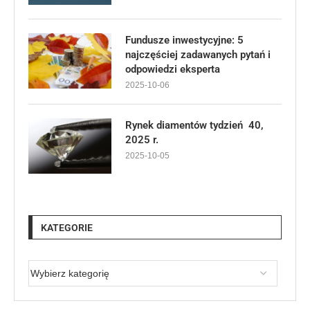
Fundusze inwestycyjne: 5
najczęściej zadawanych pytań i
odpowiedzi eksperta
2025-10-06
Rynek diamentów tydzień 40,
2025 r.
2025-10-05
KATEGORIE