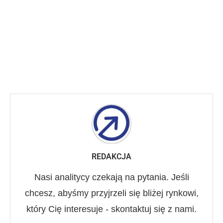
REDAKCJA
Nasi analitycy czekają na pytania. Jeśli
chcesz, abyśmy przyjrzeli się bliżej rynkowi,
który Cię interesuje - skontaktuj się z nami.