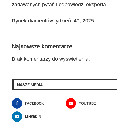
zadawanych pytań i odpowiedzi eksperta
Rynek diamentów tydzień 40, 2025 r.
Najnowsze komentarze
Brak komentarzy do wyświetlenia.
NASZE MEDIA
FACEBOOK
YOUTUBE
LINKEDIN