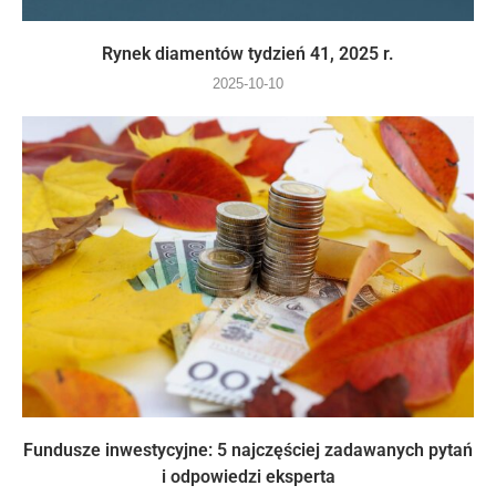
Rynek diamentów tydzień 41, 2025 r.
2025-10-10
Fundusze inwestycyjne: 5 najczęściej zadawanych pytań
i odpowiedzi eksperta