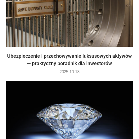
Ubezpieczenie i przechowywanie luksusowych aktywów
— praktyczny poradnik dla inwestorów
2025-10-18