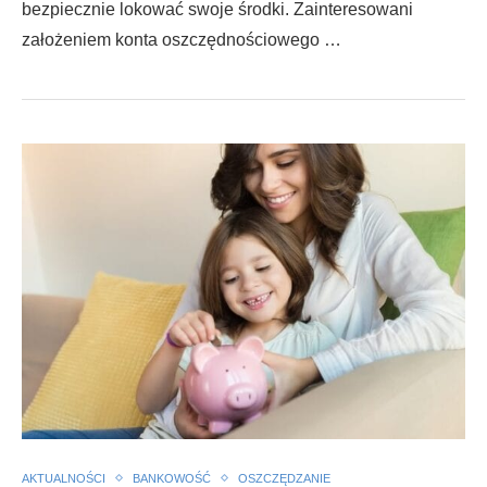
bezpiecznie lokować swoje środki. Zainteresowani
założeniem konta oszczędnościowego …
AKTUALNOŚCI
BANKOWOŚĆ
OSZCZĘDZANIE