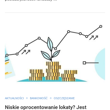
AKTUALNOŚCI
BANKOWOŚĆ
OSZCZĘDZANIE
Niskie oprocentowanie lokaty? Jest