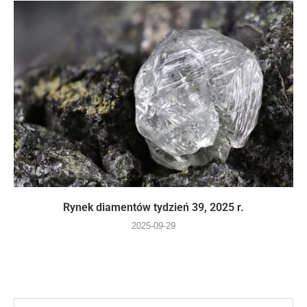
Rynek diamentów tydzień 39, 2025 r.
2025-09-29