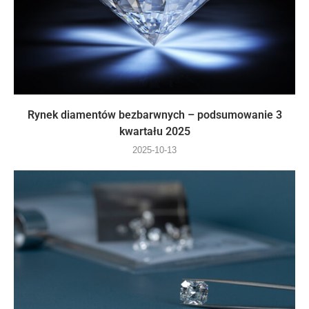
Rynek diamentów bezbarwnych – podsumowanie 3
kwartału 2025
2025-10-13