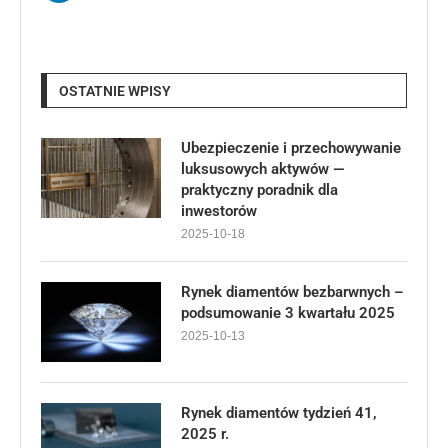
OSTATNIE WPISY
Ubezpieczenie i przechowywanie
luksusowych aktywów —
praktyczny poradnik dla
inwestorów
2025-10-18
Rynek diamentów bezbarwnych –
podsumowanie 3 kwartału 2025
2025-10-13
Rynek diamentów tydzień 41,
2025 r.