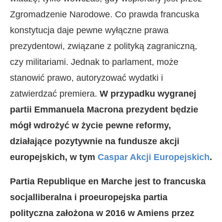
Zgromadzenie Narodowe. Co prawda francuska
konstytucja daje pewne wyłączne prawa
prezydentowi, związane z polityką zagraniczną,
czy militariami. Jednak to parlament, może
stanowić prawo, autoryzować wydatki i
zatwierdzać premiera.
W przypadku wygranej
partii Emmanuela Macrona prezydent będzie
mógł wdrożyć w życie pewne reformy,
działające pozytywnie na fundusze akcji
europejskich, w tym
Caspar Akcji Europejskich
.
Partia Republique en Marche jest to francuska
socjalliberalna i proeuropejska partia
polityczna założona w 2016 w Amiens przez