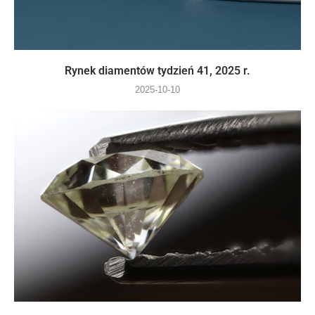
Rynek diamentów tydzień 41, 2025 r.
2025-10-10