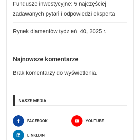
Fundusze inwestycyjne: 5 najczęściej
zadawanych pytań i odpowiedzi eksperta
Rynek diamentów tydzień 40, 2025 r.
Najnowsze komentarze
Brak komentarzy do wyświetlenia.
NASZE MEDIA
FACEBOOK
YOUTUBE
LINKEDIN