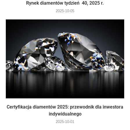
Rynek diamentów tydzień 40, 2025 r.
2025-10-05
Certyfikacja diamentów 2025: przewodnik dla inwestora
indywidualnego
2025-10-01