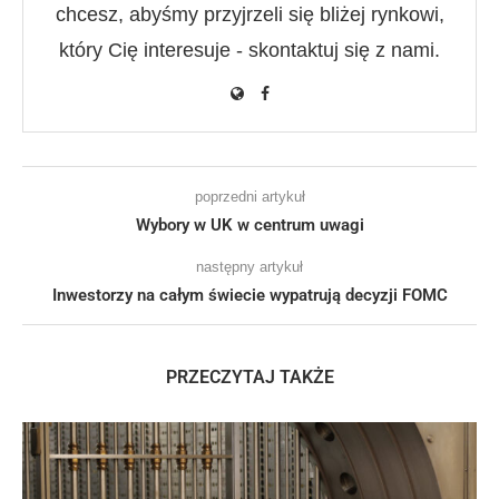
chcesz, abyśmy przyjrzeli się bliżej rynkowi,
który Cię interesuje - skontaktuj się z nami.
poprzedni artykuł
Wybory w UK w centrum uwagi
następny artykuł
Inwestorzy na całym świecie wypatrują decyzji FOMC
PRZECZYTAJ TAKŻE