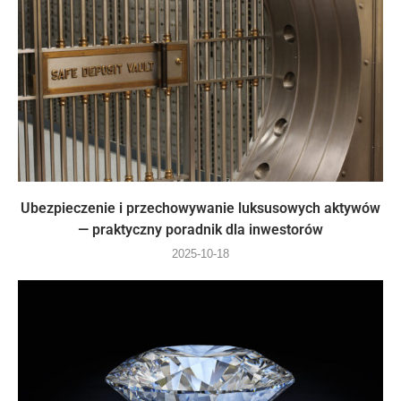
Ubezpieczenie i przechowywanie luksusowych aktywów
— praktyczny poradnik dla inwestorów
2025-10-18