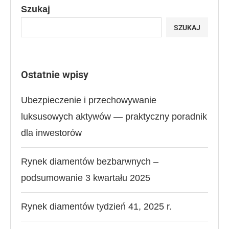
Szukaj
SZUKAJ
Ostatnie wpisy
Ubezpieczenie i przechowywanie
luksusowych aktywów — praktyczny poradnik
dla inwestorów
Rynek diamentów bezbarwnych –
podsumowanie 3 kwartału 2025
Rynek diamentów tydzień 41, 2025 r.