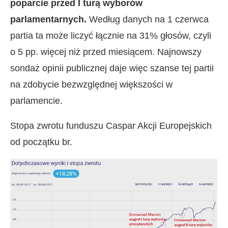
poparcie przed I turą wyborów
parlamentarnych.
Według danych na 1 czerwca
partia ta może liczyć łącznie na 31% głosów, czyli
o 5 pp. więcej niż przed miesiącem. Najnowszy
sondaż opinii publicznej daje więc szanse tej partii
na zdobycie bezwzględnej większości w
parlamencie.
Stopa zwrotu funduszu Caspar Akcji Europejskich
od początku br.