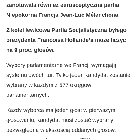
zanotowała również eurosceptyczna partia
Niepokorna Francja Jean-Luc Mélenchona.
Z kolei lewicowa Partia Socjalistyczna byłego
prezydenta Francoisa Hollande’a może liczyć
na 9 proc. głosów.
Wybory parlamentarne we Francji wymagają
systemu dwóch tur. Tylko jeden kandydat zostanie
wybrany w każdym z 577 okręgów
parlamentarnych.
Każdy wyborca ma jeden głos: w pierwszym
głosowaniu, kandydat musi zostać wybrany
bezwzględną większością oddanych głosów,