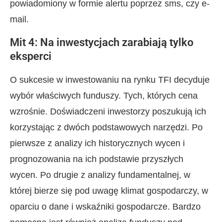
powiadomiony w formie alertu poprzez sms, czy e-
mail.
Mit 4: Na inwestycjach zarabiają tylko
eksperci
O sukcesie w inwestowaniu na rynku TFI decyduje
wybór właściwych funduszy. Tych, których cena
wzrośnie. Doświadczeni inwestorzy poszukują ich
korzystając z dwóch podstawowych narzędzi. Po
pierwsze z analizy ich historycznych wycen i
prognozowania na ich podstawie przyszłych
wycen. Po drugie z analizy fundamentalnej, w
której bierze się pod uwagę klimat gospodarczy, w
oparciu o dane i wskaźniki gospodarcze. Bardzo