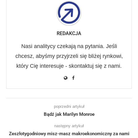
REDAKCJA
Nasi analitycy czekają na pytania. Jeśli
chcesz, abyśmy przyjrzeli się bliżej rynkowi,
który Cię interesuje - skontaktuj się z nami.
poprzedni artykuł
Bądź jak Marilyn Monroe
następny artykuł
Zeszłotygodniowy misz-masz makroekonomiczny za nami