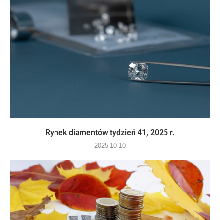
Rynek diamentów tydzień 41, 2025 r.
2025-10-10