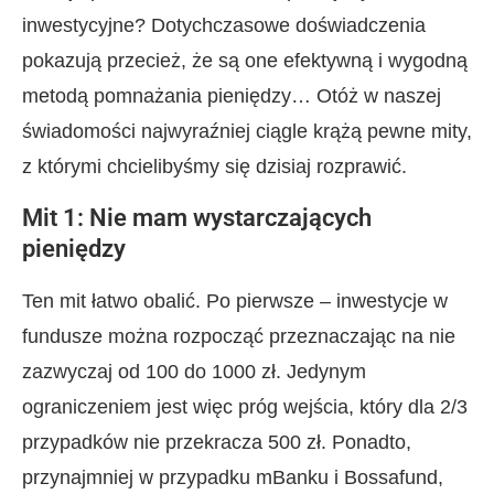
inwestycyjne? Dotychczasowe doświadczenia
pokazują przecież, że są one efektywną i wygodną
metodą pomnażania pieniędzy… Otóż w naszej
świadomości najwyraźniej ciągle krążą pewne mity,
z którymi chcielibyśmy się dzisiaj rozprawić.
Mit 1: Nie mam wystarczających
pieniędzy
Ten mit łatwo obalić. Po pierwsze – inwestycje w
fundusze można rozpocząć przeznaczając na nie
zazwyczaj od 100 do 1000 zł. Jedynym
ograniczeniem jest więc próg wejścia, który dla 2/3
przypadków nie przekracza 500 zł. Ponadto,
przynajmniej w przypadku mBanku i Bossafund,