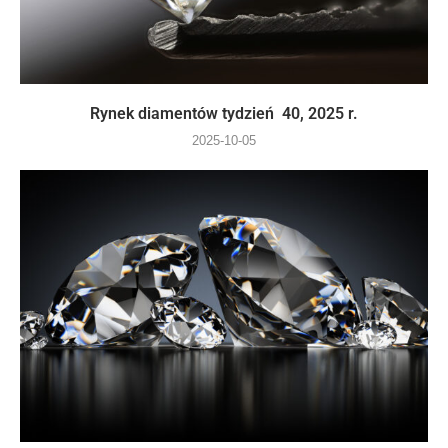
Rynek diamentów tydzień 40, 2025 r.
2025-10-05