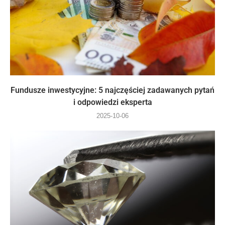
Fundusze inwestycyjne: 5 najczęściej zadawanych pytań
i odpowiedzi eksperta
2025-10-06