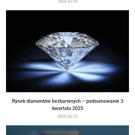
2025-10-18
Rynek diamentów bezbarwnych – podsumowanie 3
kwartału 2025
2025-10-13