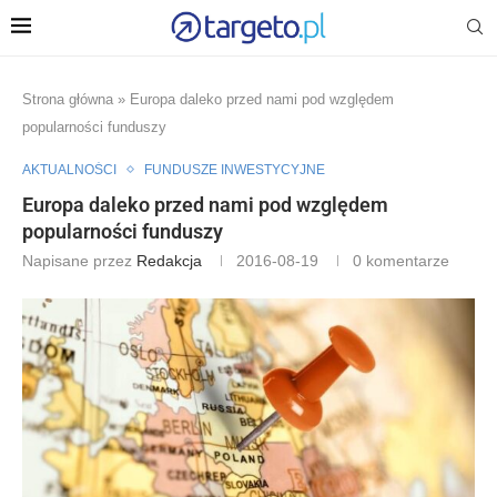
Strona główna
»
Europa daleko przed nami pod względem
popularności funduszy
AKTUALNOŚCI
FUNDUSZE INWESTYCYJNE
Europa daleko przed nami pod względem
popularności funduszy
Napisane przez
Redakcja
2016-08-19
0 komentarze