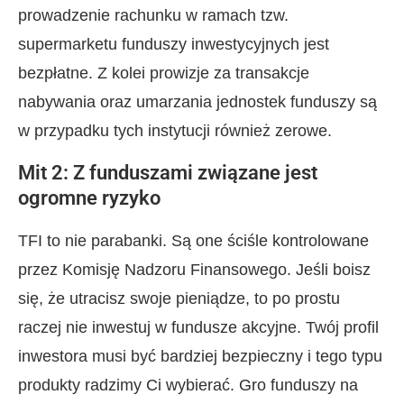
prowadzenie rachunku w ramach tzw.
supermarketu funduszy inwestycyjnych jest
bezpłatne. Z kolei prowizje za transakcje
nabywania oraz umarzania jednostek funduszy są
w przypadku tych instytucji również zerowe.
Mit 2: Z funduszami związane jest
ogromne ryzyko
TFI to nie parabanki. Są one ściśle kontrolowane
przez Komisję Nadzoru Finansowego. Jeśli boisz
się, że utracisz swoje pieniądze, to po prostu
raczej nie inwestuj w fundusze akcyjne. Twój profil
inwestora musi być bardziej bezpieczny i tego typu
produkty radzimy Ci wybierać. Gro funduszy na