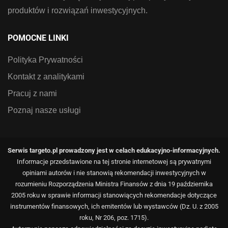
produktów i rozwiązań inwestycyjnych.
POMOCNE LINKI
Polityka Prywatności
Kontakt z analitykami
Pracuj z nami
Poznaj nasze usługi
Serwis targeto.pl prowadzony jest w celach edukacyjno-informacyjnych.
Informacje przedstawione na tej stronie internetowej są prywatnymi
opiniami autorów i nie stanowią rekomendacji inwestycyjnych w
rozumieniu Rozporządzenia Ministra Finansów z dnia 19 października
2005 roku w sprawie informacji stanowiących rekomendacje dotyczące
instrumentów finansowych, ich emitentów lub wystawców (Dz. U. z 2005
roku, Nr 206, poz. 1715).