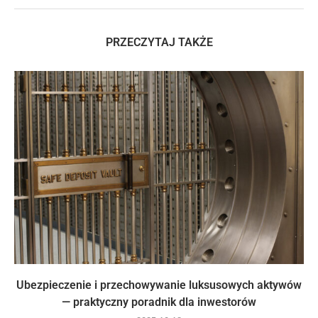
PRZECZYTAJ TAKŻE
Ubezpieczenie i przechowywanie luksusowych aktywów
— praktyczny poradnik dla inwestorów