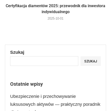
Certyfikacja diamentów 2025: przewodnik dla inwestora
indywidualnego
2025-10-01
Szukaj
SZUKAJ
Ostatnie wpisy
Ubezpieczenie i przechowywanie
luksusowych aktywów — praktyczny poradnik