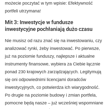
możecie poczytać w tym wpisie: Efektywność
portfeli utrzymana!
Mit 3: Inwestycje w fundusze
inwestycyjne pochłaniają dużo czasu
Nie musisz od razu znać się na inwestowaniu, czy
analizować rynki, żeby inwestować. Po pierwsze,
już na poziomie funduszy, najlepsze i aktualne
instrumenty finansowe, wybiera za Ciebie łącznie
ponad 230 krajowych zarządzających. Legitymują
się oni odpowiednimi licencjami doradców
inwestycyjnych, co potwierdza ich wiarygodność.
Po drugie na poziomie budowy i zmian portfela,
pomocne będą nasze – już wcześniej wspomniane