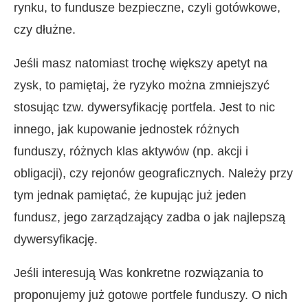
rynku, to fundusze bezpieczne, czyli gotówkowe,
czy dłużne.
Jeśli masz natomiast trochę większy apetyt na
zysk, to pamiętaj, że ryzyko można zmniejszyć
stosując tzw. dywersyfikację portfela. Jest to nic
innego, jak kupowanie jednostek różnych
funduszy, różnych klas aktywów (np. akcji i
obligacji), czy rejonów geograficznych. Należy przy
tym jednak pamiętać, że kupując już jeden
fundusz, jego zarządzający zadba o jak najlepszą
dywersyfikację.
Jeśli interesują Was konkretne rozwiązania to
proponujemy już gotowe portfele funduszy. O nich