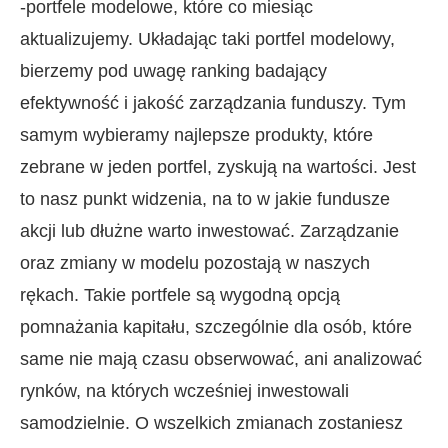
-portfele modelowe, które co miesiąc
aktualizujemy. Układając taki portfel modelowy,
bierzemy pod uwagę ranking badający
efektywność i jakość zarządzania funduszy. Tym
samym wybieramy najlepsze produkty, które
zebrane w jeden portfel, zyskują na wartości. Jest
to nasz punkt widzenia, na to w jakie fundusze
akcji lub dłużne warto inwestować. Zarządzanie
oraz zmiany w modelu pozostają w naszych
rękach. Takie portfele są wygodną opcją
pomnażania kapitału, szczególnie dla osób, które
same nie mają czasu obserwować, ani analizować
rynków, na których wcześniej inwestowali
samodzielnie. O wszelkich zmianach zostaniesz