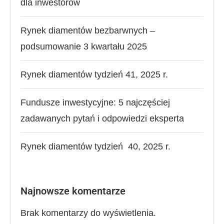
dla inwestorów
Rynek diamentów bezbarwnych –
podsumowanie 3 kwartału 2025
Rynek diamentów tydzień 41, 2025 r.
Fundusze inwestycyjne: 5 najczęściej
zadawanych pytań i odpowiedzi eksperta
Rynek diamentów tydzień 40, 2025 r.
Najnowsze komentarze
Brak komentarzy do wyświetlenia.