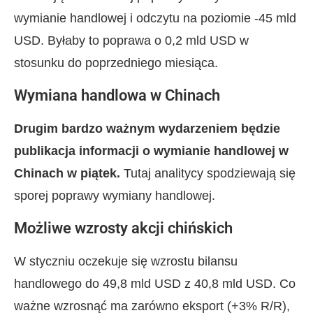
wymianie handlowej i odczytu na poziomie -45 mld
USD. Byłaby to poprawa o 0,2 mld USD w
stosunku do poprzedniego miesiąca.
Wymiana handlowa w Chinach
Drugim bardzo ważnym wydarzeniem będzie
publikacja informacji o wymianie handlowej w
Chinach w piątek.
Tutaj analitycy spodziewają się
sporej poprawy wymiany handlowej.
Możliwe wzrosty akcji chińskich
W styczniu oczekuje się wzrostu bilansu
handlowego do 49,8 mld USD z 40,8 mld USD. Co
ważne wzrosnąć ma zarówno eksport (+3% R/R),