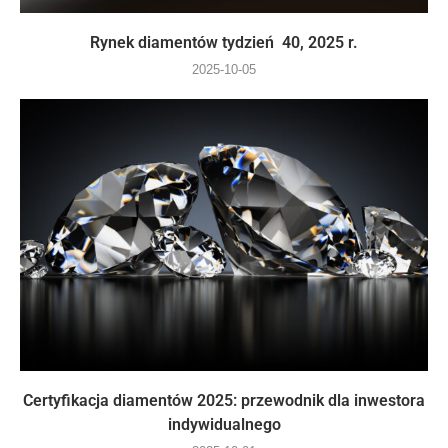
Rynek diamentów tydzień 40, 2025 r.
2025-10-05
Certyfikacja diamentów 2025: przewodnik dla inwestora
indywidualnego