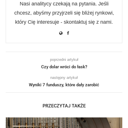
Nasi analitycy czekają na pytania. Jeśli
chcesz, abyśmy przyjrzeli się bliżej rynkowi,
który Cię interesuje - skontaktuj się z nami.
poprzedni artykuł
Czy dolar wróci do łask?
następny artykuł
Wyniki 7 funduszy, które dały zarobić
PRZECZYTAJ TAKŻE