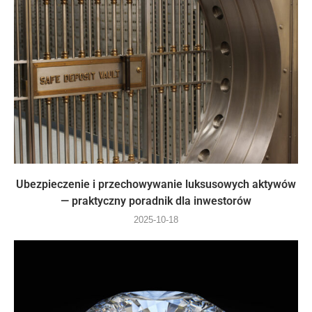
Ubezpieczenie i przechowywanie luksusowych aktywów
— praktyczny poradnik dla inwestorów
2025-10-18