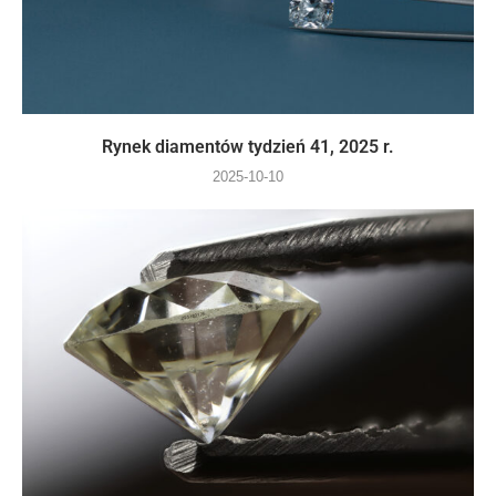
Rynek diamentów tydzień 41, 2025 r.
2025-10-10