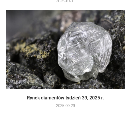
2025-10-01
Rynek diamentów tydzień 39, 2025 r.
2025-09-29