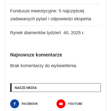
Fundusze inwestycyjne: 5 najczęściej
zadawanych pytań i odpowiedzi eksperta
Rynek diamentów tydzień 40, 2025 r.
Najnowsze komentarze
Brak komentarzy do wyświetlenia.
NASZE MEDIA
FACEBOOK
YOUTUBE