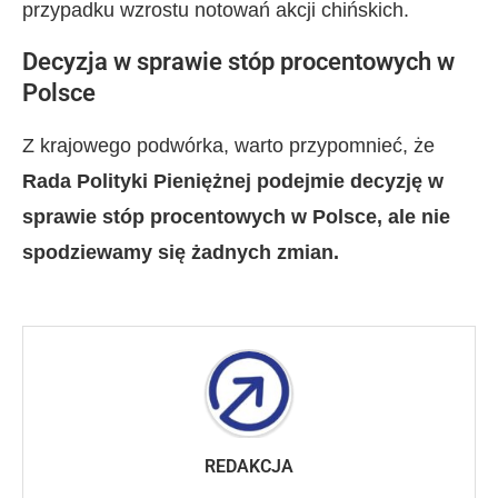
przypadku wzrostu notowań akcji chińskich.
Decyzja w sprawie stóp procentowych w
Polsce
Z krajowego podwórka, warto przypomnieć, że
Rada Polityki Pieniężnej podejmie decyzję w
sprawie stóp procentowych w Polsce, ale nie
spodziewamy się żadnych zmian.
REDAKCJA