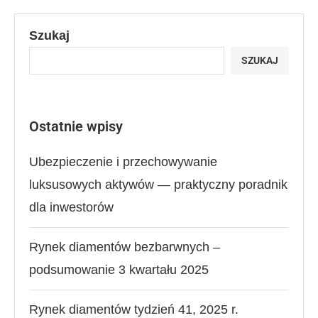
Szukaj
SZUKAJ
Ostatnie wpisy
Ubezpieczenie i przechowywanie
luksusowych aktywów — praktyczny poradnik
dla inwestorów
Rynek diamentów bezbarwnych –
podsumowanie 3 kwartału 2025
Rynek diamentów tydzień 41, 2025 r.