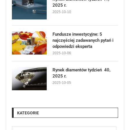
2025 r.
2025-10-10
Fundusze inwestycyjne: 5
najczęściej zadawanych pytań i
odpowiedzi eksperta
2025-10-06
Rynek diamentów tydzień 40,
2025 r.
2025-10-05
KATEGORIE