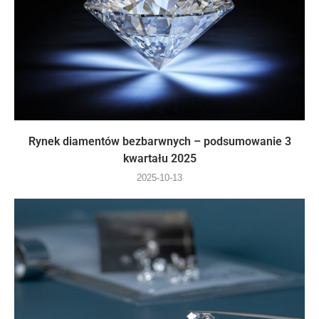
Rynek diamentów bezbarwnych – podsumowanie 3
kwartału 2025
2025-10-13