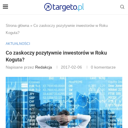
Strona główna
»
Co zaskoczy pozytywnie inwestorów w Roku
Koguta?
AKTUALNOŚCI
Co zaskoczy pozytywnie inwestorów w Roku
Koguta?
Napisane przez
Redakcja
2017-02-06
0 komentarze