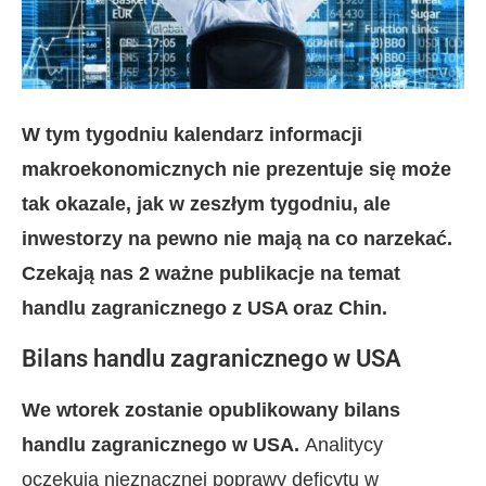
W tym tygodniu kalendarz informacji
makroekonomicznych nie prezentuje się może
tak okazale, jak w zeszłym tygodniu, ale
inwestorzy na pewno nie mają na co narzekać.
Czekają nas 2 ważne publikacje na temat
handlu zagranicznego z USA oraz Chin.
Bilans handlu zagranicznego w USA
We wtorek zostanie opublikowany bilans
handlu zagranicznego w USA.
Analitycy
oczekują nieznacznej poprawy deficytu w