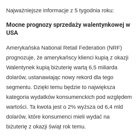
Najważniejsze informacje z 5 tygodnia roku:
Mocne prognozy sprzedaży walentynkowej w
USA
Amerykańska National Retail Federation (NRF)
prognozuje, że amerykańscy klienci kupią z okazji
Walentynek kupią biżuterię wartą 6,5 miliarda
dolarów, ustanawiając nowy rekord dla tego
segmentu. Dzięki temu będzie to największa
kategoria wydatków konsumenckich pod względem
wartości. Ta kwota jest o 2% wyższa od 6,4 mld
dolarów, które konsumenci mieli wydać na
biżuterię z okazji świąt rok temu.