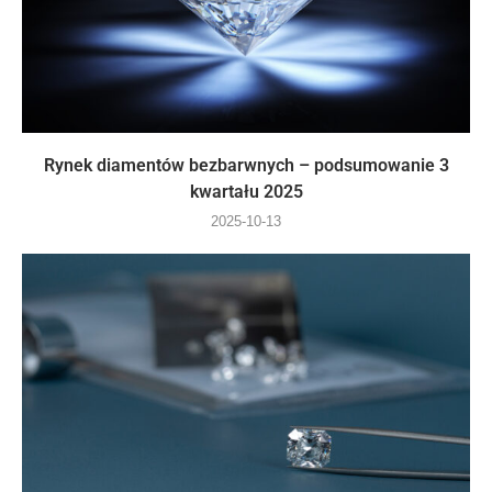
Rynek diamentów bezbarwnych – podsumowanie 3
kwartału 2025
2025-10-13