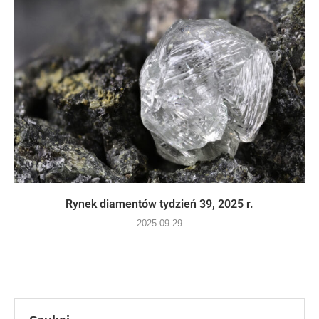
Rynek diamentów tydzień 39, 2025 r.
2025-09-29