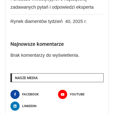
zadawanych pytań i odpowiedzi eksperta
Rynek diamentów tydzień 40, 2025 r.
Najnowsze komentarze
Brak komentarzy do wyświetlenia.
NASZE MEDIA
FACEBOOK
YOUTUBE
LINKEDIN