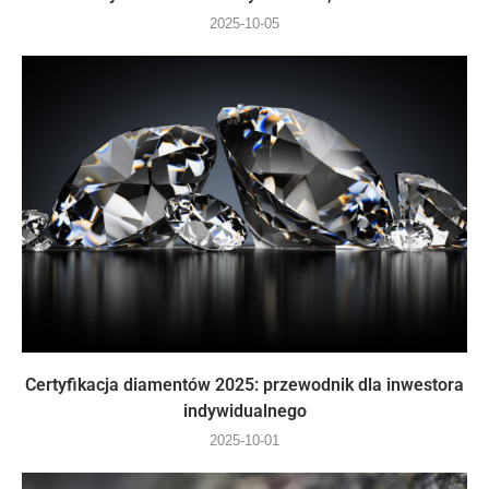
2025-10-05
Certyfikacja diamentów 2025: przewodnik dla inwestora
indywidualnego
2025-10-01