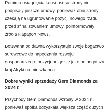
Pomimo osiągnięcia konsensusu strony nie
podpisały jeszcze umowy, ponieważ obie strony
czekają na ugruntowanie pozycji nowego rządu
przed sfinalizowaniem umowy, poinformowały
źródła Rapaport News.
Botswana od dawna wykorzystuje swoje bogactwo
surowcowe do napędzania rozwoju
gospodarczego, pozycjonując się jako najbogatszy
kraj Afryki na mieszkańca.
Dobre wyniki sprzedaży Gem Diamonds za
2024 r.
Przychody Gem Diamonds wzrosły w 2024 r.,
ponieważ spółka odzyskała większą część dużych