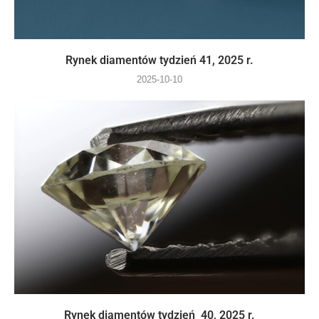
Rynek diamentów tydzień 41, 2025 r.
2025-10-10
Rynek diamentów tydzień 40, 2025 r.