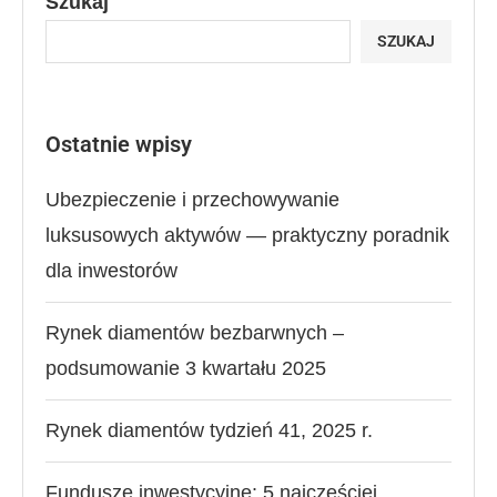
Szukaj
SZUKAJ
Ostatnie wpisy
Ubezpieczenie i przechowywanie
luksusowych aktywów — praktyczny poradnik
dla inwestorów
Rynek diamentów bezbarwnych –
podsumowanie 3 kwartału 2025
Rynek diamentów tydzień 41, 2025 r.
Fundusze inwestycyjne: 5 najczęściej