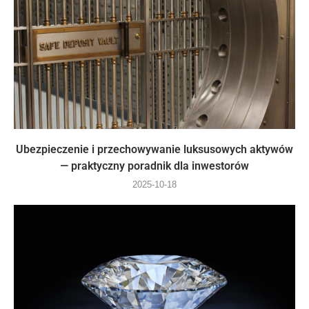
Ubezpieczenie i przechowywanie luksusowych aktywów
— praktyczny poradnik dla inwestorów
2025-10-18