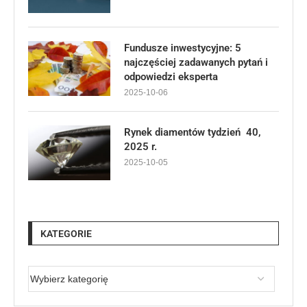
Fundusze inwestycyjne: 5
najczęściej zadawanych pytań i
odpowiedzi eksperta
2025-10-06
Rynek diamentów tydzień 40,
2025 r.
2025-10-05
KATEGORIE