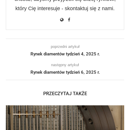
który Cię interesuje - skontaktuj się z nami.
poprzedni artykuł
Rynek diamentów tydzień 4, 2025 r.
następny artykuł
Rynek diamentów tydzień 6, 2025 r.
PRZECZYTAJ TAKŻE