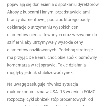
pojawiają się doniesienia o spotkaniu dyrektorów
Alrosy z kupcami i innymi przedstawicielami
branży diamentowej, podczas którego padły
deklaracje o utrzymaniu wysokich cen
diamentów nieoszlifowanych oraz wezwanie do
szlifierni, aby utrzymywały wysokie ceny
diamentów oszlifowanych. Podobną strategię
ma przyjąć De Beers, choć obie spółki odmówiły
komentarza w tej sprawie. Takie działania
mogłyby jednak stabilizować rynek.
Na uwagę zasługuje również sytuacja
makroekonomiczna w USA. 18 września FOMC
rozpoczął cykl obniżek stóp procentowych, od