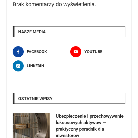
Brak komentarzy do wyświetlenia.
NASZE MEDIA
FACEBOOK
YOUTUBE
LINKEDIN
OSTATNIE WPISY
Ubezpieczenie i przechowywanie
luksusowych aktywów —
praktyczny poradnik dla
inwestorów