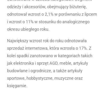
odzieży i akcesoriów, obejmujący biżuterię,
odnotował wzrost o 2,1% w porównaniu z lipcem
i wzrost o 11% w stosunku do analogicznego
okresu ubiegłego roku.
Największy wzrost rok do roku odnotowała
sprzedaż internetowa, która wzrosła o 17%. Z
kolei spadki zanotowano w kategoriach takich
jak elektronika i sprzęt AGD, meble, artykuły
budowlane i ogrodnicze, a także artykuły
sportowe, hobbystyczne, muzyczne oraz
księgarnie.