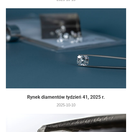
Rynek diamentów tydzień 41, 2025 r.
2025-10-10