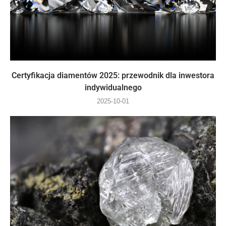
Certyfikacja diamentów 2025: przewodnik dla inwestora
indywidualnego
2025-10-01