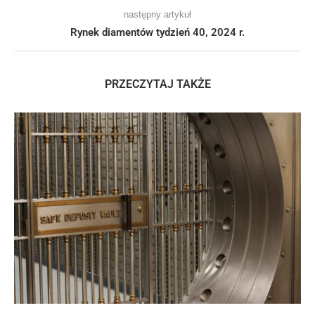
następny artykuł
Rynek diamentów tydzień 40, 2024 r.
PRZECZYTAJ TAKŻE