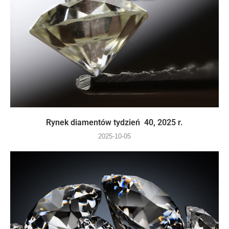
Rynek diamentów tydzień 40, 2025 r.
2025-10-05