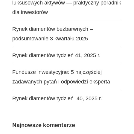
luksusowych aktywów — praktyczny poradnik
dla inwestorów
Rynek diamentów bezbarwnych –
podsumowanie 3 kwartału 2025
Rynek diamentów tydzień 41, 2025 r.
Fundusze inwestycyjne: 5 najczęściej
zadawanych pytań i odpowiedzi eksperta
Rynek diamentów tydzień 40, 2025 r.
Najnowsze komentarze