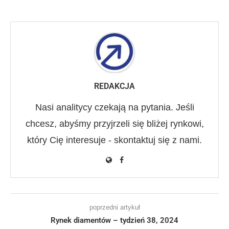
REDAKCJA
Nasi analitycy czekają na pytania. Jeśli
chcesz, abyśmy przyjrzeli się bliżej rynkowi,
który Cię interesuje - skontaktuj się z nami.
poprzedni artykuł
Rynek diamentów – tydzień 38, 2024