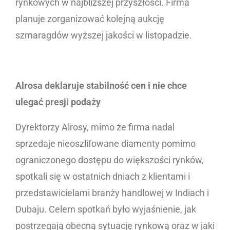
rynkowych w najbliższej przyszłości. Firma
planuje zorganizować kolejną aukcję
szmaragdów wyższej jakości w listopadzie.
Alrosa deklaruje stabilność cen i nie chce
ulegać presji podaży
Dyrektorzy Alrosy, mimo że firma nadal
sprzedaje nieoszlifowane diamenty pomimo
ograniczonego dostępu do większości rynków,
spotkali się w ostatnich dniach z klientami i
przedstawicielami branży handlowej w Indiach i
Dubaju. Celem spotkań było wyjaśnienie, jak
postrzegają obecną sytuację rynkową oraz w jaki