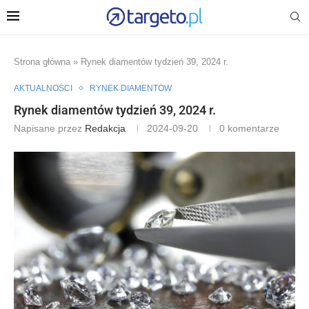
Strona główna
»
Rynek diamentów tydzień 39, 2024 r.
AKTUALNOŚCI
RYNEK DIAMENTÓW
Rynek diamentów tydzień 39, 2024 r.
Napisane przez
Redakcja
2024-09-20
0 komentarze