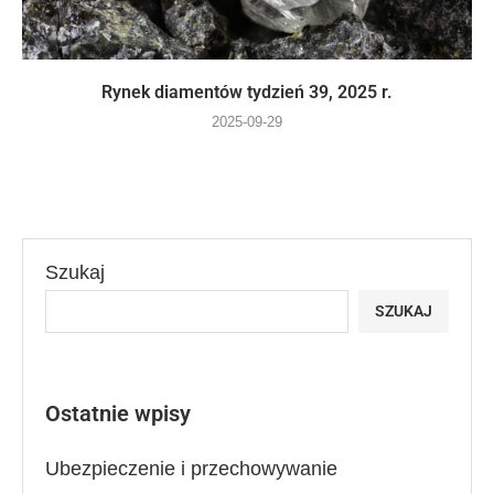
Rynek diamentów tydzień 39, 2025 r.
2025-09-29
Szukaj
SZUKAJ
Ostatnie wpisy
Ubezpieczenie i przechowywanie