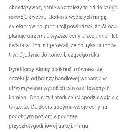
obowiązywać, ponieważ zależy to od dalszego
rozwoju kryzysu. Jeden z wyższych rangą
dyrektorów ds. produkcji powiedział, że Alrosa
planuje utrzymać wyższe ceny przez „jeden lub
dwa lata”. Inni sugerowali, że polityka ta może
trwać jedynie do końca bieżącego roku.
Dyrektorzy Alrosy podkreślili również, że
oczekują od branży handlowej wsparcia w
utrzymywaniu wysokich cen oszlifowanych
kamieni. Dealerzy i producenci spodziewają się
także, że De Beers utrzyma swoje ceny na
podobnym poziomie podczas
przyszłotygodniowej aukcji. Firma