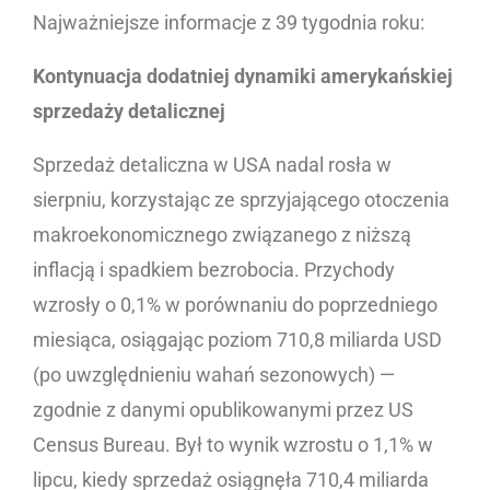
Najważniejsze informacje z 39 tygodnia roku:
Kontynuacja dodatniej dynamiki amerykańskiej
sprzedaży detalicznej
Sprzedaż detaliczna w USA nadal rosła w
sierpniu, korzystając ze sprzyjającego otoczenia
makroekonomicznego związanego z niższą
inflacją i spadkiem bezrobocia. Przychody
wzrosły o 0,1% w porównaniu do poprzedniego
miesiąca, osiągając poziom 710,8 miliarda USD
(po uwzględnieniu wahań sezonowych) —
zgodnie z danymi opublikowanymi przez US
Census Bureau. Był to wynik wzrostu o 1,1% w
lipcu, kiedy sprzedaż osiągnęła 710,4 miliarda