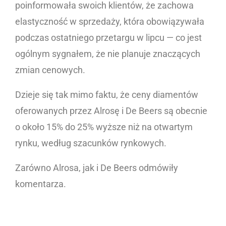
poinformowała swoich klientów, że zachowa
elastyczność w sprzedaży, która obowiązywała
podczas ostatniego przetargu w lipcu — co jest
ogólnym sygnałem, że nie planuje znaczących
zmian cenowych.
Dzieje się tak mimo faktu, że ceny diamentów
oferowanych przez Alrosę i De Beers są obecnie
o około 15% do 25% wyższe niż na otwartym
rynku, według szacunków rynkowych.
Zarówno Alrosa, jak i De Beers odmówiły
komentarza.