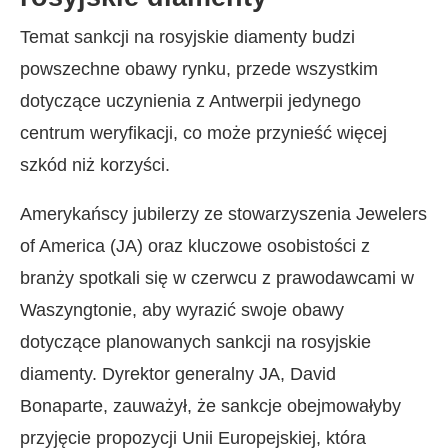
Temat sankcji na rosyjskie diamenty budzi
powszechne obawy rynku, przede wszystkim
dotyczące uczynienia z Antwerpii jedynego
centrum weryfikacji, co może przynieść więcej
szkód niż korzyści.
Amerykańscy jubilerzy ze stowarzyszenia Jewelers
of America (JA) oraz kluczowe osobistości z
branży spotkali się w czerwcu z prawodawcami w
Waszyngtonie, aby wyrazić swoje obawy
dotyczące planowanych sankcji na rosyjskie
diamenty. Dyrektor generalny JA, David
Bonaparte, zauważył, że sankcje obejmowałyby
przyjęcie propozycji Unii Europejskiej, która