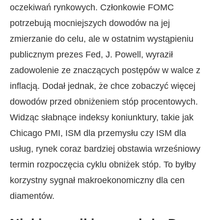
oczekiwań rynkowych. Członkowie FOMC
potrzebują mocniejszych dowodów na jej
zmierzanie do celu, ale w ostatnim wystąpieniu
publicznym prezes Fed, J. Powell, wyraził
zadowolenie ze znaczących postępów w walce z
inflacją. Dodał jednak, że chce zobaczyć więcej
dowodów przed obniżeniem stóp procentowych.
Widząc słabnące indeksy koniunktury, takie jak
Chicago PMI, ISM dla przemysłu czy ISM dla
usług, rynek coraz bardziej obstawia wrześniowy
termin rozpoczęcia cyklu obniżek stóp. To byłby
korzystny sygnał makroekonomiczny dla cen
diamentów.