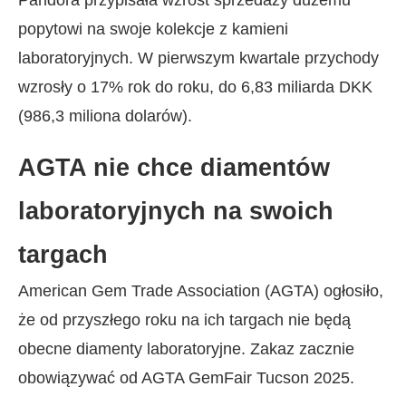
popytowi na swoje kolekcje z kamieni
laboratoryjnych. W pierwszym kwartale przychody
wzrosły o 17% rok do roku, do 6,83 miliarda DKK
(986,3 miliona dolarów).
AGTA nie chce diamentów
laboratoryjnych na swoich
targach
American Gem Trade Association (AGTA) ogłosiło,
że od przyszłego roku na ich targach nie będą
obecne diamenty laboratoryjne. Zakaz zacznie
obowiązywać od AGTA GemFair Tucson 2025.