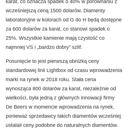
karat, co oznacza spadek o 40% w porównaniu z
wcześniejszą ceną 1500 dolarów. Diamenty
laboratoryjne w kolorach od G do H będą dostępne
za 600 dolarów za karat, co stanowi spadek o
25%. Wszystkie kamienie mają czystość co
najmniej VS i „bardzo dobry” szlif.
Posunięcie to jest pierwszą obniżką ceny
standardowej linii Lightbox od czasu wprowadzenia
marki na rynek w 2018 roku. Stała cena
wynosząca 800 dolarów za karat, niezależnie od
wielkości, była jedną z głównych innowacji firmy
De Beers w momencie wprowadzenia na rynek,
ponieważ sprzedawcy takich diamentów wcześniej
ustalali ceny podobne do naturalnych diamentów.