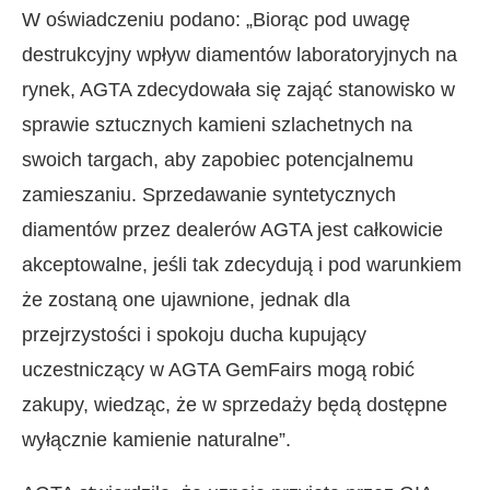
W oświadczeniu podano: „Biorąc pod uwagę
destrukcyjny wpływ diamentów laboratoryjnych na
rynek, AGTA zdecydowała się zająć stanowisko w
sprawie sztucznych kamieni szlachetnych na
swoich targach, aby zapobiec potencjalnemu
zamieszaniu. Sprzedawanie syntetycznych
diamentów przez dealerów AGTA jest całkowicie
akceptowalne, jeśli tak zdecydują i pod warunkiem
że zostaną one ujawnione, jednak dla
przejrzystości i spokoju ducha kupujący
uczestniczący w AGTA GemFairs mogą robić
zakupy, wiedząc, że w sprzedaży będą dostępne
wyłącznie kamienie naturalne”.