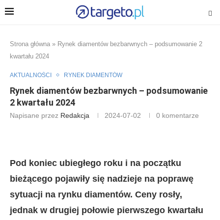
Strona główna
»
Rynek diamentów bezbarwnych – podsumowanie 2
kwartału 2024
AKTUALNOŚCI
RYNEK DIAMENTÓW
Rynek diamentów bezbarwnych – podsumowanie
2 kwartału 2024
Napisane przez
Redakcja
2024-07-02
0 komentarze
Pod koniec ubiegłego roku i na początku
bieżącego pojawiły się nadzieje na poprawę
sytuacji na rynku diamentów. Ceny rosły,
jednak w drugiej połowie pierwszego kwartału