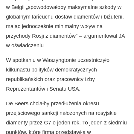
w Belgii „spowodowałoby maksymalne szkody w
globalnym łańcuchu dostaw diamentów i biżuterii,
mając jednocześnie minimalny wpływ na
przychody Rosji z diamentów” – argumentował JA
w oświadczeniu.
W spotkaniu w Waszyngtonie uczestniczyło
kilkunastu polityków demokratycznych i
republikańskich oraz pracownicy Izby
Reprezentantów i Senatu USA.
De Beers chciałby przedłużenia okresu
przejściowego sankcji nałożonych na rosyjskie
diamenty przez G7 o jeden rok. To jeden z siedmiu
punktów, które firma przedstawiła w