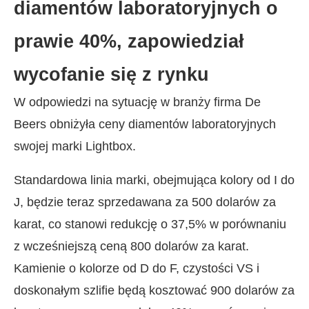
diamentów laboratoryjnych o
prawie 40%, zapowiedział
wycofanie się z rynku
W odpowiedzi na sytuację w branży firma De
Beers obniżyła ceny diamentów laboratoryjnych
swojej marki Lightbox.
Standardowa linia marki, obejmująca kolory od I do
J, będzie teraz sprzedawana za 500 dolarów za
karat, co stanowi redukcję o 37,5% w porównaniu
z wcześniejszą ceną 800 dolarów za karat.
Kamienie o kolorze od D do F, czystości VS i
doskonałym szlifie będą kosztować 900 dolarów za