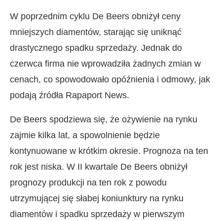
W poprzednim cyklu De Beers obniżył ceny
mniejszych diamentów, starając się uniknąć
drastycznego spadku sprzedaży. Jednak do
czerwca firma nie wprowadziła żadnych zmian w
cenach, co spowodowało opóźnienia i odmowy, jak
podają źródła Rapaport News.
De Beers spodziewa się, że ożywienie na rynku
zajmie kilka lat, a spowolnienie będzie
kontynuowane w krótkim okresie. Prognoza na ten
rok jest niska. W II kwartale De Beers obniżył
prognozy produkcji na ten rok z powodu
utrzymującej się słabej koniunktury na rynku
diamentów i spadku sprzedaży w pierwszym