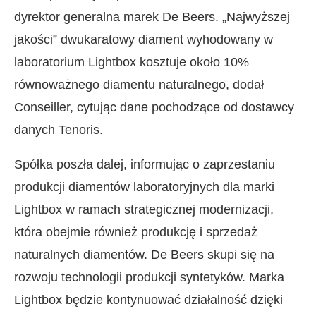
dyrektor generalna marek De Beers. „Najwyższej
jakości” dwukaratowy diament wyhodowany w
laboratorium Lightbox kosztuje około 10%
równoważnego diamentu naturalnego, dodał
Conseiller, cytując dane pochodzące od dostawcy
danych Tenoris.
Spółka poszła dalej, informując o zaprzestaniu
produkcji diamentów laboratoryjnych dla marki
Lightbox w ramach strategicznej modernizacji,
która obejmie również produkcję i sprzedaż
naturalnych diamentów. De Beers skupi się na
rozwoju technologii produkcji syntetyków. Marka
Lightbox będzie kontynuować działalność dzięki