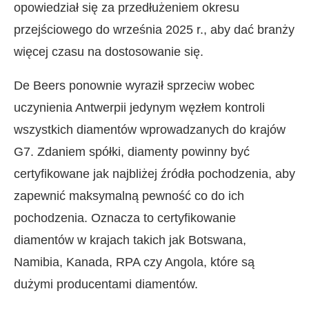
opowiedział się za przedłużeniem okresu
przejściowego do września 2025 r., aby dać branży
więcej czasu na dostosowanie się.
De Beers ponownie wyraził sprzeciw wobec
uczynienia Antwerpii jedynym węzłem kontroli
wszystkich diamentów wprowadzanych do krajów
G7. Zdaniem spółki, diamenty powinny być
certyfikowane jak najbliżej źródła pochodzenia, aby
zapewnić maksymalną pewność co do ich
pochodzenia. Oznacza to certyfikowanie
diamentów w krajach takich jak Botswana,
Namibia, Kanada, RPA czy Angola, które są
dużymi producentami diamentów.