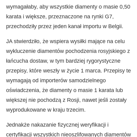
wymagałaby, aby wszystkie diamenty o masie 0,50
karata i większe, przeznaczone na rynki G7,
przechodziły przez jeden kanał importu w Belgii.
JA stwierdziło, że wspiera wysiłki mające na celu
wykluczenie diamentów pochodzenia rosyjskiego z
łańcucha dostaw, w tym bardziej rygorystyczne
przepisy, które weszły w życie 1 marca. Przepisy te
wymagają od importerów samodzielnego
oświadczenia, że diamenty o masie 1 karata lub
większej nie pochodzą z Rosji, nawet jeśli zostały
wyprodukowane w kraju trzecim.
Jednakże nakazanie fizycznej weryfikacji i
certyfikacji wszystkich nieoszlifowanych diamentów