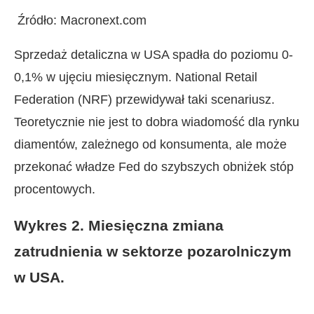
Źródło: Macronext.com
Sprzedaż detaliczna w USA spadła do poziomu 0-
0,1% w ujęciu miesięcznym. National Retail
Federation (NRF) przewidywał taki scenariusz.
Teoretycznie nie jest to dobra wiadomość dla rynku
diamentów, zależnego od konsumenta, ale może
przekonać władze Fed do szybszych obniżek stóp
procentowych.
Wykres 2. Miesięczna zmiana
zatrudnienia w sektorze pozarolniczym
w USA.