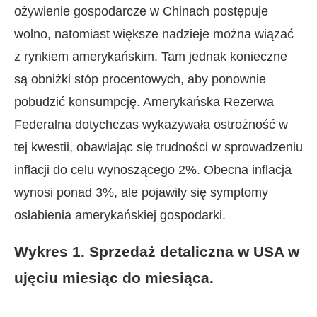
ożywienie gospodarcze w Chinach postępuje
wolno, natomiast większe nadzieje można wiązać
z rynkiem amerykańskim. Tam jednak konieczne
są obniżki stóp procentowych, aby ponownie
pobudzić konsumpcję. Amerykańska Rezerwa
Federalna dotychczas wykazywała ostrożność w
tej kwestii, obawiając się trudności w sprowadzeniu
inflacji do celu wynoszącego 2%. Obecna inflacja
wynosi ponad 3%, ale pojawiły się symptomy
osłabienia amerykańskiej gospodarki.
Wykres 1. Sprzedaż detaliczna w USA w
ujęciu miesiąc do miesiąca.