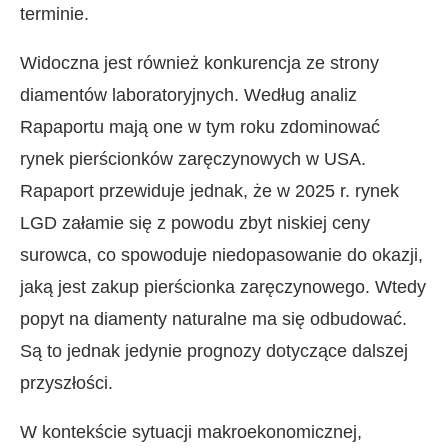
terminie.
Widoczna jest również konkurencja ze strony
diamentów laboratoryjnych. Według analiz
Rapaportu mają one w tym roku zdominować
rynek pierścionków zaręczynowych w USA.
Rapaport przewiduje jednak, że w 2025 r. rynek
LGD załamie się z powodu zbyt niskiej ceny
surowca, co spowoduje niedopasowanie do okazji,
jaką jest zakup pierścionka zaręczynowego. Wtedy
popyt na diamenty naturalne ma się odbudować.
Są to jednak jedynie prognozy dotyczące dalszej
przyszłości.
W kontekście sytuacji makroekonomicznej,