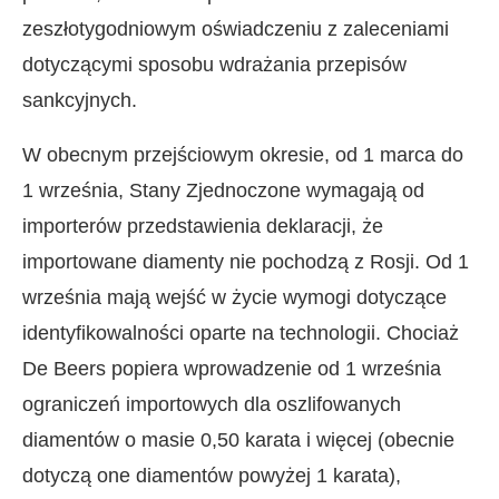
zeszłotygodniowym oświadczeniu z zaleceniami
dotyczącymi sposobu wdrażania przepisów
sankcyjnych.
W obecnym przejściowym okresie, od 1 marca do
1 września, Stany Zjednoczone wymagają od
importerów przedstawienia deklaracji, że
importowane diamenty nie pochodzą z Rosji. Od 1
września mają wejść w życie wymogi dotyczące
identyfikowalności oparte na technologii. Chociaż
De Beers popiera wprowadzenie od 1 września
ograniczeń importowych dla oszlifowanych
diamentów o masie 0,50 karata i więcej (obecnie
dotyczą one diamentów powyżej 1 karata),