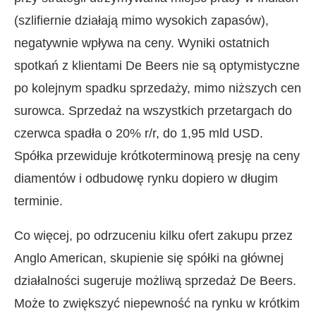
(szlifiernie działają mimo wysokich zapasów),
negatywnie wpływa na ceny. Wyniki ostatnich
spotkań z klientami De Beers nie są optymistyczne
po kolejnym spadku sprzedaży, mimo niższych cen
surowca. Sprzedaż na wszystkich przetargach do
czerwca spadła o 20% r/r, do 1,95 mld USD.
Spółka przewiduje krótkoterminową presję na ceny
diamentów i odbudowę rynku dopiero w długim
terminie.
Co więcej, po odrzuceniu kilku ofert zakupu przez
Anglo American, skupienie się spółki na głównej
działalności sugeruje możliwą sprzedaż De Beers.
Może to zwiększyć niepewność na rynku w krótkim