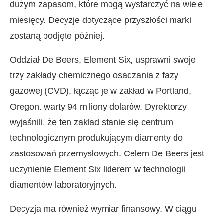
dużym zapasom, które mogą wystarczyć na wiele
miesięcy. Decyzje dotyczące przyszłości marki
zostaną podjęte później.
Oddział De Beers, Element Six, usprawni swoje
trzy zakłady chemicznego osadzania z fazy
gazowej (CVD), łącząc je w zakład w Portland,
Oregon, warty 94 miliony dolarów. Dyrektorzy
wyjaśnili, że ten zakład stanie się centrum
technologicznym produkującym diamenty do
zastosowań przemysłowych. Celem De Beers jest
uczynienie Element Six liderem w technologii
diamentów laboratoryjnych.
Decyzja ma również wymiar finansowy. W ciągu