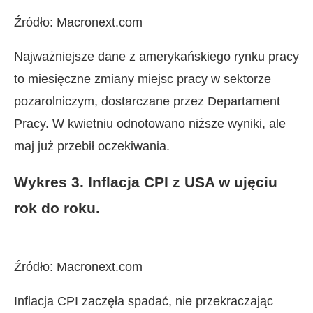
Źródło: Macronext.com
Najważniejsze dane z amerykańskiego rynku pracy
to miesięczne zmiany miejsc pracy w sektorze
pozarolniczym, dostarczane przez Departament
Pracy. W kwietniu odnotowano niższe wyniki, ale
maj już przebił oczekiwania.
Wykres 3. Inflacja CPI z USA w ujęciu
rok do roku.
Źródło: Macronext.com
Inflacja CPI zaczęła spadać, nie przekraczając