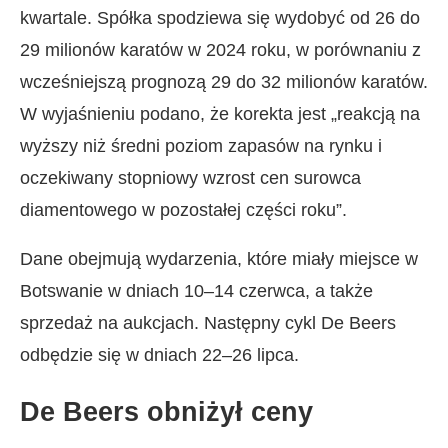
kwartale. Spółka spodziewa się wydobyć od 26 do
29 milionów karatów w 2024 roku, w porównaniu z
wcześniejszą prognozą 29 do 32 milionów karatów.
W wyjaśnieniu podano, że korekta jest „reakcją na
wyższy niż średni poziom zapasów na rynku i
oczekiwany stopniowy wzrost cen surowca
diamentowego w pozostałej części roku”.
Dane obejmują wydarzenia, które miały miejsce w
Botswanie w dniach 10–14 czerwca, a także
sprzedaż na aukcjach. Następny cykl De Beers
odbędzie się w dniach 22–26 lipca.
De Beers obniżył ceny