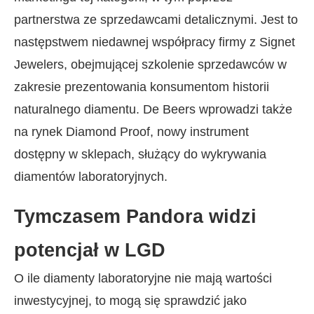
partnerstwa ze sprzedawcami detalicznymi. Jest to
następstwem niedawnej współpracy firmy z Signet
Jewelers, obejmującej szkolenie sprzedawców w
zakresie prezentowania konsumentom historii
naturalnego diamentu. De Beers wprowadzi także
na rynek Diamond Proof, nowy instrument
dostępny w sklepach, służący do wykrywania
diamentów laboratoryjnych.
Tymczasem Pandora widzi
potencjał w LGD
O ile diamenty laboratoryjne nie mają wartości
inwestycyjnej, to mogą się sprawdzić jako