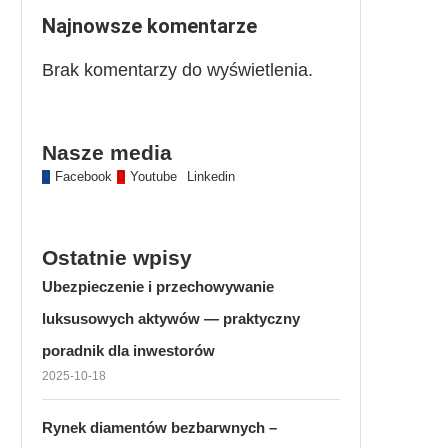
Najnowsze komentarze
Brak komentarzy do wyświetlenia.
Nasze media
Facebook
Youtube
Linkedin
Ostatnie wpisy
Ubezpieczenie i przechowywanie
luksusowych aktywów — praktyczny
poradnik dla inwestorów
2025-10-18
Rynek diamentów bezbarwnych –