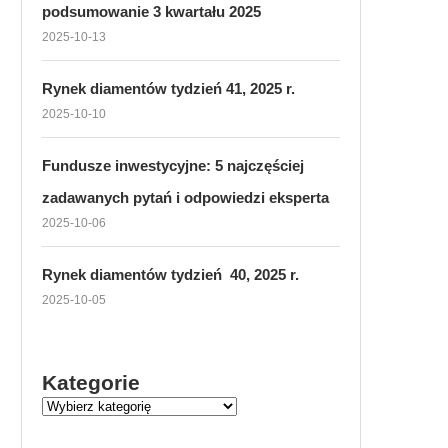
podsumowanie 3 kwartału 2025
2025-10-13
Rynek diamentów tydzień 41, 2025 r.
2025-10-10
Fundusze inwestycyjne: 5 najczęściej
zadawanych pytań i odpowiedzi eksperta
2025-10-06
Rynek diamentów tydzień 40, 2025 r.
2025-10-05
Kategorie