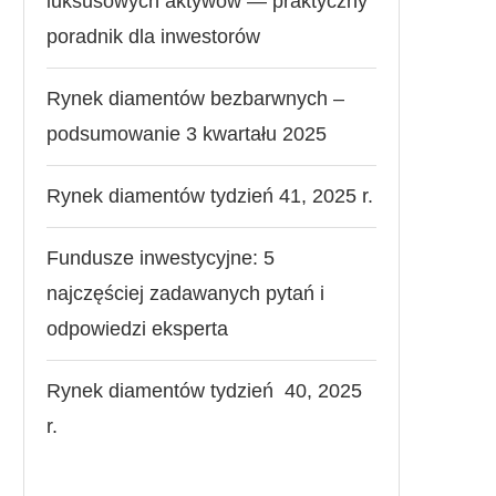
luksusowych aktywów — praktyczny
poradnik dla inwestorów
Rynek diamentów bezbarwnych –
podsumowanie 3 kwartału 2025
Rynek diamentów tydzień 41, 2025 r.
Fundusze inwestycyjne: 5
najczęściej zadawanych pytań i
odpowiedzi eksperta
Rynek diamentów tydzień 40, 2025
r.