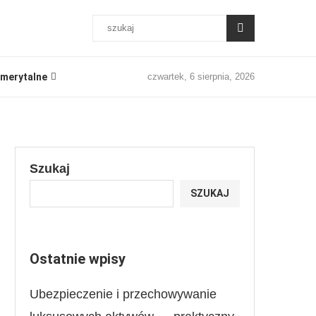
merytalne
czwartek, 6 sierpnia, 2026
Szukaj
SZUKAJ
Ostatnie wpisy
Ubezpieczenie i przechowywanie