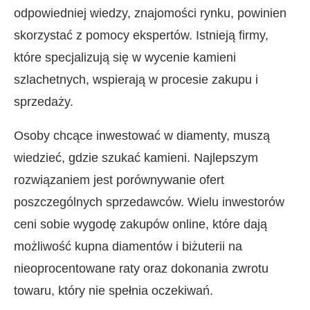
odpowiedniej wiedzy, znajomości rynku, powinien
skorzystać z pomocy ekspertów. Istnieją firmy,
które specjalizują się w wycenie kamieni
szlachetnych, wspierają w procesie zakupu i
sprzedaży.
Osoby chcące inwestować w diamenty, muszą
wiedzieć, gdzie szukać kamieni. Najlepszym
rozwiązaniem jest porównywanie ofert
poszczególnych sprzedawców. Wielu inwestorów
ceni sobie wygodę zakupów online, które dają
możliwość kupna diamentów i biżuterii na
nieoprocentowane raty oraz dokonania zwrotu
towaru, który nie spełnia oczekiwań.