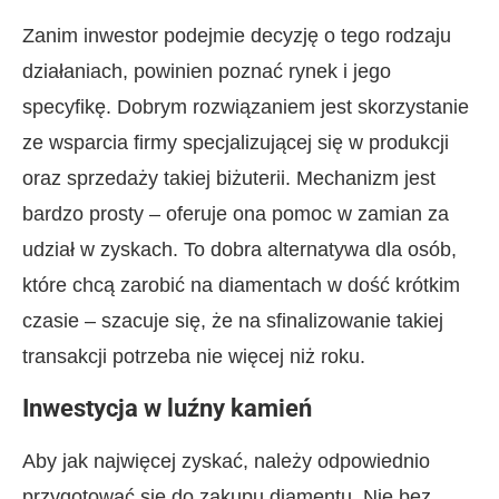
Zanim inwestor podejmie decyzję o tego rodzaju
działaniach, powinien poznać rynek i jego
specyfikę. Dobrym rozwiązaniem jest skorzystanie
ze wsparcia firmy specjalizującej się w produkcji
oraz sprzedaży takiej biżuterii. Mechanizm jest
bardzo prosty – oferuje ona pomoc w zamian za
udział w zyskach. To dobra alternatywa dla osób,
które chcą zarobić na diamentach w dość krótkim
czasie – szacuje się, że na sfinalizowanie takiej
transakcji potrzeba nie więcej niż roku.
Inwestycja w luźny kamień
Aby jak najwięcej zyskać, należy odpowiednio
przygotować się do zakupu diamentu. Nie bez