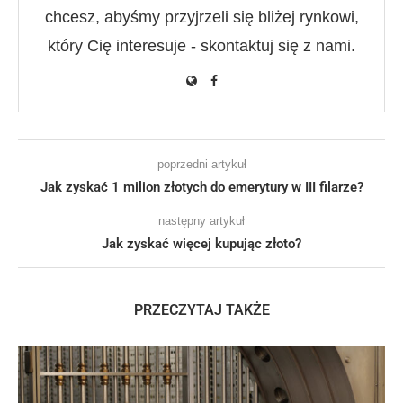
chcesz, abyśmy przyjrzeli się bliżej rynkowi,
który Cię interesuje - skontaktuj się z nami.
poprzedni artykuł
Jak zyskać 1 milion złotych do emerytury w III filarze?
następny artykuł
Jak zyskać więcej kupując złoto?
PRZECZYTAJ TAKŻE