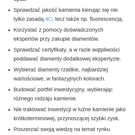
Sprawdzać jakość kamienia kierując się nie
tylko zasadą
4C
, lecz także np. fluorescencją.
Korzystać z pomocy doświadczonych
ekspertów przy zakupie diamentów.
Sprawdzać certyfikaty, a w razie wątpliwości
poddawać diamenty dodatkowej ekspertyzie.
Wybierać diamenty rzadkie, najbardziej
wartościowe, w fantazyjnych kolorach.
Budować portfel inwestycyjny, wybierając
różnego rodzaju kamienie.
Nie traktować inwestycji w luźne kamienie jako
krótkoterminowej, przynoszącej szybki zysk.
Poszerzać swoją wiedzę na temat rynku