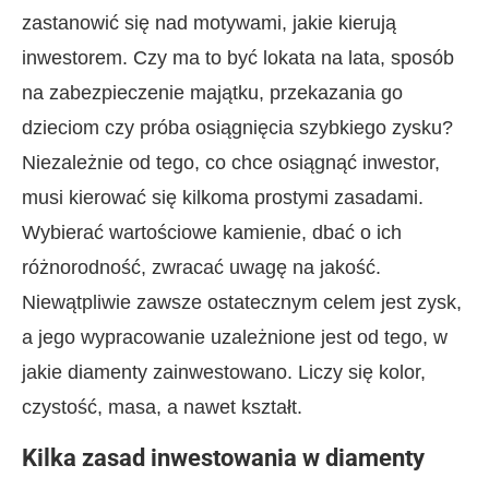
zastanowić się nad motywami, jakie kierują
inwestorem. Czy ma to być lokata na lata, sposób
na zabezpieczenie majątku, przekazania go
dzieciom czy próba osiągnięcia szybkiego zysku?
Niezależnie od tego, co chce osiągnąć inwestor,
musi kierować się kilkoma prostymi zasadami.
Wybierać wartościowe kamienie, dbać o ich
różnorodność, zwracać uwagę na jakość.
Niewątpliwie zawsze ostatecznym celem jest zysk,
a jego wypracowanie uzależnione jest od tego, w
jakie diamenty zainwestowano. Liczy się kolor,
czystość, masa, a nawet kształt.
Kilka zasad inwestowania w diamenty