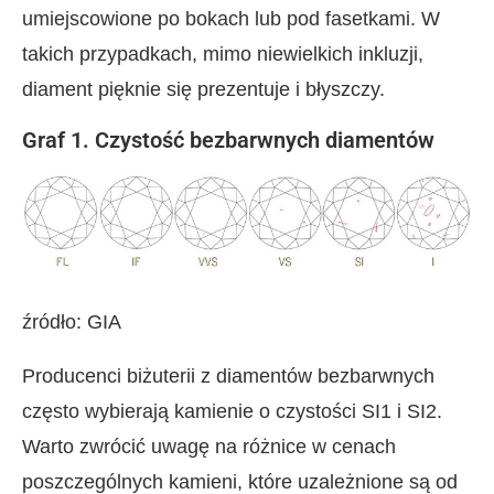
umiejscowione po bokach lub pod fasetkami. W
takich przypadkach, mimo niewielkich inkluzji,
diament pięknie się prezentuje i błyszczy.
Graf 1. Czystość bezbarwnych diamentów
źródło: GIA
Producenci biżuterii z diamentów bezbarwnych
często wybierają kamienie o czystości SI1 i SI2.
Warto zwrócić uwagę na różnice w cenach
poszczególnych kamieni, które uzależnione są od