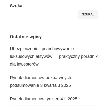
Szukaj
SZUKAJ
Ostatnie wpisy
Ubezpieczenie i przechowywanie
luksusowych aktywów — praktyczny poradnik
dla inwestorów
Rynek diamentów bezbarwnych –
podsumowanie 3 kwartału 2025
Rynek diamentów tydzień 41, 2025 r.