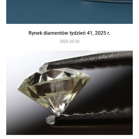
Rynek diamentów tydzień 41, 2025 r.
2025-10-10