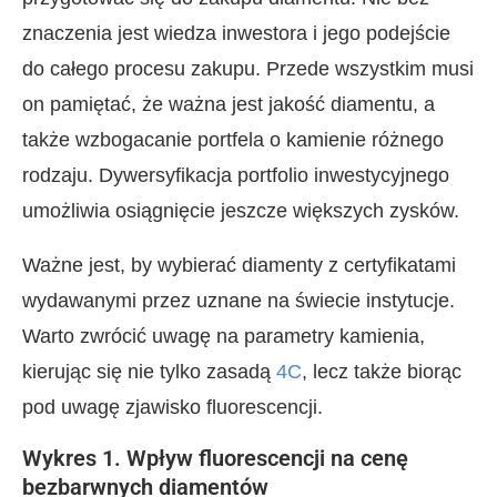
znaczenia jest wiedza inwestora i jego podejście
do całego procesu zakupu. Przede wszystkim musi
on pamiętać, że ważna jest jakość diamentu, a
także wzbogacanie portfela o kamienie różnego
rodzaju. Dywersyfikacja portfolio inwestycyjnego
umożliwia osiągnięcie jeszcze większych zysków.
Ważne jest, by wybierać diamenty z certyfikatami
wydawanymi przez uznane na świecie instytucje.
Warto zwrócić uwagę na parametry kamienia,
kierując się nie tylko zasadą
4C
, lecz także biorąc
pod uwagę zjawisko fluorescencji.
Wykres 1. Wpływ fluorescencji na cenę
bezbarwnych diamentów