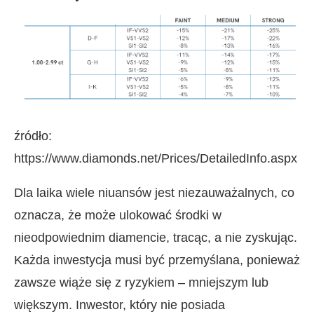
źródło:
https://www.diamonds.net/Prices/DetailedInfo.aspx
Dla laika wiele niuansów jest niezauważalnych, co
oznacza, że może ulokować środki w
nieodpowiednim diamencie, tracąc, a nie zyskując.
Każda inwestycja musi być przemyślana, ponieważ
zawsze wiąże się z ryzykiem – mniejszym lub
większym. Inwestor, który nie posiada