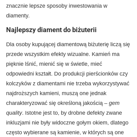
znacznie lepsze sposoby inwestowania w
diamenty.
Najlepszy diament do biżuterii
Dla osoby kupującej diamentową biżuterię liczą się
przede wszystkim efekty wizualne. Kamień ma
pięknie lśnić, mienić się w świetle, mieć
odpowiedni kształt. Do produkcji pierścionków czy
kolczyków z diamentami nie trzeba wykorzystywać
najdroższych kamieni, muszą one jednak
charakteryzować się określoną jakością –
gem
quality
. Istotne jest to, by drobne defekty zwane
inkluzjami nie były widoczne gołym okiem, dlatego
często wybierane są kamienie, w których są one