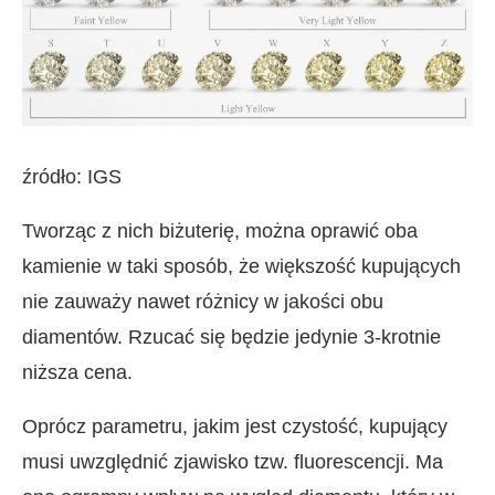
źródło: IGS
Tworząc z nich biżuterię, można oprawić oba
kamienie w taki sposób, że większość kupujących
nie zauważy nawet różnicy w jakości obu
diamentów. Rzucać się będzie jedynie 3-krotnie
niższa cena.
Oprócz parametru, jakim jest czystość, kupujący
musi uwzględnić zjawisko tzw. fluorescencji. Ma