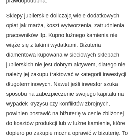
prawdopodobna.
Sklepy jubilerskie doliczają wiele dodatkowych
opłat jak marża, koszt wytworzenia, zatrudnienia
pracowników itp. Kupno luźnego kamienia nie
wiąże się z takimi wydatkami. Biżuteria
diamentowa kupowana w sieciowych sklepach
jubilerskich nie jest dobrym aktywem, dlatego nie
należy jej zakupu traktować w kategorii inwestycji
długoterminowych. Nawet jeśli inwestor szuka
sposobu na zabezpieczenie swojego kapitału na
wypadek kryzysu czy konfliktów zbrojnych,
powinien postawić na biżuterię w cenie zbliżonej
do kosztów produkcji lub w luźne kamienie, które
dopiero po zakupie można oprawić w biżuterię. To