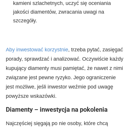
kamieni szlachetnych, uczyć się oceniania
jakości diamentów, zwracania uwagi na
szczegóły.
Aby inwestować korzystnie
, trzeba pytać, zasięgać
porady, sprawdzać i analizować. Oczywiście każdy
kupujący diamenty musi pamiętać, że nawet z nimi
związane jest pewne ryzyko. Jego ograniczenie
jest możliwe, jeśli inwestor weźmie pod uwagę
powyższe wskazówki.
Diamenty – inwestycja na pokolenia
Najczęściej sięgają po nie osoby, które chcą