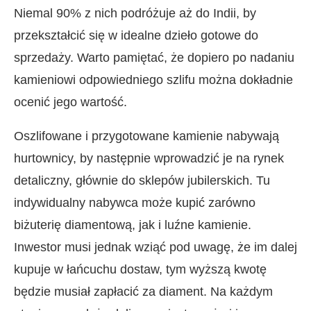
Niemal 90% z nich podróżuje aż do Indii, by
przekształcić się w idealne dzieło gotowe do
sprzedaży. Warto pamiętać, że dopiero po nadaniu
kamieniowi odpowiedniego szlifu można dokładnie
ocenić jego wartość.
Oszlifowane i przygotowane kamienie nabywają
hurtownicy, by następnie wprowadzić je na rynek
detaliczny, głównie do sklepów jubilerskich. Tu
indywidualny nabywca może kupić zarówno
biżuterię diamentową, jak i luźne kamienie.
Inwestor musi jednak wziąć pod uwagę, że im dalej
kupuje w łańcuchu dostaw, tym wyższą kwotę
będzie musiał zapłacić za diament. Na każdym