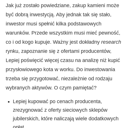
Jak już zostało powiedziane, zakup kamieni może
być dobrą inwestycją. Aby jednak tak się stało,
inwestor musi spełnić kilka podstawowych
warunków. Przede wszystkim musi mieć pewność,
co i od kogo kupuje. Ważny jest dokładny
research
rynku, zapoznanie się z ofertami producentów,
Lepiej poświęcić więcej czasu na analizę niż kupić
przysłowiowego kota w worku. Do inwestowania
trzeba się przygotować, niezależnie od rodzaju
wybranych aktywów. O czym pamiętać?
Lepiej kupować po cenach producenta,
zrezygnować z oferty sieciowych sklepów
jubilerskich, które naliczają wiele dodatkowych
opłat.