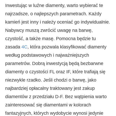
Inwestując w luźne diamenty, warto wybierać te
najrzadsze, o najlepszych parametrach. Każdy
kamień jest inny i należy oceniać go indywidualnie.
Nabywcy muszą zwrócić uwagę na barwę,
czystość, a także masę. Pomocna będzie tu
zasada
4C
, która pozwala klasyfikować diamenty
według podstawowych i najważniejszych
parametrów. Dobrą inwestycją będą bezbarwne
diamenty o czystości FL oraz IF, które trafiają się
niezwykle rzadko. Jeśli chodzi o barwę, jako
najbardziej opłacalny traktowany jest zakup
diamentów z przedziału D-F. Bez wątpienia warto
zainteresować się diamentami w kolorach
fantazyjnych, których wydobycie wynosi jedynie