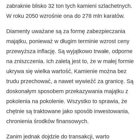
zabraknie blisko 32 ton tych kamieni szlachetnych.
W roku 2050 wzrośnie ona do 278 mln karatów.
Diamenty uważane są za formę zabezpieczania
majątku, ponieważ w długim terminie wzrost ceny
przewyższa inflację. Są wyjątkowo trwałe, odporne
na zniszczenia. Ich zaletą jest to, że w małej formie
ukrywa się wielka wartość, Kamienie można bez
trudu przechować, a nawet wywieźć za granicę. Są
doskonałym sposobem przekazywania majątku z
pokolenia na pokolenie. Wszystko to sprawia, że
chętnie są traktowane jako sposób inwestowania,
chronienia środków finansowych.
Zanim jednak dojdzie do transakcji, warto