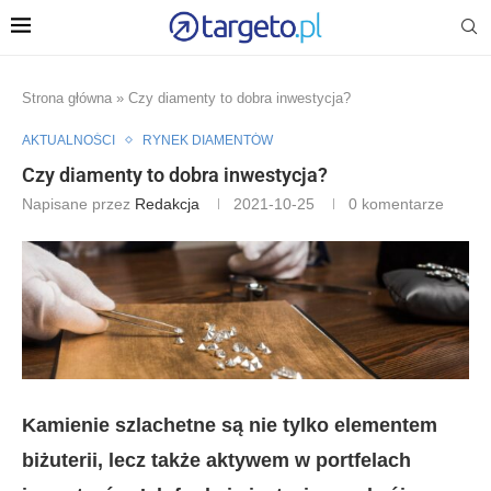
Strona główna
»
Czy diamenty to dobra inwestycja?
AKTUALNOŚCI
RYNEK DIAMENTÓW
Czy diamenty to dobra inwestycja?
Napisane przez
Redakcja
2021-10-25
0 komentarze
Kamienie szlachetne są nie tylko elementem
biżuterii, lecz także aktywem w portfelach