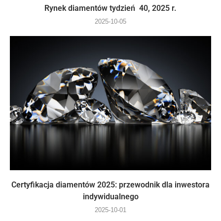
Rynek diamentów tydzień 40, 2025 r.
2025-10-05
Certyfikacja diamentów 2025: przewodnik dla inwestora
indywidualnego
2025-10-01