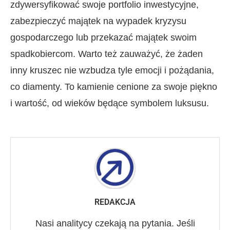
zdywersyfikować swoje portfolio inwestycyjne,
zabezpieczyć majątek na wypadek kryzysu
gospodarczego lub przekazać majątek swoim
spadkobiercom. Warto też zauważyć, że żaden
inny kruszec nie wzbudza tyle emocji i pożądania,
co diamenty. To kamienie cenione za swoje piękno
i wartość, od wieków będące symbolem luksusu.
REDAKCJA
Nasi analitycy czekają na pytania. Jeśli