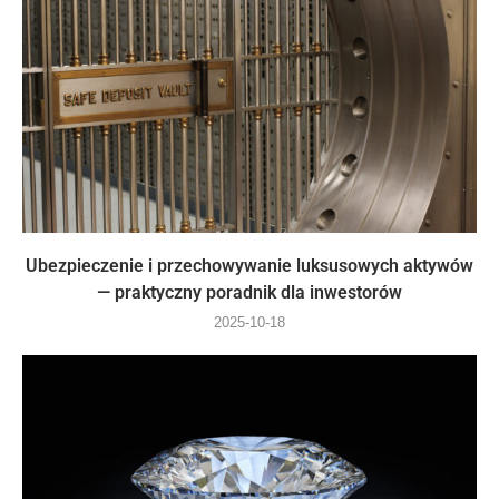
Ubezpieczenie i przechowywanie luksusowych aktywów
— praktyczny poradnik dla inwestorów
2025-10-18