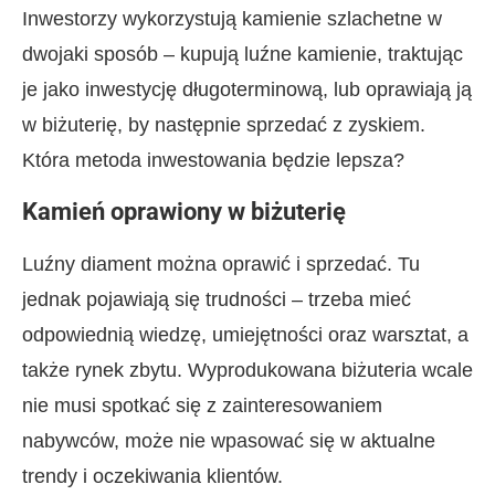
Inwestorzy wykorzystują kamienie szlachetne w
dwojaki sposób – kupują luźne kamienie, traktując
je jako inwestycję długoterminową, lub oprawiają ją
w biżuterię, by następnie sprzedać z zyskiem.
Która metoda inwestowania będzie lepsza?
Kamień oprawiony w biżuterię
Luźny diament można oprawić i sprzedać. Tu
jednak pojawiają się trudności – trzeba mieć
odpowiednią wiedzę, umiejętności oraz warsztat, a
także rynek zbytu. Wyprodukowana biżuteria wcale
nie musi spotkać się z zainteresowaniem
nabywców, może nie wpasować się w aktualne
trendy i oczekiwania klientów.