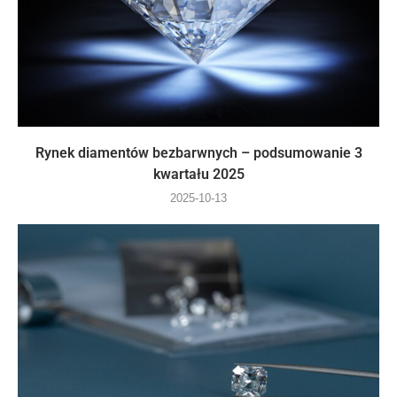
Rynek diamentów bezbarwnych – podsumowanie 3
kwartału 2025
2025-10-13