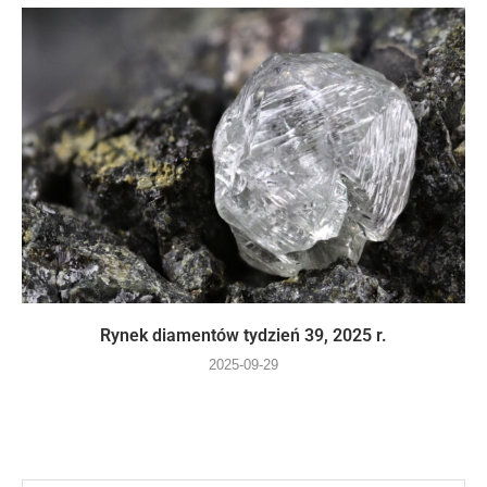
Rynek diamentów tydzień 39, 2025 r.
2025-09-29