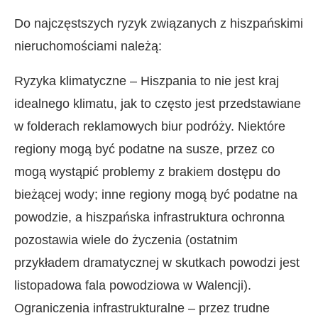
Do najczęstszych ryzyk związanych z hiszpańskimi
nieruchomościami należą:
Ryzyka klimatyczne – Hiszpania to nie jest kraj
idealnego klimatu, jak to często jest przedstawiane
w folderach reklamowych biur podróży. Niektóre
regiony mogą być podatne na susze, przez co
mogą wystąpić problemy z brakiem dostępu do
bieżącej wody; inne regiony mogą być podatne na
powodzie, a hiszpańska infrastruktura ochronna
pozostawia wiele do życzenia (ostatnim
przykładem dramatycznej w skutkach powodzi jest
listopadowa fala powodziowa w Walencji).
Ograniczenia infrastrukturalne – przez trudne