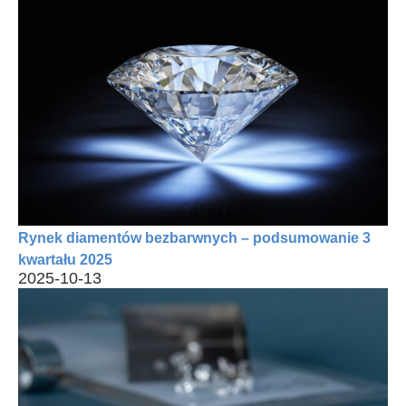
Rynek diamentów bezbarwnych – podsumowanie 3
kwartału 2025
2025-10-13