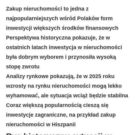
Zakup nieruchomości to jedna z
najpopularniejszych wśród Polaków form
inwestycji większych środków finansowych
Perspektywa historyczna pokazuje, że w
ostatnich latach inwestycja w nieruchomości
była dobrym wyborem i przynosiła wysoką
stopę zwrotu
Analizy rynkowe pokazują, że w 2025 roku
wzrosty na rynku nieruchomości mogą lekko
wyhamować, ale sytuacja wciąż będzie stabilna
Coraz większą popularnością cieszą się
inwestycje zagraniczne, na przykład zakup
nieruchomości w Hiszpanii