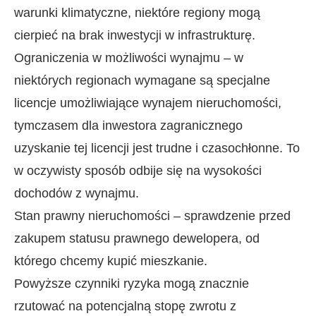
warunki klimatyczne, niektóre regiony mogą
cierpieć na brak inwestycji w infrastrukturę.
Ograniczenia w możliwości wynajmu – w
niektórych regionach wymagane są specjalne
licencje umożliwiające wynajem nieruchomości,
tymczasem dla inwestora zagranicznego
uzyskanie tej licencji jest trudne i czasochłonne. To
w oczywisty sposób odbije się na wysokości
dochodów z wynajmu.
Stan prawny nieruchomości – sprawdzenie przed
zakupem statusu prawnego dewelopera, od
którego chcemy kupić mieszkanie.
Powyższe czynniki ryzyka mogą znacznie
rzutować na potencjalną stopę zwrotu z