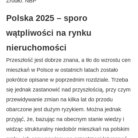
Źródło: NBP
Polska 2025 – sporo
wątpliwości na rynku
nieruchomości
Przeszłość jest dobrze znana, a tło do wzrostu cen
mieszkań w Polsce w ostatnich latach zostało
pokrótce opisane w poprzednim rozdziale. Trzeba
się jednak zastanowić nad przyszłością, przy czym
przewidywanie zmian na kilka lat do przodu
obarczone jest dużym ryzykiem. Można jednak
przyjąć, że, bazując na obecnym stanie wiedzy i
widząc strukturalny niedobór mieszkań na polskim