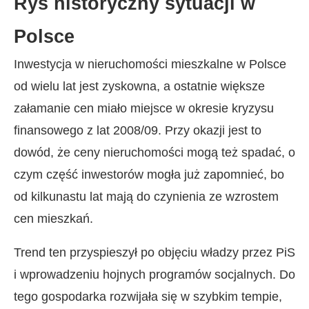
Rys historyczny sytuacji w
Polsce
Inwestycja w nieruchomości mieszkalne w Polsce
od wielu lat jest zyskowna, a ostatnie większe
załamanie cen miało miejsce w okresie kryzysu
finansowego z lat 2008/09. Przy okazji jest to
dowód, że ceny nieruchomości mogą też spadać, o
czym część inwestorów mogła już zapomnieć, bo
od kilkunastu lat mają do czynienia ze wzrostem
cen mieszkań.
Trend ten przyspieszył po objęciu władzy przez PiS
i wprowadzeniu hojnych programów socjalnych. Do
tego gospodarka rozwijała się w szybkim tempie,