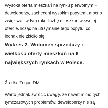
Wysoka oferta mieszkań na rynku pierwotnym –
deweloperzy, zachęceni wysokim popytem, mocno
zwiększali w tym roku liczbę mieszkań w swojej
ofercie, licząc na utrzymanie tego popytu, co
jednak nie ziściło się.
Wykres 2. Wolumen sprzedaży i
wielkość oferty mieszkań na 6
największych rynkach w Polsce.
Źródło: Trigon DM
Warto jednak zwrócić uwagę, że nawet mimo tych
tymczasowych problemów, deweloperzy nie są