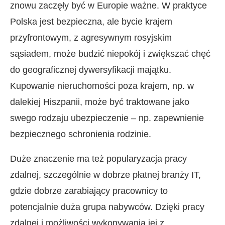
znowu zaczęły być w Europie ważne. W praktyce
Polska jest bezpieczna, ale bycie krajem
przyfrontowym, z agresywnym rosyjskim
sąsiadem, może budzić niepokój i zwiększać chęć
do geograficznej dywersyfikacji majątku.
Kupowanie nieruchomości poza krajem, np. w
dalekiej Hiszpanii, może być traktowane jako
swego rodzaju ubezpieczenie – np. zapewnienie
bezpiecznego schronienia rodzinie.
Duże znaczenie ma też popularyzacja pracy
zdalnej, szczególnie w dobrze płatnej branży IT,
gdzie dobrze zarabiający pracownicy to
potencjalnie duża grupa nabywców. Dzięki pracy
zdalnej i możliwości wykonywania jej z