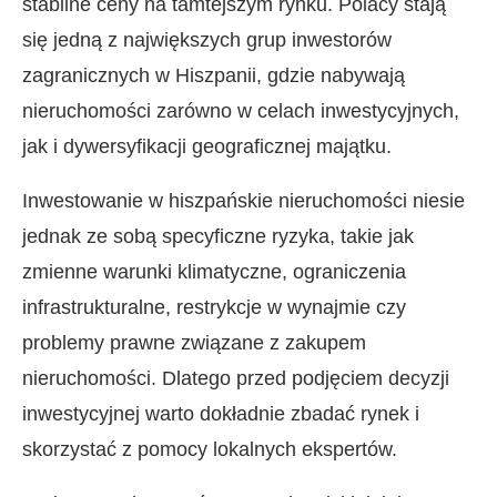
stabilne ceny na tamtejszym rynku. Polacy stają
się jedną z największych grup inwestorów
zagranicznych w Hiszpanii, gdzie nabywają
nieruchomości zarówno w celach inwestycyjnych,
jak i dywersyfikacji geograficznej majątku.
Inwestowanie w hiszpańskie nieruchomości niesie
jednak ze sobą specyficzne ryzyka, takie jak
zmienne warunki klimatyczne, ograniczenia
infrastrukturalne, restrykcje w wynajmie czy
problemy prawne związane z zakupem
nieruchomości. Dlatego przed podjęciem decyzji
inwestycyjnej warto dokładnie zbadać rynek i
skorzystać z pomocy lokalnych ekspertów.