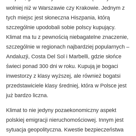
wolniej niż w Warszawie czy Krakowie. Jednym z
tych miejsc jest słoneczna Hiszpania, którą
szczególnie upodobali sobie polscy kupujący.
Klimat ma tu z pewnością niebagatelne znaczenie,
szczególnie w regionach najbardziej popularnych –
Andaluzji, Costa Del Sol i Marbelli, gdzie słońce
świeci ponad 300 dni w roku. Kupują je bogaci
inwestorzy z klasy wyższej, ale również bogatsi
przedstawiciele klasy średniej, która w Polsce jest
już bardzo liczna.
Klimat to nie jedyny pozaekonomiczny aspekt
polskiej emigracji nieruchomościowej. Innym jest
sytuacja geopolityczna. Kwestie bezpieczeństwa