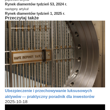
Rynek diamentów tydzień 53, 2024 r.
następny artykuł
Rynek diamentów tydzień 1, 2025 r.
Przeczytaj także
Ubezpieczenie i przechowywanie luksusowych
aktywów — praktyczny poradnik dla inwestorów
2025-10-18