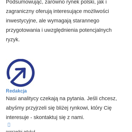
Podsumowując, zarówno rynek polski, jak i
zagraniczny oferują interesujące możliwości
inwestycyjne, ale wymagają starannego
przygotowania i uwzględnienia potencjalnych
ryzyk.
Redakcja
Nasi analitycy czekają na pytania. Jeśli chcesz,
abyśmy przyjrzeli się bliżej rynkowi, który Cię
interesuje - skontaktuj się z nami.
poprzedni artykuł