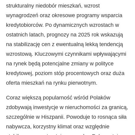
strukturalny niedobór mieszkań, wzrost
wynagrodzeń oraz okresowe programy wsparcia
kredytobiorców. Po dynamicznych wzrostach w
ostatnich latach, prognozy na 2025 rok wskazują
na stabilizację cen z ewentualną lekką tendencją
wzrostową. Kluczowymi czynnikami wpływającymi
na rynek będą potencjalne zmiany w polityce
kredytowej, poziom stóp procentowych oraz duża
oferta mieszkań na rynku pierwotnym.
Coraz większą popularność wśród Polaków
zdobywają inwestycje w nieruchomości za granicą,
szczególnie w Hiszpanii. Powoduje to rosnąca siła
nabywcza, korzystny klimat oraz względnie