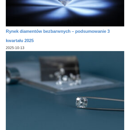
Rynek diamentów bezbarwnych – podsumowanie 3
kwartału 2025
2025-10-13