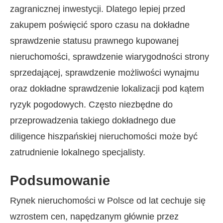
zagranicznej inwestycji. Dlatego lepiej przed
zakupem poświęcić sporo czasu na dokładne
sprawdzenie statusu prawnego kupowanej
nieruchomości, sprawdzenie wiarygodności strony
sprzedającej, sprawdzenie możliwości wynajmu
oraz dokładne sprawdzenie lokalizacji pod kątem
ryzyk pogodowych. Często niezbędne do
przeprowadzenia takiego dokładnego due
diligence hiszpańskiej nieruchomości może być
zatrudnienie lokalnego specjalisty.
Podsumowanie
Rynek nieruchomości w Polsce od lat cechuje się
wzrostem cen, napędzanym głównie przez