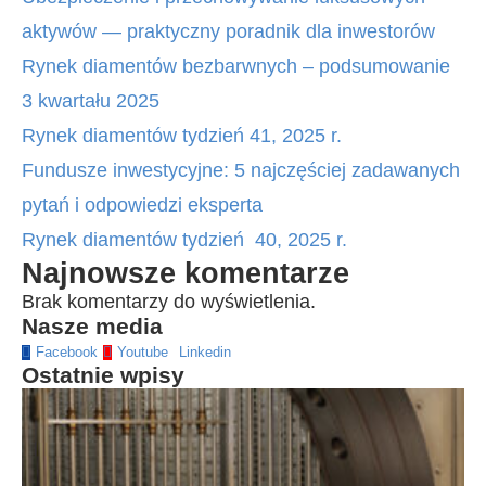
aktywów — praktyczny poradnik dla inwestorów
Rynek diamentów bezbarwnych – podsumowanie
3 kwartału 2025
Rynek diamentów tydzień 41, 2025 r.
Fundusze inwestycyjne: 5 najczęściej zadawanych
pytań i odpowiedzi eksperta
Rynek diamentów tydzień 40, 2025 r.
Najnowsze komentarze
Brak komentarzy do wyświetlenia.
Nasze media
Facebook
Youtube
Linkedin
Ostatnie wpisy