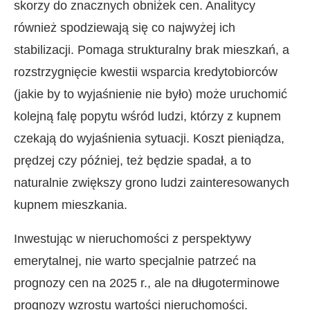
skorzy do znacznych obniżek cen. Analitycy
również spodziewają się co najwyżej ich
stabilizacji. Pomaga strukturalny brak mieszkań, a
rozstrzygnięcie kwestii wsparcia kredytobiorców
(jakie by to wyjaśnienie nie było) może uruchomić
kolejną falę popytu wśród ludzi, którzy z kupnem
czekają do wyjaśnienia sytuacji. Koszt pieniądza,
prędzej czy później, też będzie spadał, a to
naturalnie zwiększy grono ludzi zainteresowanych
kupnem mieszkania.
Inwestując w nieruchomości z perspektywy
emerytalnej, nie warto specjalnie patrzeć na
prognozy cen na 2025 r., ale na długoterminowe
prognozy wzrostu wartości nieruchomości.