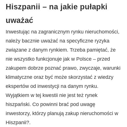
Hiszpanii – na jakie pułapki
uważać
Inwestując na zagranicznym rynku nieruchomości,
należy bacznie uważać na specyficzne ryzyka
związane z danym rynkiem. Trzeba pamiętać, że
nie wszystko funkcjonuje jak w Polsce – przed
zakupem dobrze poznać prawo, zwyczaje, warunki
klimatyczne oraz być może skorzystać z wiedzy
ekspertów od inwestycji na danym rynku.
Wyjątkiem w tej kwestii nie jest też rynek
hiszpański. Co powinni brać pod uwagę
inwestorzy, którzy planują zakup nieruchomości w
Hiszpanii?.