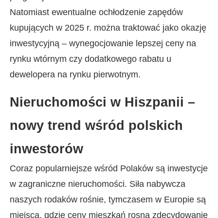
Natomiast ewentualne ochłodzenie zapędów
kupujących w 2025 r. można traktować jako okazję
inwestycyjną – wynegocjowanie lepszej ceny na
rynku wtórnym czy dodatkowego rabatu u
dewelopera na rynku pierwotnym.
Nieruchomości w Hiszpanii –
nowy trend wśród polskich
inwestorów
Coraz popularniejsze wśród Polaków są inwestycje
w zagraniczne nieruchomości. Siła nabywcza
naszych rodaków rośnie, tymczasem w Europie są
miejsca, gdzie ceny mieszkań rosną zdecydowanie