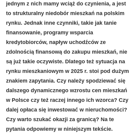
jednym z nich mamy wciąż do czynienia, a jest
to strukturalny niedobór mieszkań na polskim
rynku. Jednak inne czynniki, takie jak tanie
finansowanie, programy wsparcia
kredytobiorców, napływ uchodźców ze
zdolnością finansową do zakupu mieszkań, nie
są już takie oczywiste. Dlatego też sytuacja na
rynku mieszkaniowym w 2025 r. stoi pod dużym
znakiem zapytania. Czy należy spodziewać się
dalszego dynamicznego wzrostu cen mieszkań
w Polsce czy też raczej innego ich wzorca? Czy
dalej opłaca się inwestować w nieruchomości?
Czy warto szukać okazji za granicą? Na te
pytania odpowiemy w niniejszym tekście.