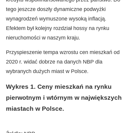
tego jeszcze doszły dynamiczne podwyżki
wynagrodzeń wymuszone wysoką inflacją.
Efektem był kolejny rozdział hossy na rynku
nieruchomości w naszym kraju.
Przyspieszenie tempa wzrostu cen mieszkań od
2020 r. widać dobrze na danych NBP dla
wybranych dużych miast w Polsce.
Wykres 1. Ceny mieszkań na rynku
pierwotnym i wtórnym w największych
miastach w Polsce.