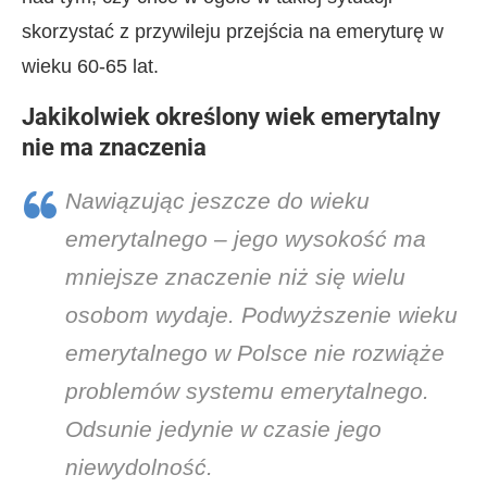
skorzystać z przywileju przejścia na emeryturę w
wieku 60-65 lat.
Jakikolwiek określony wiek emerytalny
nie ma znaczenia
Nawiązując jeszcze do wieku
emerytalnego – jego wysokość ma
mniejsze znaczenie niż się wielu
osobom wydaje. Podwyższenie wieku
emerytalnego w Polsce nie rozwiąże
problemów systemu emerytalnego.
Odsunie jedynie w czasie jego
niewydolność.