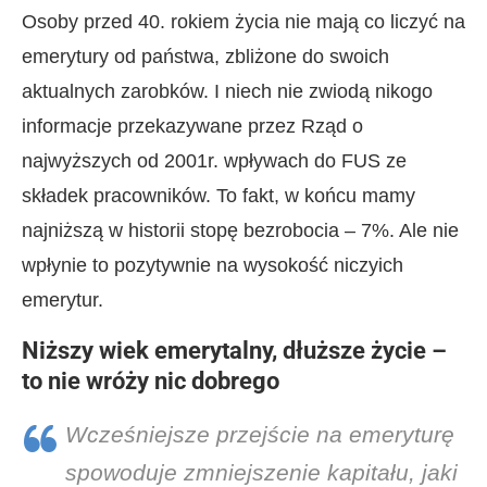
Osoby przed 40. rokiem życia nie mają co liczyć na
emerytury od państwa, zbliżone do swoich
aktualnych zarobków. I niech nie zwiodą nikogo
informacje przekazywane przez Rząd o
najwyższych od 2001r. wpływach do FUS ze
składek pracowników. To fakt, w końcu mamy
najniższą w historii stopę bezrobocia – 7%. Ale nie
wpłynie to pozytywnie na wysokość niczyich
emerytur.
Niższy wiek emerytalny, dłuższe życie –
to nie wróży nic dobrego
Wcześniejsze przejście na emeryturę
spowoduje zmniejszenie kapitału, jaki