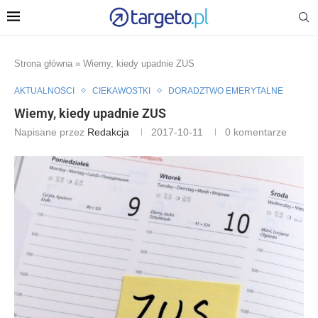
Strona główna
»
Wiemy, kiedy upadnie ZUS
AKTUALNOŚCI
CIEKAWOSTKI
DORADZTWO EMERYTALNE
Wiemy, kiedy upadnie ZUS
Napisane przez
Redakcja
2017-10-11
0 komentarze