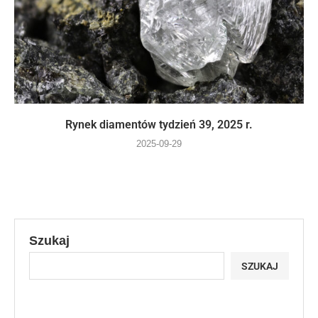
Rynek diamentów tydzień 39, 2025 r.
2025-09-29
Szukaj
SZUKAJ