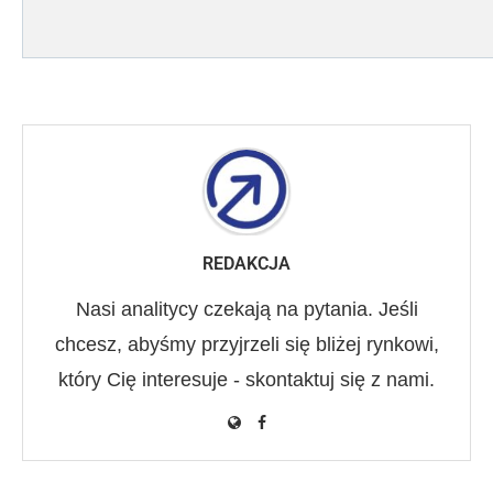
REDAKCJA
Nasi analitycy czekają na pytania. Jeśli
chcesz, abyśmy przyjrzeli się bliżej rynkowi,
który Cię interesuje - skontaktuj się z nami.