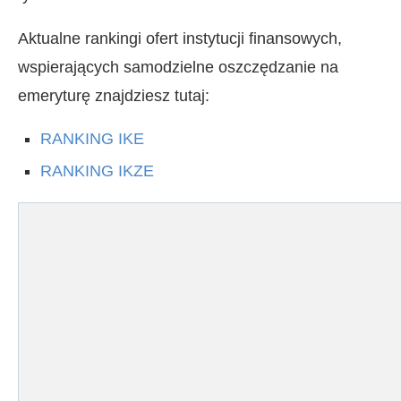
Aktualne rankingi ofert instytucji finansowych,
wspierających samodzielne oszczędzanie na
emeryturę znajdziesz tutaj:
RANKING IKE
RANKING IKZE