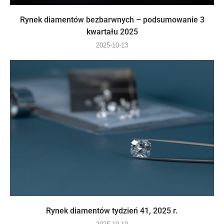
Rynek diamentów bezbarwnych – podsumowanie 3
kwartału 2025
2025-10-13
Rynek diamentów tydzień 41, 2025 r.