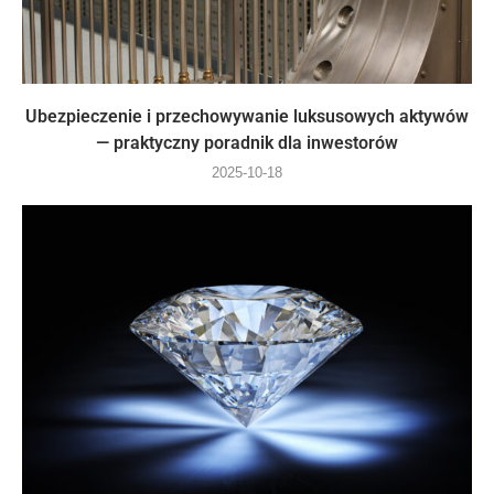
Ubezpieczenie i przechowywanie luksusowych aktywów
— praktyczny poradnik dla inwestorów
2025-10-18