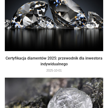
Certyfikacja diamentów 2025: przewodnik dla inwestora
indywidualnego
2025-10-01