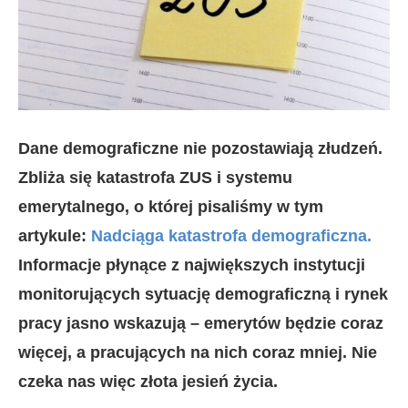
Dane demograficzne nie pozostawiają złudzeń.
Zbliża się katastrofa ZUS i systemu
emerytalnego, o której pisaliśmy w tym
artykule:
Nadciąga katastrofa demograficzna.
Informacje płynące z największych instytucji
monitorujących sytuację demograficzną i rynek
pracy jasno wskazują – emerytów będzie coraz
więcej, a pracujących na nich coraz mniej. Nie
czeka nas więc złota jesień życia.