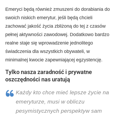
Emeryci będą również zmuszeni do dorabiania do
swoich niskich emerytur, jeśli będą chcieli
zachować jakość życia zbliżoną do tej z czasów
pełnej aktywności zawodowej. Dodatkowo bardzo
realne staje się wprowadzenie jednolitego
świadczenia dla wszystkich obywateli, w
minimalnej kwocie zapewniającej egzystencję.
Tylko nasza zaradność i prywatne
oszczędności nas uratują
Każdy kto chce mieć lepsze życie na
emeryturze, musi w obliczu
pesymistycznych perspektyw sam