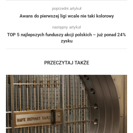
poprzedni artykuł
Awans do pierwszej ligi wcale nie taki kolorowy
następny artykuł
TOP 5 najlepszych funduszy akcji polskich – już ponad 24%
zysku
PRZECZYTAJ TAKŻE