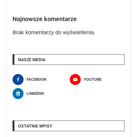
Najnowsze komentarze
Brak komentarzy do wyświetlenia.
NASZE MEDIA
FACEBOOK
YOUTUBE
LINKEDIN
OSTATNIE WPISY