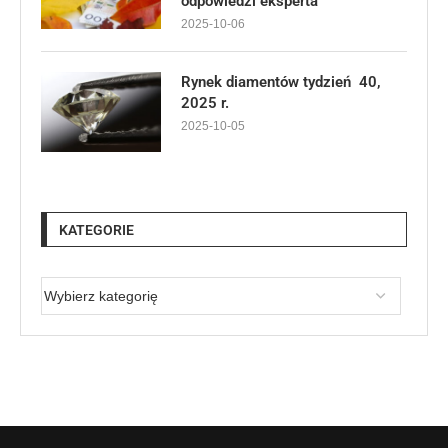
odpowiedzi eksperta
2025-10-06
Rynek diamentów tydzień 40,
2025 r.
2025-10-05
KATEGORIE