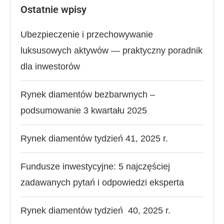
Ostatnie wpisy
Ubezpieczenie i przechowywanie
luksusowych aktywów — praktyczny poradnik
dla inwestorów
Rynek diamentów bezbarwnych –
podsumowanie 3 kwartału 2025
Rynek diamentów tydzień 41, 2025 r.
Fundusze inwestycyjne: 5 najczęściej
zadawanych pytań i odpowiedzi eksperta
Rynek diamentów tydzień 40, 2025 r.