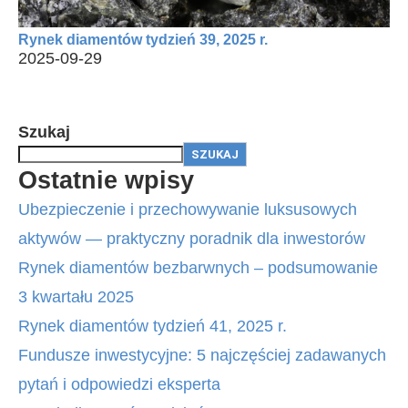
Rynek diamentów tydzień 39, 2025 r.
2025-09-29
Szukaj
SZUKAJ
Ostatnie wpisy
Ubezpieczenie i przechowywanie luksusowych
aktywów — praktyczny poradnik dla inwestorów
Rynek diamentów bezbarwnych – podsumowanie
3 kwartału 2025
Rynek diamentów tydzień 41, 2025 r.
Fundusze inwestycyjne: 5 najczęściej zadawanych
pytań i odpowiedzi eksperta