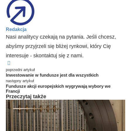
Redakcja
Nasi analitycy czekają na pytania. Jeśli chcesz,
abyśmy przyjrzeli się bliżej rynkowi, który Cię
interesuje - skontaktuj się z nami.
poprzedni artykuł
Inwestowanie w fundusze jest dla wszystkich
następny artykuł
Fundusze akcji europejskich wygrywają wybory we
Francji
Przeczytaj także