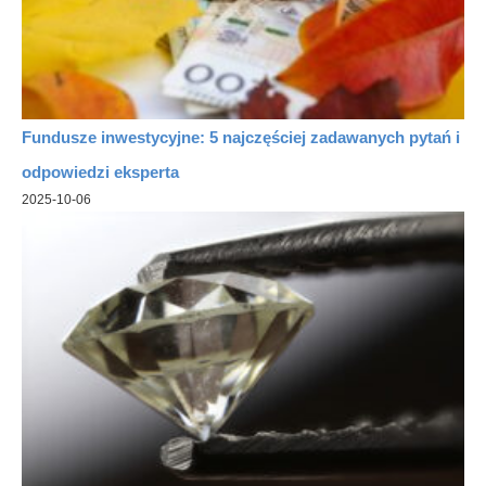
Fundusze inwestycyjne: 5 najczęściej zadawanych pytań i
odpowiedzi eksperta
2025-10-06