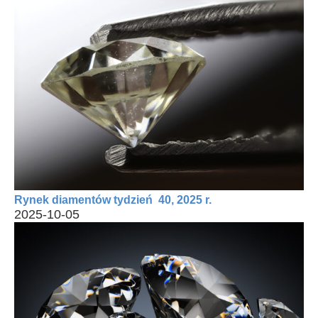
Rynek diamentów tydzień 40, 2025 r.
2025-10-05