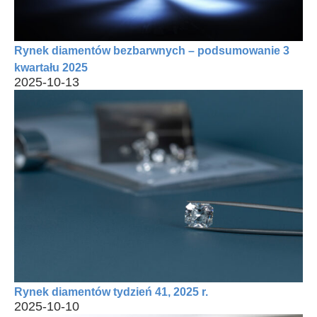
Rynek diamentów bezbarwnych – podsumowanie 3
kwartału 2025
2025-10-13
Rynek diamentów tydzień 41, 2025 r.
2025-10-10