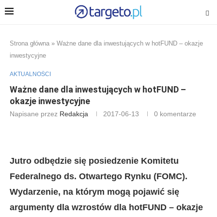
Strona główna
»
Ważne dane dla inwestujących w hotFUND – okazje
inwestycyjne
AKTUALNOŚCI
Ważne dane dla inwestujących w hotFUND –
okazje inwestycyjne
Napisane przez
Redakcja
2017-06-13
0 komentarze
Jutro odbędzie się posiedzenie Komitetu
Federalnego ds. Otwartego Rynku (FOMC).
Wydarzenie, na którym mogą pojawić się
argumenty dla wzrostów dla hotFUND – okazje