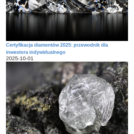
Certyfikacja diamentów 2025: przewodnik dla
inwestora indywidualnego
2025-10-01