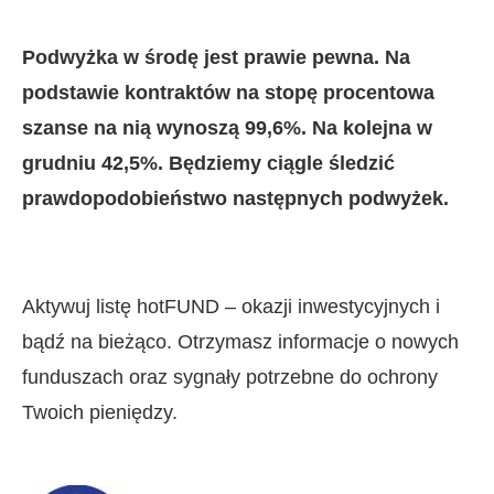
Podwyżka w środę jest prawie pewna. Na
podstawie kontraktów na stopę procentowa
szanse na nią wynoszą 99,6%. Na kolejna w
grudniu 42,5%. Będziemy ciągle śledzić
prawdopodobieństwo następnych podwyżek.
Aktywuj listę hotFUND – okazji inwestycyjnych i
bądź na bieżąco. Otrzymasz informacje o nowych
funduszach oraz sygnały potrzebne do ochrony
Twoich pieniędzy.